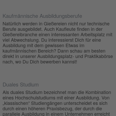
Kaufmännische Ausbildungsberufe
Natürlich werden in Gießereien nicht nur technische
Berufe ausgebildet. Auch Kaufleute finden in der
Gießereibranche einen interessanten Arbeitsplatz mit
viel Abwechslung. Du interessierst Dich für eine
Ausbildung mit dem gewissen Etwas im
kaufmännischen Bereich? Dann schau am besten
direkt in unserer Ausbildungsplatz- und Praktikabörse
nach, wo Du Dich bewerben kannst!
Duales Studium
Als duales Studium bezeichnet man die Kombination
eines Hochschulstudiums mit einer Ausbildung. Von
„klassischen“ Studiengängen unterscheidet es sich
durch einen höheren Praxisbezug, der durch die
parallele Ausbildung in einem Unternehmen erreicht