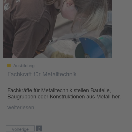
Ausbildung
Fachkraft für Metalltechnik
Fachkräfte für Metalltechnik stellen Bauteile,
Baugruppen oder Konstruktionen aus Metall her.
weiterlesen
2
voherige