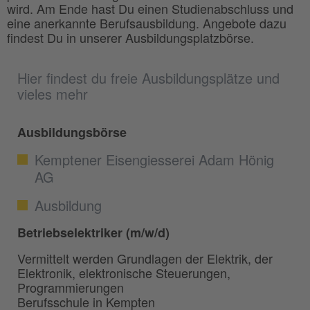
wird. Am Ende hast Du einen Studienabschluss und
eine anerkannte Berufsausbildung. Angebote dazu
findest Du in unserer Ausbildungsplatzbörse.
Hier findest du freie Ausbildungsplätze und
vieles mehr
Ausbildungsbörse
Kemptener Eisengiesserei Adam Hönig
AG
Ausbildung
Betriebselektriker (m/w/d)
Vermittelt werden Grundlagen der Elektrik, der
Elektronik, elektronische Steuerungen,
Programmierungen
Berufsschule in Kempten