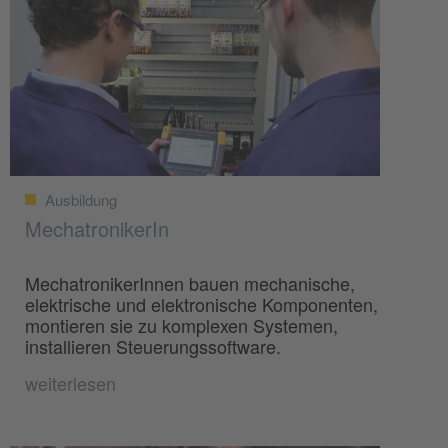
Ausbildung
MechatronikerIn
MechatronikerInnen bauen mechanische,
elektrische und elektronische Komponenten,
montieren sie zu komplexen Systemen,
installieren Steuerungssoftware.
weiterlesen