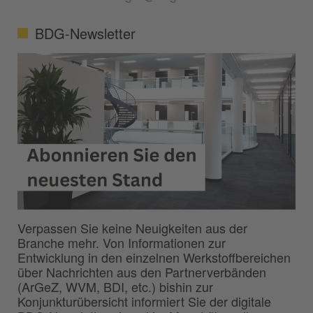
BDG-Newsletter
Verpassen Sie keine Neuigkeiten aus der
Branche mehr. Von Informationen zur
Entwicklung in den einzelnen Werkstoffbereichen
über Nachrichten aus den Partnerverbänden
(ArGeZ, WVM, BDI, etc.) bishin zur
Konjunkturübersicht informiert Sie der digitale