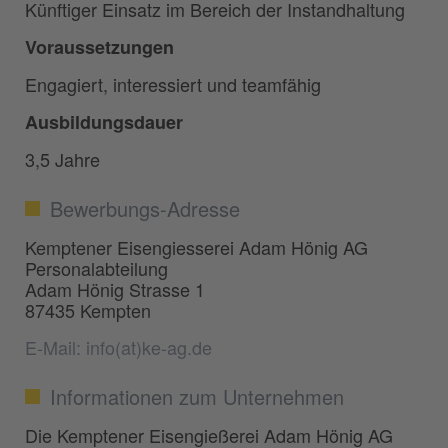
Künftiger Einsatz im Bereich der Instandhaltung
Voraussetzungen
Engagiert, interessiert und teamfähig
Ausbildungsdauer
3,5 Jahre
Bewerbungs-Adresse
Kemptener Eisengiesserei Adam Hönig AG
Personalabteilung
Adam Hönig Strasse 1
87435 Kempten
E-Mail: info(at)ke-ag.de
Informationen zum Unternehmen
Die Kemptener Eisengießerei Adam Hönig AG