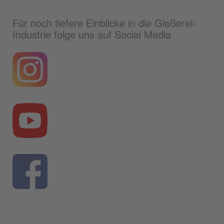
Für noch tiefere Einblicke in die Gießerei-
Industrie folge uns auf Social Media