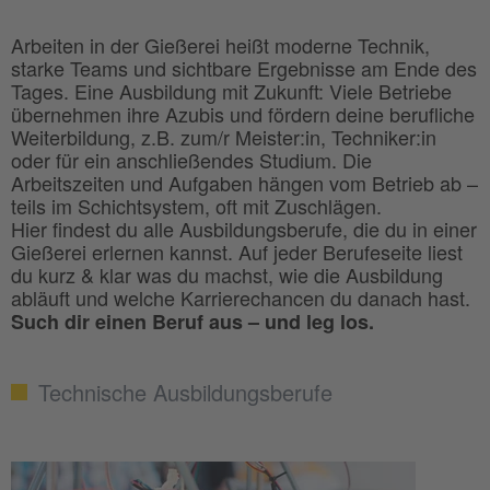
Arbeiten in der Gießerei heißt moderne Technik,
starke Teams und sichtbare Ergebnisse am Ende des
Tages. Eine Ausbildung mit Zukunft: Viele Betriebe
übernehmen ihre Azubis und fördern deine berufliche
Weiterbildung, z.B. zum/r Meister:in, Techniker:in
oder für ein anschließendes Studium. Die
Arbeitszeiten und Aufgaben hängen vom Betrieb ab –
teils im Schichtsystem, oft mit Zuschlägen.
Hier findest du alle Ausbildungsberufe, die du in einer
Gießerei erlernen kannst. Auf jeder Berufeseite liest
du kurz & klar was du machst, wie die Ausbildung
abläuft und welche Karrierechancen du danach hast.
Such dir einen Beruf aus – und leg los.
Technische Ausbildungsberufe