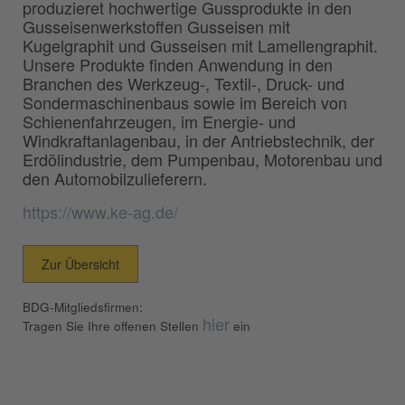
produzieret hochwertige Gussprodukte in den
Gusseisenwerkstoffen Gusseisen mit
Kugelgraphit und Gusseisen mit Lamellengraphit.
Unsere Produkte finden Anwendung in den
Branchen des Werkzeug-, Textil-, Druck- und
Sondermaschinenbaus sowie im Bereich von
Schienenfahrzeugen, im Energie- und
Windkraftanlagenbau, in der Antriebstechnik, der
Erdölindustrie, dem Pumpenbau, Motorenbau und
den Automobilzulieferern.
https://www.ke-ag.de/
Zur Übersicht
BDG-Mitgliedsfirmen:
hier
Tragen Sie Ihre offenen Stellen
ein