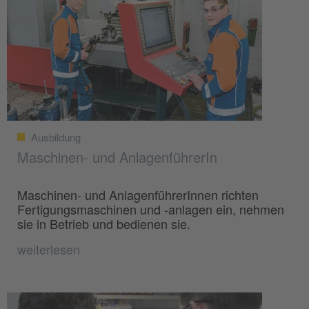
Ausbildung
Maschinen- und AnlagenführerIn
Maschinen- und AnlagenführerInnen richten
Fertigungsmaschinen und -anlagen ein, nehmen
sie in Betrieb und bedienen sie.
weiterlesen