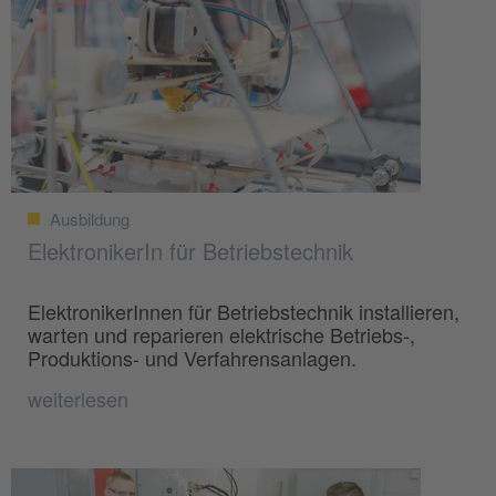
Ausbildung
ElektronikerIn für Betriebstechnik
ElektronikerInnen für Betriebstechnik installieren,
warten und reparieren elektrische Betriebs-,
Produktions- und Verfahrensanlagen.
weiterlesen