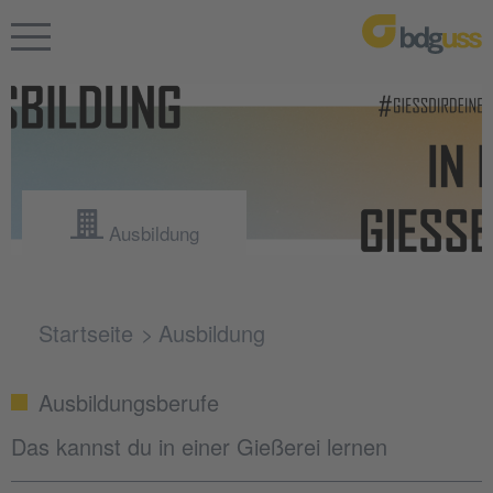
Ausbildung
Startseite
Ausbildung
Ausbildungsberufe
Das kannst du in einer Gießerei lernen