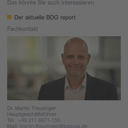
Das könnte Sie auch interessieren
Der aktuelle BDG report
Fachkontakt
Dr. Martin Theuringer
Hauptgeschäftsführer
Tel.:
+49 211 6871-155
Mail:
martin.theuringer@bdguss.de