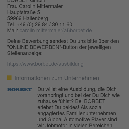
Frau Carolin Mittermaier
Hauptstraße 5
59969 Hallenberg
Tel. +49 (0) 29 84 / 30 11 60
Mail:
carolin.mittermaier(at)borbet.de
Deine Bewerbung sendest Du uns bitte über den
"ONLINE BEWERBEN"-Button der jeweiligen
Stellenanzeige:
https://www.borbet.de/ausbildung
Informationen zum Unternehmen
Du willst eine Ausbildung, die Dich
voranbringt und bei der Du Dich wie
zuhause fühlst? Bei BORBET
erlebst Du beides! Als sozial
engagiertes Familienunternehmen
und Global Automotive Player sind
wir Jobmotor in vielen Bereichen