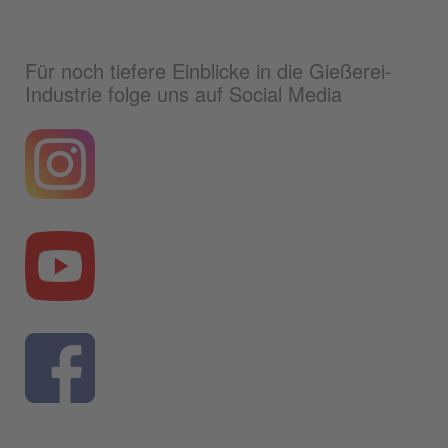
Für noch tiefere Einblicke in die Gießerei-
Industrie folge uns auf Social Media