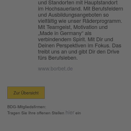
und Standorten mit Hauptstandort
im Hochsauerland. Mit Berufsfeldern
und Ausbildungsangeboten so
vielfältig wie unser Räderprogramm.
Mit Teamgeist, Motivation und
„Made in Germany“ als
verbindendem Spirit. Mit Dir und
Deinen Perspektiven im Fokus. Das
treibt uns an und gibt Dir den Drive
fürs Berufsleben.
www.borbet.de
Zur Übersicht
BDG-Mitgliedsfirmen:
hier
Tragen Sie Ihre offenen Stellen
ein