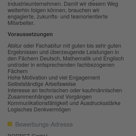
Industrieunternehmen. Damit wir diesem Weg
weiterhin folgen können, brauchen wir
engagierte, zukunfts- und teamorientierte
Mitarbeiter.
Voraussetzungen
Abitur oder Fachabitur mit guten bis sehr guten
Ergebnissen und überzeugende Leistungen in
den Fächern Deutsch, Mathematik und Englisch
und/oder in entsprechenden fachbezogenen
Fächern
Hohe Motivation und viel Engagement
Selbstständige Arbeitsweise
Interesse an technischen oder kaufmännischen
Zusammenhängen und Vorgängen
Kommunikationsfähigkeit und Ausdrucksstärke
Logisches Denkvermögen
Bewerbungs-Adresse
BORBET GmbH