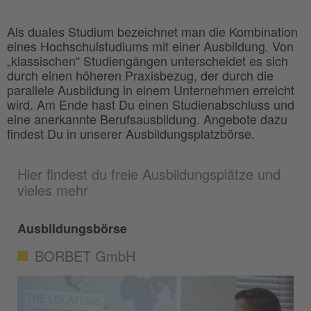
Als duales Studium bezeichnet man die Kombination
eines Hochschulstudiums mit einer Ausbildung. Von
„klassischen“ Studiengängen unterscheidet es sich
durch einen höheren Praxisbezug, der durch die
parallele Ausbildung in einem Unternehmen erreicht
wird. Am Ende hast Du einen Studienabschluss und
eine anerkannte Berufsausbildung. Angebote dazu
findest Du in unserer Ausbildungsplatzbörse.
Hier findest du freie Ausbildungsplätze und
vieles mehr
Ausbildungsbörse
BORBET GmbH