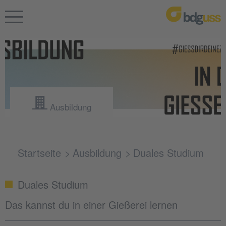
Ausbildung
Startseite
Ausbildung
Duales Studium
Duales Studium
Das kannst du in einer Gießerei lernen