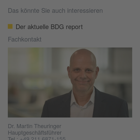
Das könnte Sie auch interessieren
Der aktuelle BDG report
Fachkontakt
Dr. Martin Theuringer
Hauptgeschäftsführer
Tel.:
+49 211 6871-155