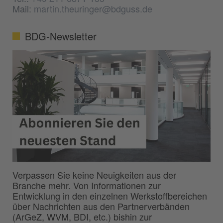
Mail:
martin.theuringer@bdguss.de
BDG-Newsletter
Verpassen Sie keine Neuigkeiten aus der
Branche mehr. Von Informationen zur
Entwicklung in den einzelnen Werkstoffbereichen
über Nachrichten aus den Partnerverbänden
(ArGeZ, WVM, BDI, etc.) bishin zur