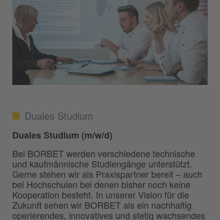
Duales Studium
Duales Studium (m/w/d)
Bei BORBET werden verschiedene technische
und kaufmännische Studiengänge unterstützt.
Gerne stehen wir als Praxispartner bereit – auch
bei Hochschulen bei denen bisher noch keine
Kooperation besteht. In unserer Vision für die
Zukunft sehen wir BORBET als ein nachhaltig
operierendes, innovatives und stetig wachsendes