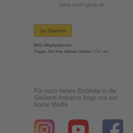
www.roeth-guss.de
Zur Übersicht
BDG-Mitgliedsfirmen:
hier
Tragen Sie Ihre offenen Stellen
ein
Für noch tiefere Einblicke in die
Gießerei-Industrie folge uns auf
Social Media