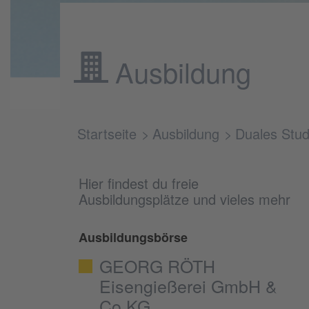
Ausbildung
Startseite
Ausbildung
Duales Stu
Hier findest du freie
Ausbildungsplätze und vieles mehr
Ausbildungsbörse
GEORG RÖTH
Eisengießerei GmbH &
Co.KG