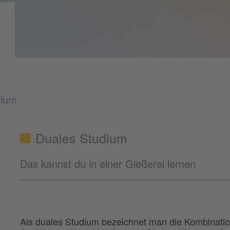
dium
Duales Studium
Das kannst du in einer Gießerei lernen
Als duales Studium bezeichnet man die Kombinatio