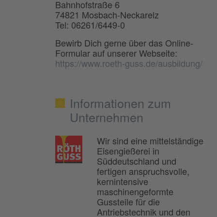
Bahnhofstraße 6
74821 Mosbach-Neckarelz
Tel: 06261/6449-0
Bewirb Dich gerne über das Online-
Formular auf unserer Webseite:
https://www.roeth-guss.de/ausbildung/
Informationen zum
Unternehmen
Wir sind eine mittelständige
Eisengießerei in
Süddeutschland und
fertigen anspruchsvolle,
kernintensive
maschinengeformte
Gussteile für die
Antriebstechnik und den