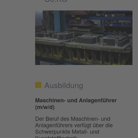
Ausbildung
Maschinen- und Anlagenführer
(m/w/d)
Der Beruf des Maschinen- und
Anlagenführers verfügt über die
Schwerpunkte Metall- und
Kunststofftechnik,