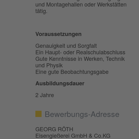
und Montagehallen oder Werkstätten
tätig.
Voraussetzungen
Genauigkeit und Sorgfalt
Ein Haupt- oder Realschulabschluss
Gute Kenntnisse in Werken, Technik
und Physik
Eine gute Beobachtungsgabe
Ausbildungsdauer
2 Jahre
Bewerbungs-Adresse
GEORG RÖTH
Eisengießerei GmbH & Co.KG