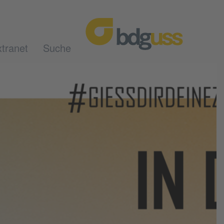
tranet
Suche