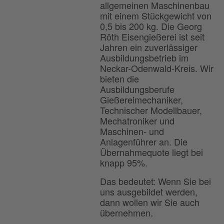
allgemeinen Maschinenbau
mit einem Stückgewicht von
0,5 bis 200 kg. Die Georg
Röth Eisengießerei ist seit
Jahren ein zuverlässiger
Ausbildungsbetrieb im
Neckar-Odenwald-Kreis. Wir
bieten die
Ausbildungsberufe
Gießereimechaniker,
Technischer Modellbauer,
Mechatroniker und
Maschinen- und
Anlagenführer an. Die
Übernahmequote liegt bei
knapp 95%.
Das bedeutet: Wenn Sie bei
uns ausgebildet werden,
dann wollen wir Sie auch
übernehmen.