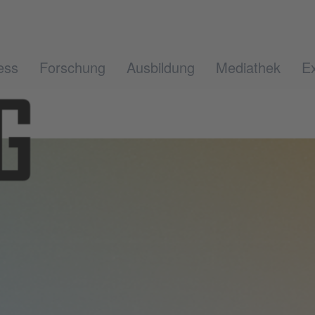
ess
Forschung
Ausbildung
Mediathek
Ex