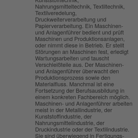
Nahrungsmitteltechnik, Textiltechnik,
Textilveredelung,
Druckweiterverarbeitung und
Papierverarbeitung. Ein Maschinen-
und Anlagenführer bedient und prüft
Maschinen und Produktionsanlagen,
oder nimmt diese in Betrieb. Er stellt
Störungen an Maschinen fest, erledigt
Wartungsarbeiten und tauscht
Verschleißteile aus. Der Maschinen-
und Anlagenführer überwacht den
Produktionsprozess sowie den
Materialfluss. Manchmal ist eine
Fortsetzung der Berufsausbildung in
einem konkreten Fachbereich möglich.
Maschinen- und Anlagenführer arbeiten
meist in der Metallindustrie, der
Kunststoffindustrie, der
Nahrungsmittelindustrie, der
Druckindustrie oder der Textilindustrie.
Sie sind überwiegend in Fertigungs-