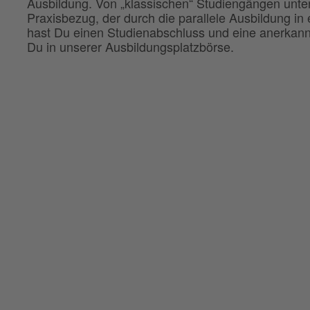
Ausbildung. Von „klassischen“ Studiengängen unte
Praxisbezug, der durch die parallele Ausbildung i
hast Du einen Studienabschluss und eine anerkann
Du in unserer Ausbildungsplatzbörse.