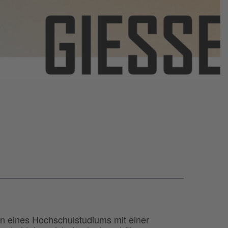
n eines Hochschulstudiums mit einer