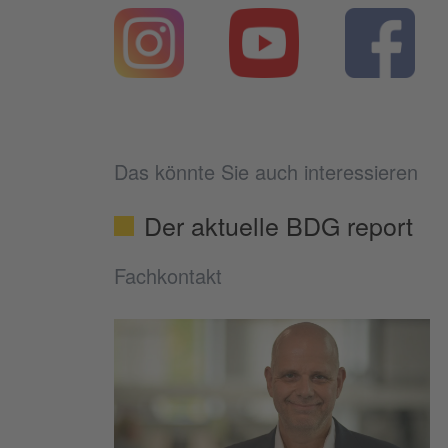
Das könnte Sie auch interessieren
Der aktuelle BDG report
Fachkontakt