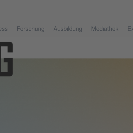
ess
Forschung
Ausbildung
Mediathek
Ex