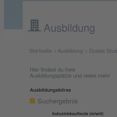
Ausbildung
Startseite
Ausbildung
Duales Stu
Hier findest du freie
Ausbildungsplätze und vieles mehr
Ausbildungsbörse
Suchergebnis
Industriekaufleute (m/w/d)