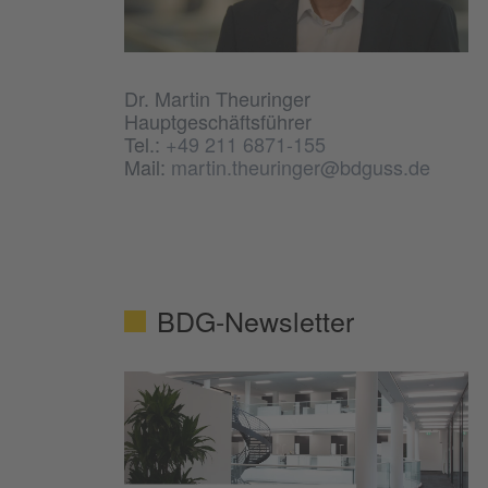
Dr. Martin Theuringer
Hauptgeschäftsführer
Tel.:
+49 211 6871-155
Mail:
martin.theuringer@bdguss.de
BDG-Newsletter