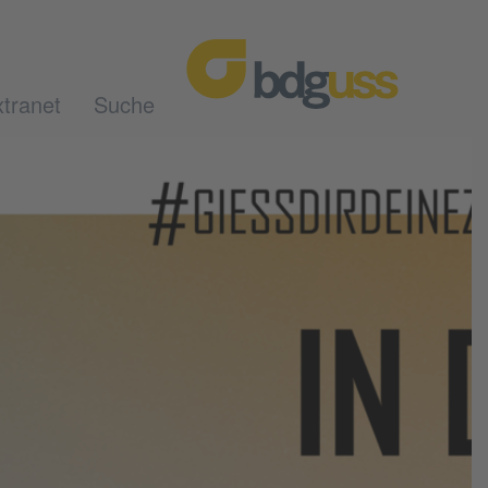
tranet
Suche