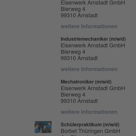
Eisenwerk Arnstadt GmbH
Bierweg 4
99310 Arnstadt
weitere Informationen
Industriemechaniker (m/w/d)
Eisenwerk Arnstadt GmbH
Bierweg 4
99310 Arnstadt
weitere Informationen
Mechatroniker (m/w/d)
Eisenwerk Arnstadt GmbH
Bierweg 4
99310 Arnstadt
weitere Informationen
Schülerpraktikum (m/w/d)
Borbet Thüringen GmbH