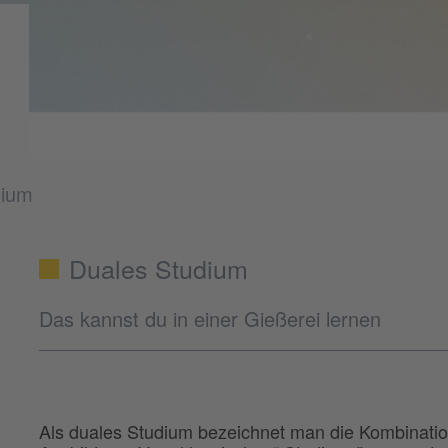
dium
Duales Studium
Das kannst du in einer Gießerei lernen
Als duales Studium bezeichnet man die Kombinatio