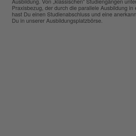
Ausbildung. Von „klassischen“ Studiengängen unte
Praxisbezug, der durch die parallele Ausbildung i
hast Du einen Studienabschluss und eine anerkann
Du in unserer Ausbildungsplatzbörse.