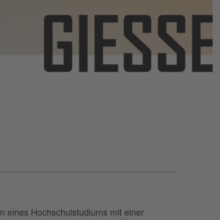
n eines Hochschulstudiums mit einer