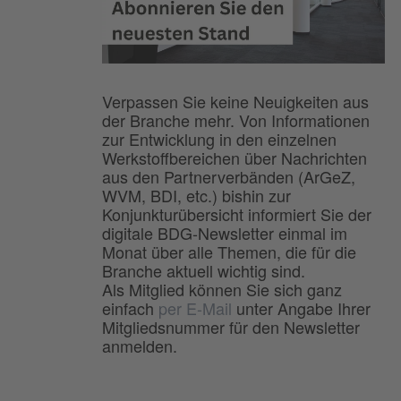
Verpassen Sie keine Neuigkeiten aus
der Branche mehr. Von Informationen
zur Entwicklung in den einzelnen
Werkstoffbereichen über Nachrichten
aus den Partnerverbänden (ArGeZ,
WVM, BDI, etc.) bishin zur
Konjunkturübersicht informiert Sie der
digitale BDG-Newsletter einmal im
Monat über alle Themen, die für die
Branche aktuell wichtig sind.
Als Mitglied können Sie sich ganz
einfach
per E-Mail
unter Angabe Ihrer
Mitgliedsnummer für den Newsletter
anmelden.