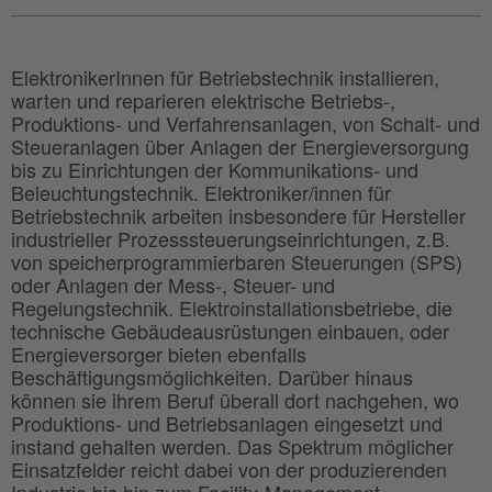
ElektronikerInnen für Betriebstechnik installieren,
warten und reparieren elektrische Betriebs-,
Produktions- und Verfahrensanlagen, von Schalt- und
Steueranlagen über Anlagen der Energieversorgung
bis zu Einrichtungen der Kommunikations- und
Beleuchtungstechnik. Elektroniker/innen für
Betriebstechnik arbeiten insbesondere für Hersteller
industrieller Prozesssteuerungseinrichtungen, z.B.
von speicherprogrammierbaren Steuerungen (SPS)
oder Anlagen der Mess-, Steuer- und
Regelungstechnik. Elektroinstallationsbetriebe, die
technische Gebäudeausrüstungen einbauen, oder
Energieversorger bieten ebenfalls
Beschäftigungsmöglichkeiten. Darüber hinaus
können sie ihrem Beruf überall dort nachgehen, wo
Produktions- und Betriebsanlagen eingesetzt und
instand gehalten werden. Das Spektrum möglicher
Einsatzfelder reicht dabei von der produzierenden