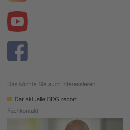
Das könnte Sie auch interessieren
Der aktuelle BDG report
Fachkontakt