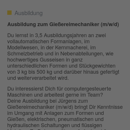
Ausbildung
Ausbildung zum Gießereimechaniker (m/w/d)
Du lernst in 3,5 Ausbildungsjahren an zwei
vollautomatischen Formanlagen, im
Modellwesen, in der Kernmacherei, im
Schmelzbetrieb und in Nebenabteilungen, wie
hochwertiges Gusseisen in ganz
unterschiedlichen Formen und Stückgewichten
von 3 kg bis 500 kg und darüber hinaus gefertigt
und weiterverarbeitet wird.
Du interessierst Dich für computergesteuerte
Maschinen und arbeitest gerne im Team?
Deine Ausbildung bei Jürgens zum
Gießereimechaniker (m/w/d) bringt Dir Kenntnisse
im Umgang mit Anlagen zum Formen und
Gießen, elektrischen, pneumatischen und
hydraulischen Schaltungen und flüssigen