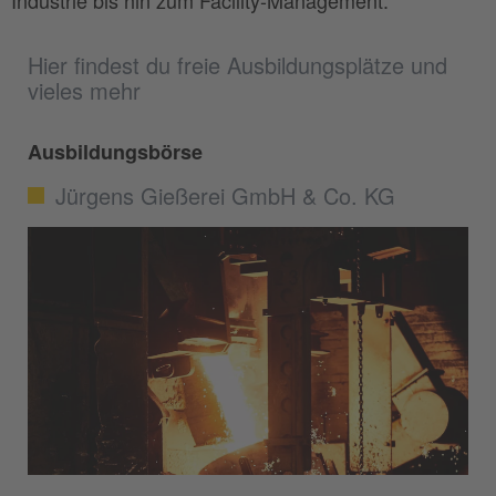
Industrie bis hin zum Facility-Management.
Hier findest du freie Ausbildungsplätze und
vieles mehr
Ausbildungsbörse
Jürgens Gießerei GmbH & Co. KG