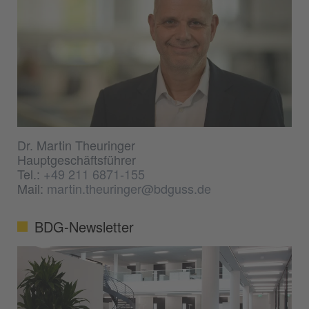
Dr. Martin Theuringer
Hauptgeschäftsführer
Tel.:
+49 211 6871-155
Mail:
martin.theuringer@bdguss.de
BDG-Newsletter