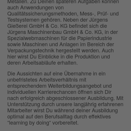
Metallen. Zu Deinen späteren Aufgaben können
auch Anwendungen von
Qualitätssicherungsmethoden, Mess-, Prüf- und
Testsystemen gehören. Neben der Jürgens
Gießerei GmbH & Co. KG befindet sich die
Jürgens Maschinenbau GmbH & Co. KG, in der
Spezialwebmaschinen für die Papierindustrie
sowie Maschinen und Anlagen im Bereich der
Verpackungstechnik hergestellt werden. Auch
hier wirst Du Einblicke in die Produktion und
deren Arbeitsabläufe erhalten.
Die Aussichten auf eine Übernahme in ein
unbefristetes Arbeitsverhältnis mit
entsprechendem Weiterbildungsangebot und
individuellen Karrierechancen öffnen sich Dir
nach erfolgreich abgeschlossener Ausbildung. Mit
Unterstützung durch unsere langjährig erfahrenen
Mitarbeiter wirst Du während deiner Ausbildung
optimal auf den Berufsalltag durch effektives
“learning by doing“ vorbereitet.