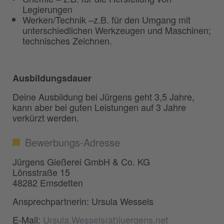
Legierungen
Werken/Technik –z.B. für den Umgang mit
unterschiedlichen Werkzeugen und Maschinen;
technisches Zeichnen.
Ausbildungsdauer
Deine Ausbildung bei Jürgens geht 3,5 Jahre,
kann aber bei guten Leistungen auf 3 Jahre
verkürzt werden.
Bewerbungs-Adresse
Jürgens Gießerei GmbH & Co. KG
Lönsstraße 15
48282 Emsdetten
Ansprechpartnerin: Ursula Wessels
E-Mail:
Ursula.Wessels(at)juergens.net