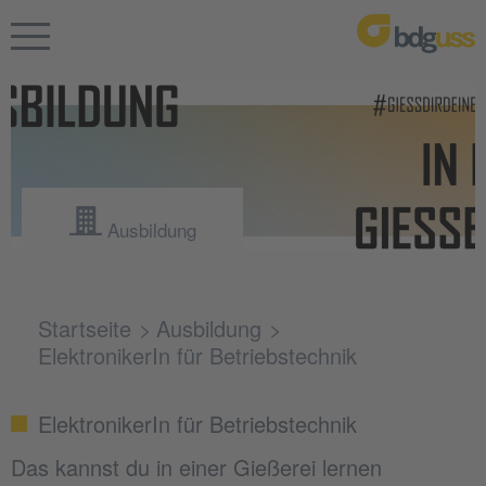
Ausbildung
Startseite
Ausbildung
ElektronikerIn für Betriebstechnik
ElektronikerIn für Betriebstechnik
Das kannst du in einer Gießerei lernen