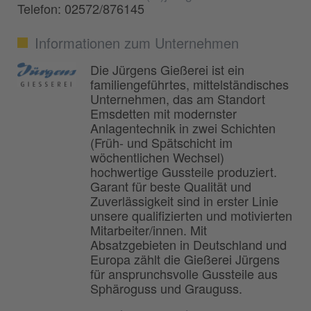
Telefon: 02572/876145
Informationen zum Unternehmen
Die Jürgens Gießerei ist ein
familiengeführtes, mittelständisches
Unternehmen, das am Standort
Emsdetten mit modernster
Anlagentechnik in zwei Schichten
(Früh- und Spätschicht im
wöchentlichen Wechsel)
hochwertige Gussteile produziert.
Garant für beste Qualität und
Zuverlässigkeit sind in erster Linie
unsere qualifizierten und motivierten
Mitarbeiter/innen. Mit
Absatzgebieten in Deutschland und
Europa zählt die Gießerei Jürgens
für ansprunchsvolle Gussteile aus
Sphäroguss und Grauguss.