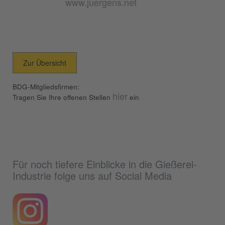
www.juergens.net
Zur Übersicht
BDG-Mitgliedsfirmen:
hier
Tragen Sie Ihre offenen Stellen
ein
Für noch tiefere Einblicke in die Gießerei-
Industrie folge uns auf Social Media