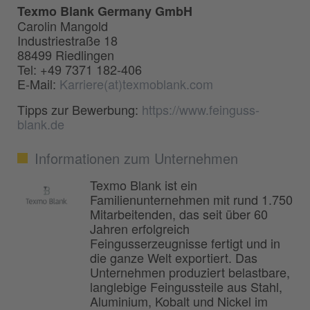
Texmo Blank Germany GmbH
Carolin Mangold
Industriestraße 18
88499 Riedlingen
Tel: +49 7371 182-406
E-Mail:
Karriere(at)texmoblank.com
Tipps zur Bewerbung:
https://www.feinguss-
blank.de
Informationen zum Unternehmen
Texmo Blank ist ein
Familienunternehmen mit rund 1.750
Mitarbeitenden, das seit über 60
Jahren erfolgreich
Feingusserzeugnisse fertigt und in
die ganze Welt exportiert. Das
Unternehmen produziert belastbare,
langlebige Feingussteile aus Stahl,
Aluminium, Kobalt und Nickel im