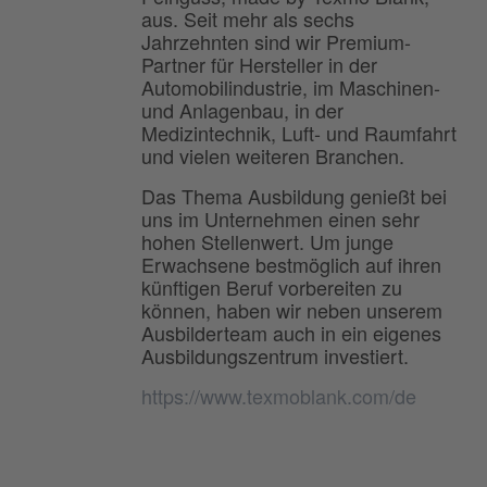
aus. Seit mehr als sechs
Jahrzehnten sind wir Premium-
Partner für Hersteller in der
Automobilindustrie, im Maschinen-
und Anlagenbau, in der
Medizintechnik, Luft- und Raumfahrt
und vielen weiteren Branchen.
Das Thema Ausbildung genießt bei
uns im Unternehmen einen sehr
hohen Stellenwert. Um junge
Erwachsene bestmöglich auf ihren
künftigen Beruf vorbereiten zu
können, haben wir neben unserem
Ausbilderteam auch in ein eigenes
Ausbildungszentrum investiert.
https://www.texmoblank.com/de