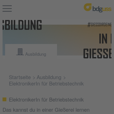
Ausbildung
Startseite
Ausbildung
ElektronikerIn für Betriebstechnik
ElektronikerIn für Betriebstechnik
Das kannst du in einer Gießerei lernen