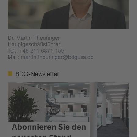
Dr. Martin Theuringer
Hauptgeschäftsführer
Tel.:
+49 211 6871-155
Mail:
martin.theuringer@bdguss.de
BDG-Newsletter