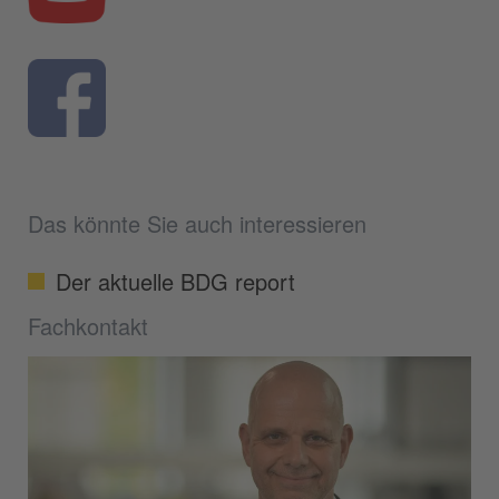
Das könnte Sie auch interessieren
Der aktuelle BDG report
Fachkontakt