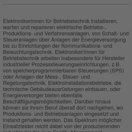
ElektronikerInnen für Betriebstechnik installieren,
warten und reparieren elektrische Betriebs-,
Produktions- und Verfahrensanlagen, von Schalt- und
Steueranlagen über Anlagen der Energieversorgung
bis zu Einrichtungen der Kommunikations- und
Beleuchtungstechnik. Elektroniker/innen für
Betriebstechnik arbeiten insbesondere für Hersteller
industrieller Prozesssteuerungseinrichtungen, z.B.
von speicherprogrammierbaren Steuerungen (SPS)
oder Anlagen der Mess-, Steuer- und
Regelungstechnik. Elektroinstallationsbetriebe, die
technische Gebäudeausrüstungen einbauen, oder
Energieversorger bieten ebenfalls
Beschäftigungsmöglichkeiten. Darüber hinaus
können sie ihrem Beruf überall dort nachgehen, wo
Produktions- und Betriebsanlagen eingesetzt und
instand gehalten werden. Das Spektrum möglicher
Einsatzfelder reicht dabei von der produzierenden