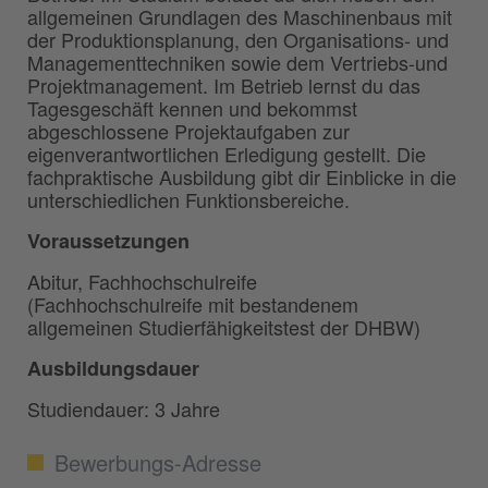
allgemeinen Grundlagen des Maschinenbaus mit
der Produktionsplanung, den Organisations- und
Managementtechniken sowie dem Vertriebs-und
Projektmanagement. Im Betrieb lernst du das
Tagesgeschäft kennen und bekommst
abgeschlossene Projektaufgaben zur
eigenverantwortlichen Erledigung gestellt. Die
fachpraktische Ausbildung gibt dir Einblicke in die
unterschiedlichen Funktionsbereiche.
Voraussetzungen
Abitur, Fachhochschulreife
(Fachhochschulreife mit bestandenem
allgemeinen Studierfähigkeitstest der DHBW)
Ausbildungsdauer
Studiendauer: 3 Jahre
Bewerbungs-Adresse