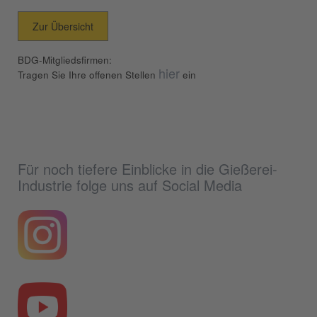
Zur Übersicht
BDG-Mitgliedsfirmen:
hier
Tragen Sie Ihre offenen Stellen
ein
Für noch tiefere Einblicke in die Gießerei-
Industrie folge uns auf Social Media