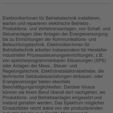
ElektronikerInnen für Betriebstechnik installieren,
warten und reparieren elektrische Betriebs-,
Produktions- und Verfahrensanlagen, von Schalt- und
Steueranlagen über Anlagen der Energieversorgung
bis zu Einrichtungen der Kommunikations- und
Beleuchtungstechnik. Elektroniker/innen für
Betriebstechnik arbeiten insbesondere für Hersteller
industrieller Prozesssteuerungseinrichtungen, z.B.
von speicherprogrammierbaren Steuerungen (SPS)
oder Anlagen der Mess-, Steuer- und
Regelungstechnik. Elektroinstallationsbetriebe, die
technische Gebäudeausrüstungen einbauen, oder
Energieversorger bieten ebenfalls
Beschäftigungsmöglichkeiten. Darüber hinaus
können sie ihrem Beruf überall dort nachgehen, wo
Produktions- und Betriebsanlagen eingesetzt und
instand gehalten werden. Das Spektrum möglicher
Einsatzfelder reicht dabei von der produzierenden