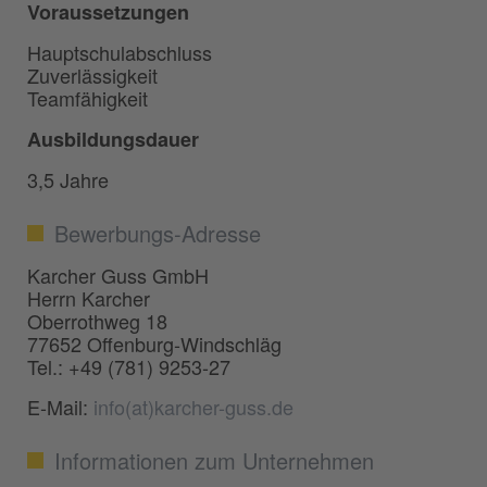
Voraussetzungen
Hauptschulabschluss
Zuverlässigkeit
Teamfähigkeit
Ausbildungsdauer
3,5 Jahre
Bewerbungs-Adresse
Karcher Guss GmbH
Herrn Karcher
Oberrothweg 18
77652 Offenburg-Windschläg
Tel.: +49 (781) 9253-27
E-Mail:
info(at)karcher-guss.de
Informationen zum Unternehmen