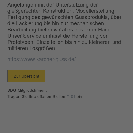
Angefangen mit der Unterstützung der
gießgerechten Konstruktion, Modellerstellung,
Fertigung des gewünschten Gussprodukts, über
die Lackierung bis hin zur mechanischen
Bearbeitung bieten wir alles aus einer Hand.
Unser Service umfasst die Herstellung von
Prototypen, Einzelteilen bis hin zu kleineren und
mittleren Losgrößen.
https://www.karcher-guss.de/
Zur Übersicht
BDG-Mitgliedsfirmen:
hier
Tragen Sie Ihre offenen Stellen
ein