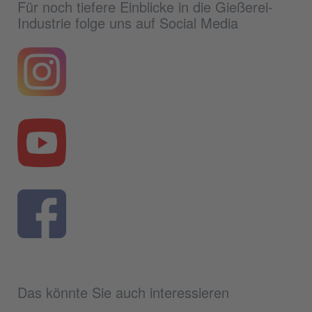
Für noch tiefere Einblicke in die Gießerei-
Industrie folge uns auf Social Media
Das könnte Sie auch interessieren