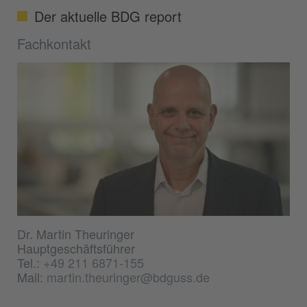
Der aktuelle BDG report
Fachkontakt
Dr. Martin Theuringer
Hauptgeschäftsführer
Tel.:
+49 211 6871-155
Mail:
martin.theuringer@bdguss.de