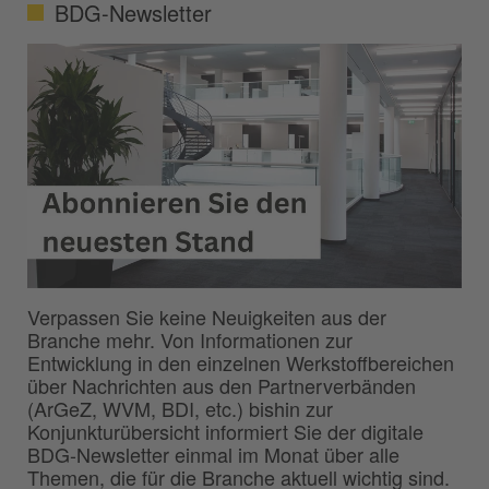
BDG-Newsletter
Verpassen Sie keine Neuigkeiten aus der
Branche mehr. Von Informationen zur
Entwicklung in den einzelnen Werkstoffbereichen
über Nachrichten aus den Partnerverbänden
(ArGeZ, WVM, BDI, etc.) bishin zur
Konjunkturübersicht informiert Sie der digitale
BDG-Newsletter einmal im Monat über alle
Themen, die für die Branche aktuell wichtig sind.