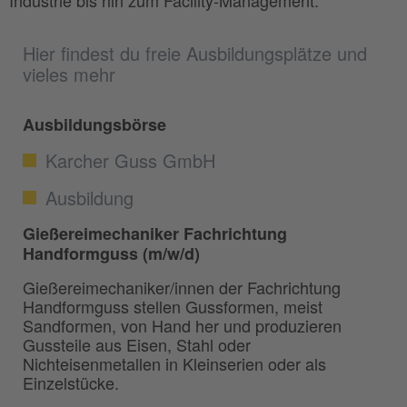
Industrie bis hin zum Facility-Management.
Hier findest du freie Ausbildungsplätze und
vieles mehr
Ausbildungsbörse
Karcher Guss GmbH
Ausbildung
Gießereimechaniker Fachrichtung
Handformguss (m/w/d)
Gießereimechaniker/innen der Fachrichtung
Handformguss stellen Gussformen, meist
Sandformen, von Hand her und produzieren
Gussteile aus Eisen, Stahl oder
Nichteisenmetallen in Kleinserien oder als
Einzelstücke.