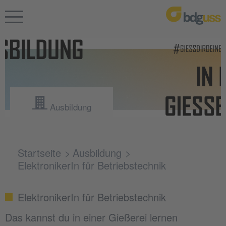
Ausbildung
Startseite
Ausbildung
ElektronikerIn für Betriebstechnik
ElektronikerIn für Betriebstechnik
Das kannst du in einer Gießerei lernen