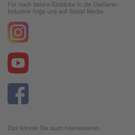
Für noch tiefere Einblicke in die Gießerei-
Industrie folge uns auf Social Media
Das könnte Sie auch interessieren