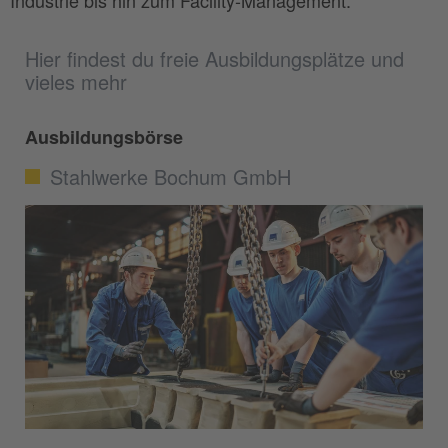
Industrie bis hin zum Facility-Management.
Hier findest du freie Ausbildungsplätze und
vieles mehr
Ausbildungsbörse
Stahlwerke Bochum GmbH