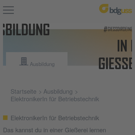
Ausbildung
Startseite
Ausbildung
ElektronikerIn für Betriebstechnik
ElektronikerIn für Betriebstechnik
Das kannst du in einer Gießerei lernen