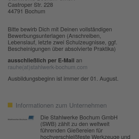
Castroper Str. 228
44791 Bochum
Bitte bewirb Dich mit Deinen vollständigen
Bewerbungsunterlagen (Anschreiben,
Lebenslauf, letzte zwei Schulzeugnisse, ggf.
Bescheinigungen über absolvierte Praktika)
an
ausschließlich per E-Mail
rauhe(at)stahlwerk-bochum.com
Ausbildungsbeginn ist immer der 01. August.
Informationen zum Unternehmen
Die Stahlwerke Bochum GmbH
(SWB) zählt zu den weltweit
führenden Gießereien für
hochverschleißfeste Werkzeuge und