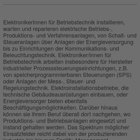
ElektronikerInnen für Betriebstechnik installieren,
warten und reparieren elektrische Betriebs-,
Produktions- und Verfahrensanlagen, von Schalt- und
Steueranlagen über Anlagen der Energieversorgung
bis zu Einrichtungen der Kommunikations- und
Beleuchtungstechnik. Elektroniker/innen für
Betriebstechnik arbeiten insbesondere für Hersteller
industrieller Prozesssteuerungseinrichtungen, z.B.
von speicherprogrammierbaren Steuerungen (SPS)
oder Anlagen der Mess-, Steuer- und
Regelungstechnik. Elektroinstallationsbetriebe, die
technische Gebäudeausrüstungen einbauen, oder
Energieversorger bieten ebenfalls
Beschäftigungsmöglichkeiten. Darüber hinaus
können sie ihrem Beruf überall dort nachgehen, wo
Produktions- und Betriebsanlagen eingesetzt und
instand gehalten werden. Das Spektrum möglicher
Einsatzfelder reicht dabei von der produzierenden