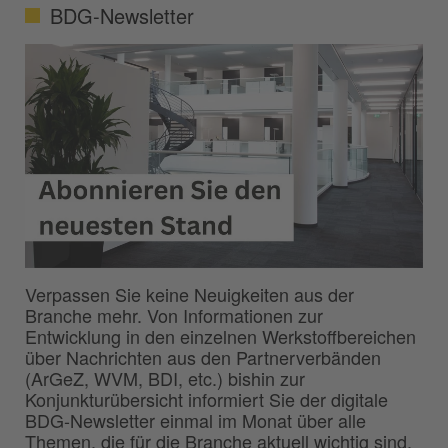
BDG-Newsletter
Verpassen Sie keine Neuigkeiten aus der
Branche mehr. Von Informationen zur
Entwicklung in den einzelnen Werkstoffbereichen
über Nachrichten aus den Partnerverbänden
(ArGeZ, WVM, BDI, etc.) bishin zur
Konjunkturübersicht informiert Sie der digitale
BDG-Newsletter einmal im Monat über alle
Themen, die für die Branche aktuell wichtig sind.