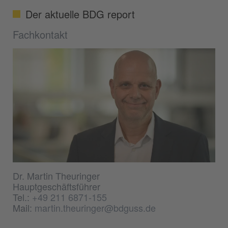
Der aktuelle BDG report
Fachkontakt
Dr. Martin Theuringer
Hauptgeschäftsführer
Tel.:
+49 211 6871-155
Mail:
martin.theuringer@bdguss.de