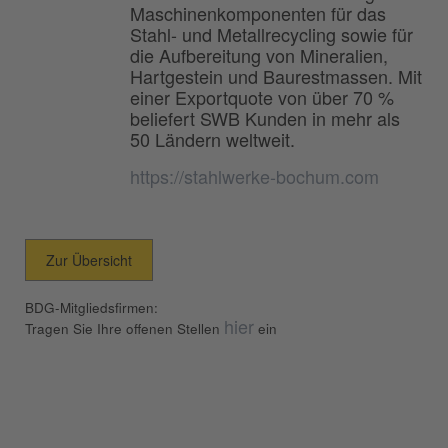
Maschinenkomponenten für das
Stahl- und Metallrecycling sowie für
die Aufbereitung von Mineralien,
Hartgestein und Baurestmassen. Mit
einer Exportquote von über 70 %
beliefert SWB Kunden in mehr als
50 Ländern weltweit.
https://stahlwerke-bochum.com
Zur Übersicht
BDG-Mitgliedsfirmen:
hier
Tragen Sie Ihre offenen Stellen
ein