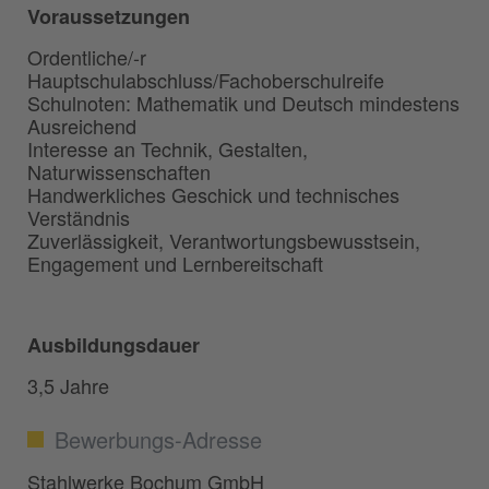
Voraussetzungen
Ordentliche/-r
Hauptschulabschluss/Fachoberschulreife
Schulnoten: Mathematik und Deutsch mindestens
Ausreichend
Interesse an Technik, Gestalten,
Naturwissenschaften
Handwerkliches Geschick und technisches
Verständnis
Zuverlässigkeit, Verantwortungsbewusstsein,
Engagement und Lernbereitschaft
Ausbildungsdauer
3,5 Jahre
Bewerbungs-Adresse
Stahlwerke Bochum GmbH