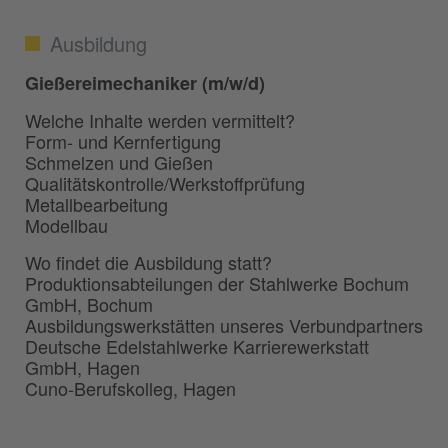
Ausbildung
Gießereimechaniker (m/w/d)
Welche Inhalte werden vermittelt?
Form- und Kernfertigung
Schmelzen und Gießen
Qualitätskontrolle/Werkstoffprüfung
Metallbearbeitung
Modellbau
Wo findet die Ausbildung statt?
Produktionsabteilungen der Stahlwerke Bochum
GmbH, Bochum
Ausbildungswerkstätten unseres Verbundpartners
Deutsche Edelstahlwerke Karrierewerkstatt
GmbH, Hagen
Cuno-Berufskolleg, Hagen