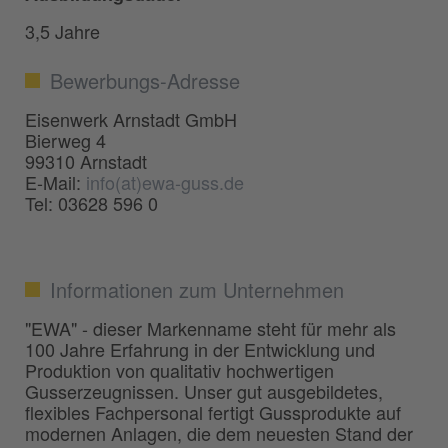
3,5 Jahre
Bewerbungs-Adresse
Eisenwerk Arnstadt GmbH
Bierweg 4
99310 Arnstadt
E-Mail:
info(at)ewa-guss.de
Tel: 03628 596 0
Informationen zum Unternehmen
"EWA" - dieser Markenname steht für mehr als
100 Jahre Erfahrung in der Entwicklung und
Produktion von qualitativ hochwertigen
Gusserzeugnissen. Unser gut ausgebildetes,
flexibles Fachpersonal fertigt Gussprodukte auf
modernen Anlagen, die dem neuesten Stand der