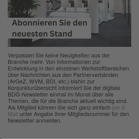
Verpassen Sie keine Neuigkeiten aus der
Branche mehr. Von Informationen zur
Entwicklung in den einzelnen Werkstoffbereichen
über Nachrichten aus den Partnerverbänden
(ArGeZ, WVM, BDI, etc.) bishin zur
Konjunkturübersicht informiert Sie der digitale
BDG-Newsletter einmal im Monat über alle
Themen, die für die Branche aktuell wichtig sind.
Als Mitglied können Sie sich ganz einfach
per E-
Mail
unter Angabe Ihrer Mitgliedsnummer für den
Newsletter anmelden.