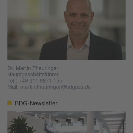
Dr. Martin Theuringer
Hauptgeschäftsführer
Tel.:
+49 211 6871-155
Mail:
martin.theuringer@bdguss.de
BDG-Newsletter