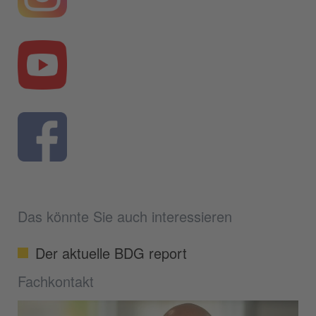
Das könnte Sie auch interessieren
Der aktuelle BDG report
Fachkontakt