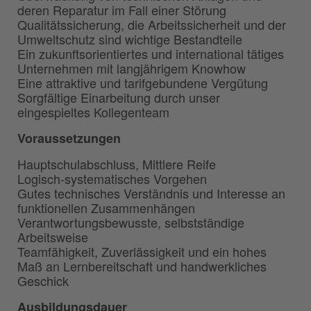
deren Reparatur im Fall einer Störung
Qualitätssicherung, die Arbeitssicherheit und der
Umweltschutz sind wichtige Bestandteile
Ein zukunftsorientiertes und international tätiges
Unternehmen mit langjährigem Knowhow
Eine attraktive und tarifgebundene Vergütung
Sorgfältige Einarbeitung durch unser
eingespieltes Kollegenteam
Voraussetzungen
Hauptschulabschluss, Mittlere Reife
Logisch-systematisches Vorgehen
Gutes technisches Verständnis und Interesse an
funktionellen Zusammenhängen
Verantwortungsbewusste, selbstständige
Arbeitsweise
Teamfähigkeit, Zuverlässigkeit und ein hohes
Maß an Lernbereitschaft und handwerkliches
Geschick
Ausbildungsdauer