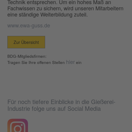
Technik entsprechen. Um ein hohes Maß an
Fachwissen zu sichern, wird unseren Mitarbeitern
eine ständige Weiterbildung zuteil.
www.ewa-guss.de
Zur Übersicht
BDG-Mitgliedsfirmen:
hier
Tragen Sie Ihre offenen Stellen
ein
Für noch tiefere Einblicke in die Gießerei-
Industrie folge uns auf Social Media