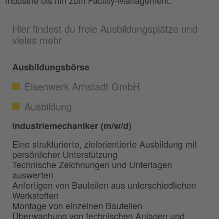
Industrie bis hin zum Facility-Management.
Hier findest du freie Ausbildungsplätze und
vieles mehr
Ausbildungsbörse
Eisenwerk Arnstadt GmbH
Ausbildung
Industriemechaniker (m/w/d)
Eine strukturierte, zielorientierte Ausbildung mit
persönlicher Unterstützung
Technische Zeichnungen und Unterlagen
auswerten
Anfertigen von Bauteilen aus unterschiedlichen
Werkstoffen
Montage von einzelnen Bauteilen
Überwachung von technischen Anlagen und