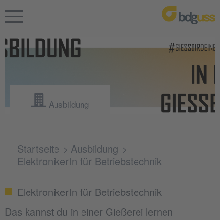
Ausbildung
Startseite
Ausbildung
ElektronikerIn für Betriebstechnik
ElektronikerIn für Betriebstechnik
Das kannst du in einer Gießerei lernen