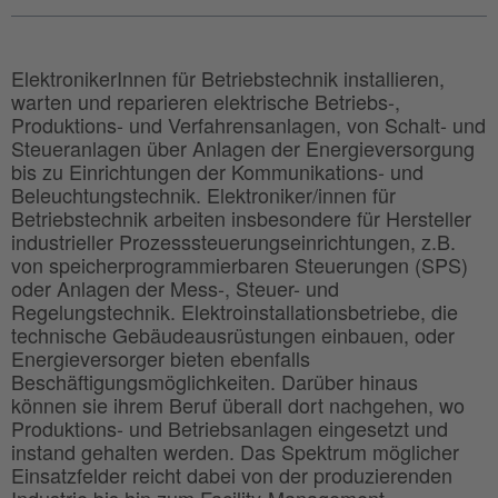
ElektronikerInnen für Betriebstechnik installieren,
warten und reparieren elektrische Betriebs-,
Produktions- und Verfahrensanlagen, von Schalt- und
Steueranlagen über Anlagen der Energieversorgung
bis zu Einrichtungen der Kommunikations- und
Beleuchtungstechnik. Elektroniker/innen für
Betriebstechnik arbeiten insbesondere für Hersteller
industrieller Prozesssteuerungseinrichtungen, z.B.
von speicherprogrammierbaren Steuerungen (SPS)
oder Anlagen der Mess-, Steuer- und
Regelungstechnik. Elektroinstallationsbetriebe, die
technische Gebäudeausrüstungen einbauen, oder
Energieversorger bieten ebenfalls
Beschäftigungsmöglichkeiten. Darüber hinaus
können sie ihrem Beruf überall dort nachgehen, wo
Produktions- und Betriebsanlagen eingesetzt und
instand gehalten werden. Das Spektrum möglicher
Einsatzfelder reicht dabei von der produzierenden