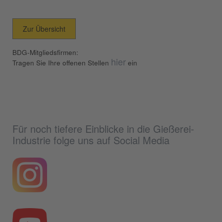
Zur Übersicht
BDG-Mitgliedsfirmen:
hier
Tragen Sie Ihre offenen Stellen
ein
Für noch tiefere Einblicke in die Gießerei-
Industrie folge uns auf Social Media