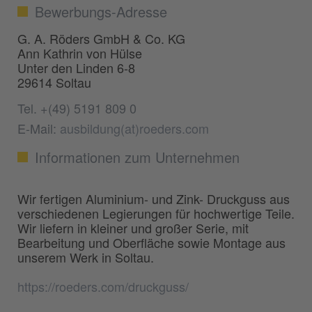
Bewerbungs-Adresse
G. A. Röders GmbH & Co. KG
Ann Kathrin von Hülse
Unter den Linden 6-8
29614 Soltau
Tel. +(49) 5191 809 0
E-Mail:
ausbildung(at)roeders.com
Informationen zum Unternehmen
Wir fertigen Aluminium- und Zink- Druckguss aus
verschiedenen Legierungen für hochwertige Teile.
Wir liefern in kleiner und großer Serie, mit
Bearbeitung und Oberfläche sowie Montage aus
unserem Werk in Soltau.
https://roeders.com/druckguss/