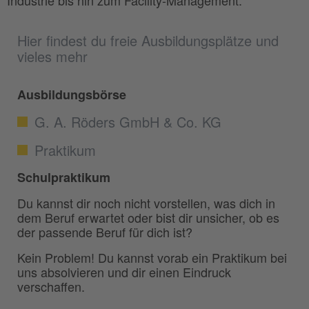
Industrie bis hin zum Facility-Management.
Hier findest du freie Ausbildungsplätze und
vieles mehr
Ausbildungsbörse
G. A. Röders GmbH & Co. KG
Praktikum
Schulpraktikum
Du kannst dir noch nicht vorstellen, was dich in
dem Beruf erwartet oder bist dir unsicher, ob es
der passende Beruf für dich ist?
Kein Problem! Du kannst vorab ein Praktikum bei
uns absolvieren und dir einen Eindruck
verschaffen.