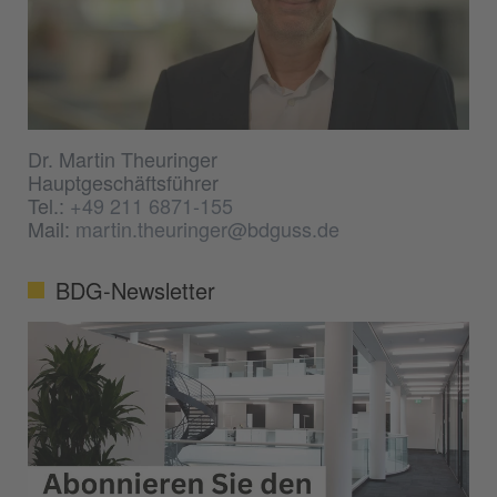
Dr. Martin Theuringer
Hauptgeschäftsführer
Tel.:
+49 211 6871-155
Mail:
martin.theuringer@bdguss.de
BDG-Newsletter