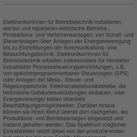
ElektronikerInnen für Betriebstechnik installieren,
warten und reparieren elektrische Betriebs-,
Produktions- und Verfahrensanlagen, von Schalt- und
Steueranlagen über Anlagen der Energieversorgung
bis zu Einrichtungen der Kommunikations- und
Beleuchtungstechnik. Elektroniker/innen für
Betriebstechnik arbeiten insbesondere für Hersteller
industrieller Prozesssteuerungseinrichtungen, z.B.
von speicherprogrammierbaren Steuerungen (SPS)
oder Anlagen der Mess-, Steuer- und
Regelungstechnik. Elektroinstallationsbetriebe, die
technische Gebäudeausrüstungen einbauen, oder
Energieversorger bieten ebenfalls
Beschäftigungsmöglichkeiten. Darüber hinaus
können sie ihrem Beruf überall dort nachgehen, wo
Produktions- und Betriebsanlagen eingesetzt und
instand gehalten werden. Das Spektrum möglicher
Einsatzfelder reicht dabei von der produzierenden