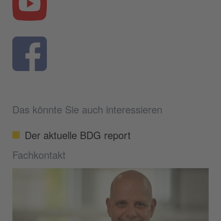
Das könnte Sie auch interessieren
Der aktuelle BDG report
Fachkontakt