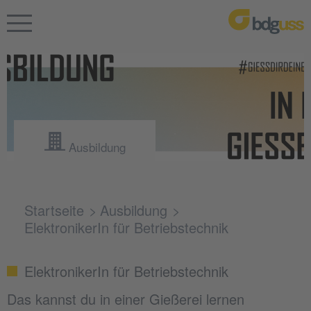
Ausbildung
Startseite
Ausbildung
ElektronikerIn für Betriebstechnik
ElektronikerIn für Betriebstechnik
Das kannst du in einer Gießerei lernen