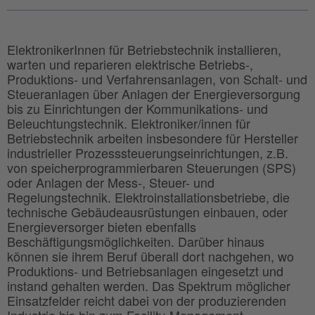
ElektronikerInnen für Betriebstechnik installieren,
warten und reparieren elektrische Betriebs-,
Produktions- und Verfahrensanlagen, von Schalt- und
Steueranlagen über Anlagen der Energieversorgung
bis zu Einrichtungen der Kommunikations- und
Beleuchtungstechnik. Elektroniker/innen für
Betriebstechnik arbeiten insbesondere für Hersteller
industrieller Prozesssteuerungseinrichtungen, z.B.
von speicherprogrammierbaren Steuerungen (SPS)
oder Anlagen der Mess-, Steuer- und
Regelungstechnik. Elektroinstallationsbetriebe, die
technische Gebäudeausrüstungen einbauen, oder
Energieversorger bieten ebenfalls
Beschäftigungsmöglichkeiten. Darüber hinaus
können sie ihrem Beruf überall dort nachgehen, wo
Produktions- und Betriebsanlagen eingesetzt und
instand gehalten werden. Das Spektrum möglicher
Einsatzfelder reicht dabei von der produzierenden