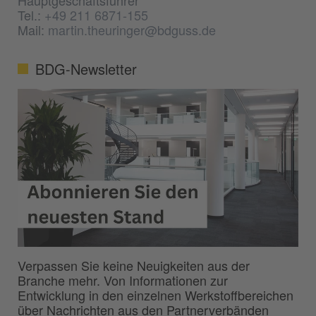
Tel.:
+49 211 6871-155
Mail:
martin.theuringer@bdguss.de
BDG-Newsletter
Verpassen Sie keine Neuigkeiten aus der
Branche mehr. Von Informationen zur
Entwicklung in den einzelnen Werkstoffbereichen
über Nachrichten aus den Partnerverbänden