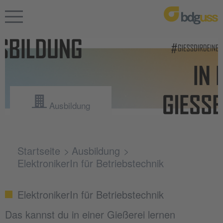
Ausbildung
Startseite
Ausbildung
ElektronikerIn für Betriebstechnik
ElektronikerIn für Betriebstechnik
Das kannst du in einer Gießerei lernen