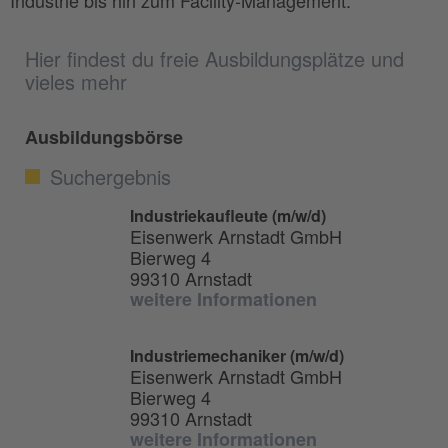
Industrie bis hin zum Facility-Management.
Hier findest du freie Ausbildungsplätze und
vieles mehr
Ausbildungsbörse
Suchergebnis
Industriekaufleute (m/w/d)
Eisenwerk Arnstadt GmbH
Bierweg 4
99310 Arnstadt
weitere Informationen
Industriemechaniker (m/w/d)
Eisenwerk Arnstadt GmbH
Bierweg 4
99310 Arnstadt
weitere Informationen