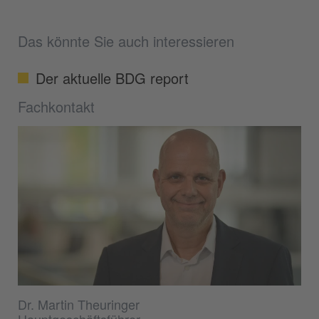
Das könnte Sie auch interessieren
Der aktuelle BDG report
Fachkontakt
Dr. Martin Theuringer
Hauptgeschäftsführer