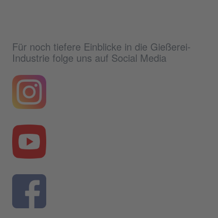
Für noch tiefere Einblicke in die Gießerei-
Industrie folge uns auf Social Media