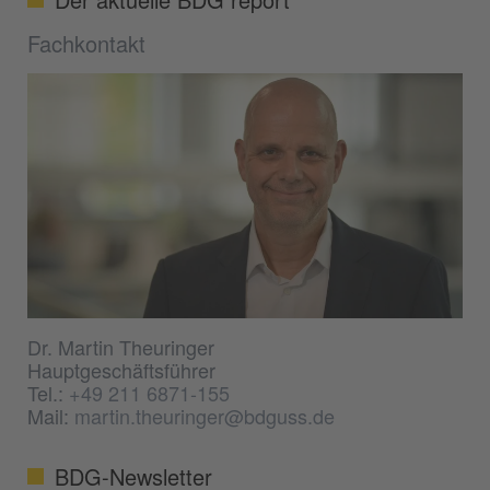
Fachkontakt
Dr. Martin Theuringer
Hauptgeschäftsführer
Tel.:
+49 211 6871-155
Mail:
martin.theuringer@bdguss.de
BDG-Newsletter