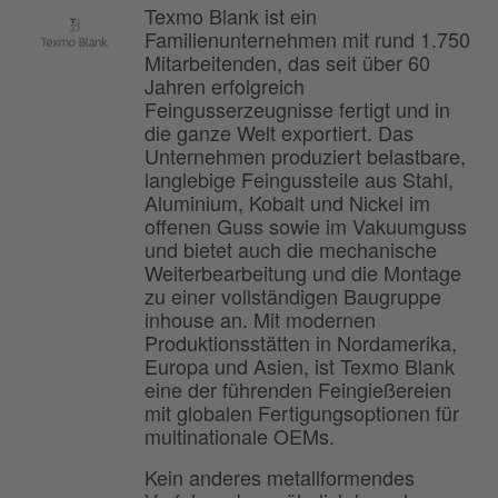
Texmo Blank ist ein
Familienunternehmen mit rund 1.750
Mitarbeitenden, das seit über 60
Jahren erfolgreich
Feingusserzeugnisse fertigt und in
die ganze Welt exportiert. Das
Unternehmen produziert belastbare,
langlebige Feingussteile aus Stahl,
Aluminium, Kobalt und Nickel im
offenen Guss sowie im Vakuumguss
und bietet auch die mechanische
Weiterbearbeitung und die Montage
zu einer vollständigen Baugruppe
inhouse an. Mit modernen
Produktionsstätten in Nordamerika,
Europa und Asien, ist Texmo Blank
eine der führenden Feingießereien
mit globalen Fertigungsoptionen für
multinationale OEMs.
Kein anderes metallformendes