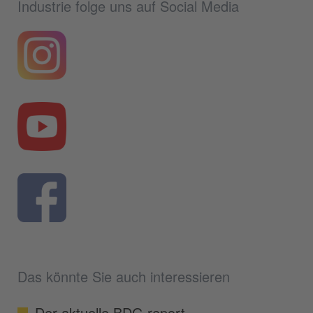
Industrie folge uns auf Social Media
Das könnte Sie auch interessieren
Der aktuelle BDG report