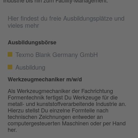
Industrie bis hin zum Facility-Management.
Hier findest du freie Ausbildungsplätze und
vieles mehr
Ausbildungsbörse
Texmo Blank Germany GmbH
Ausbildung
Werkzeugmechaniker m/w/d
Als Werkzeugmechaniker der Fachrichtung
Formentechnik fertigst Du Werkzeuge für die
metall- und kunststoffverarbeitende Industrie an.
Hierzu stellst Du einzelne Formteile nach
technischen Zeichnungen entweder an
computergesteuerten Maschinen oder per Hand
her.