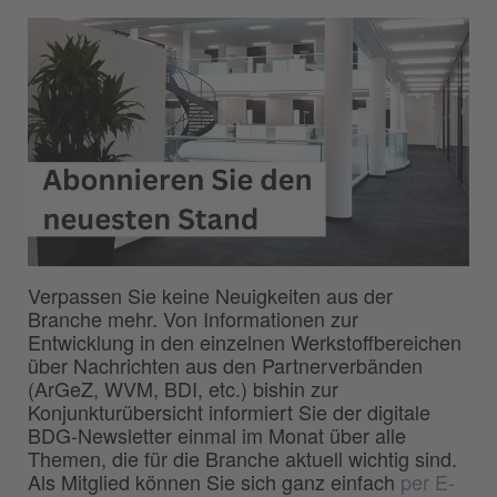
Verpassen Sie keine Neuigkeiten aus der
Branche mehr. Von Informationen zur
Entwicklung in den einzelnen Werkstoffbereichen
über Nachrichten aus den Partnerverbänden
(ArGeZ, WVM, BDI, etc.) bishin zur
Konjunkturübersicht informiert Sie der digitale
BDG-Newsletter einmal im Monat über alle
Themen, die für die Branche aktuell wichtig sind.
Als Mitglied können Sie sich ganz einfach
per E-