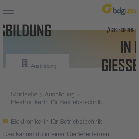
Ausbildung
Startseite
Ausbildung
ElektronikerIn für Betriebstechnik
ElektronikerIn für Betriebstechnik
Das kannst du in einer Gießerei lernen