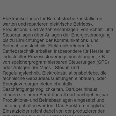
ElektronikerInnen für Betriebstechnik installieren,
warten und reparieren elektrische Betriebs-,
Produktions- und Verfahrensanlagen, von Schalt- und
Steueranlagen über Anlagen der Energieversorgung
bis zu Einrichtungen der Kommunikations- und
Beleuchtungstechnik. Elektroniker/innen für
Betriebstechnik arbeiten insbesondere für Hersteller
industrieller Prozesssteuerungseinrichtungen, z.B.
von speicherprogrammierbaren Steuerungen (SPS)
oder Anlagen der Mess-, Steuer- und
Regelungstechnik. Elektroinstallationsbetriebe, die
technische Gebäudeausrüstungen einbauen, oder
Energieversorger bieten ebenfalls
Beschäftigungsmöglichkeiten. Darüber hinaus
können sie ihrem Beruf überall dort nachgehen, wo
Produktions- und Betriebsanlagen eingesetzt und
instand gehalten werden. Das Spektrum möglicher
Einsatzfelder reicht dabei von der produzierenden