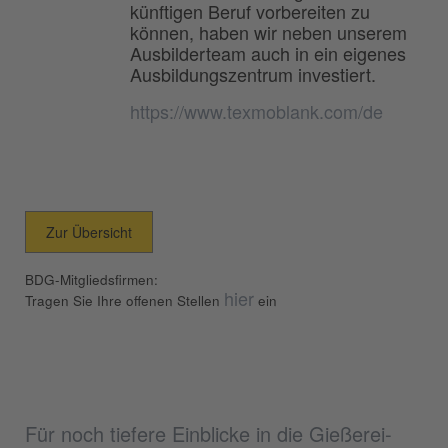
künftigen Beruf vorbereiten zu
können, haben wir neben unserem
Ausbilderteam auch in ein eigenes
Ausbildungszentrum investiert.
https://www.texmoblank.com/de
Zur Übersicht
BDG-Mitgliedsfirmen:
hier
Tragen Sie Ihre offenen Stellen
ein
Für noch tiefere Einblicke in die Gießerei-