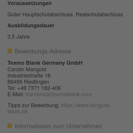
Voraussetzungen
Guter Hauptschulabschluss, Realschulabschluss
Ausbildungsdauer
3,5 Jahre
Bewerbungs-Adresse
Texmo Blank Germany GmbH
Carolin Mangold
Industriestraße 18
88499 Riedlingen
Tel: +49 7371 182-406
E-Mail:
Karriere(at)texmoblank.com
Tipps zur Bewerbung:
https://www.feinguss-
blank.de
Informationen zum Unternehmen