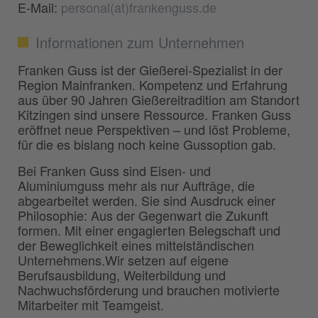
E-Mail:
personal(at)frankenguss.de
Informationen zum Unternehmen
Franken Guss ist der Gießerei-Spezialist in der
Region Mainfranken. Kompetenz und Erfahrung
aus über 90 Jahren Gießereitradition am Standort
Kitzingen sind unsere Ressource. Franken Guss
eröffnet neue Perspektiven – und löst Probleme,
für die es bislang noch keine Gussoption gab.
Bei Franken Guss sind Eisen- und
Aluminiumguss mehr als nur Aufträge, die
abgearbeitet werden. Sie sind Ausdruck einer
Philosophie: Aus der Gegenwart die Zukunft
formen. Mit einer engagierten Belegschaft und
der Beweglichkeit eines mittelständischen
Unternehmens.Wir setzen auf eigene
Berufsausbildung, Weiterbildung und
Nachwuchsförderung und brauchen motivierte
Mitarbeiter mit Teamgeist.