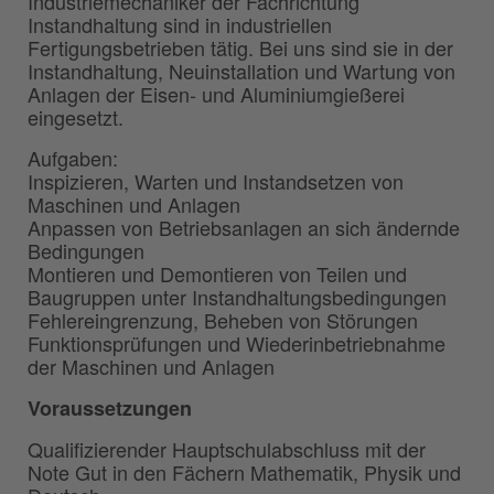
Industriemechaniker der Fachrichtung
Instandhaltung sind in industriellen
Fertigungsbetrieben tätig. Bei uns sind sie in der
Instandhaltung, Neuinstallation und Wartung von
Anlagen der Eisen- und Aluminiumgießerei
eingesetzt.
Aufgaben:
Inspizieren, Warten und Instandsetzen von
Maschinen und Anlagen
Anpassen von Betriebsanlagen an sich ändernde
Bedingungen
Montieren und Demontieren von Teilen und
Baugruppen unter Instandhaltungsbedingungen
Fehlereingrenzung, Beheben von Störungen
Funktionsprüfungen und Wiederinbetriebnahme
der Maschinen und Anlagen
Voraussetzungen
Qualifizierender Hauptschulabschluss mit der
Note Gut in den Fächern Mathematik, Physik und