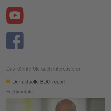
Das könnte Sie auch interessieren
Der aktuelle BDG report
Fachkontakt