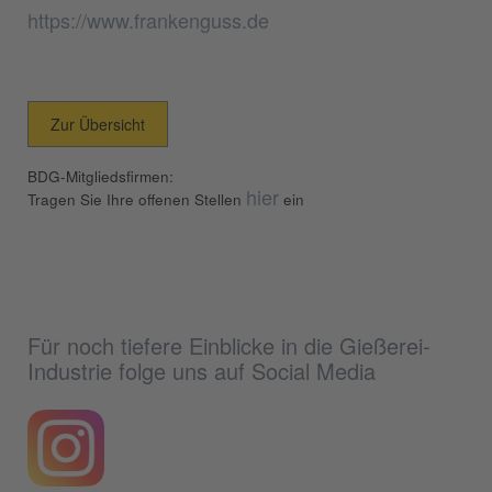
https://www.frankenguss.de
Zur Übersicht
BDG-Mitgliedsfirmen:
hier
Tragen Sie Ihre offenen Stellen
ein
Für noch tiefere Einblicke in die Gießerei-
Industrie folge uns auf Social Media