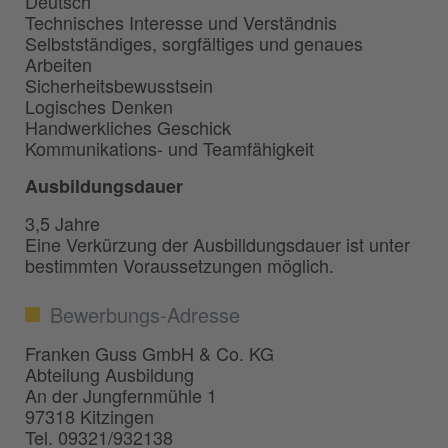
Deutsch
Technisches Interesse und Verständnis
Selbstständiges, sorgfältiges und genaues
Arbeiten
Sicherheitsbewusstsein
Logisches Denken
Handwerkliches Geschick
Kommunikations- und Teamfähigkeit
Ausbildungsdauer
3,5 Jahre
Eine Verkürzung der Ausbilldungsdauer ist unter
bestimmten Voraussetzungen möglich.
Bewerbungs-Adresse
Franken Guss GmbH & Co. KG
Abteilung Ausbildung
An der Jungfernmühle 1
97318 Kitzingen
Tel. 09321/932138