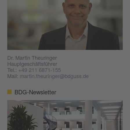
Dr. Martin Theuringer
Hauptgeschäftsführer
Tel.:
+49 211 6871-155
Mail:
martin.theuringer@bdguss.de
BDG-Newsletter