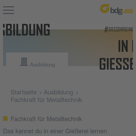
Ausbildung
Startseite
Ausbildung
Fachkraft für Metalltechnik
Fachkraft für Metalltechnik
Das kannst du in einer Gießerei lernen