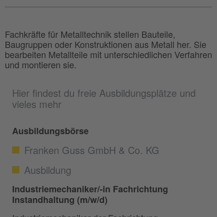
Fachkräfte für Metalltechnik stellen Bauteile,
Baugruppen oder Konstruktionen aus Metall her. Sie
bearbeiten Metallteile mit unterschiedlichen Verfahren
und montieren sie.
Hier findest du freie Ausbildungsplätze und
vieles mehr
Ausbildungsbörse
Franken Guss GmbH & Co. KG
Ausbildung
Industriemechaniker/-in Fachrichtung
Instandhaltung (m/w/d)