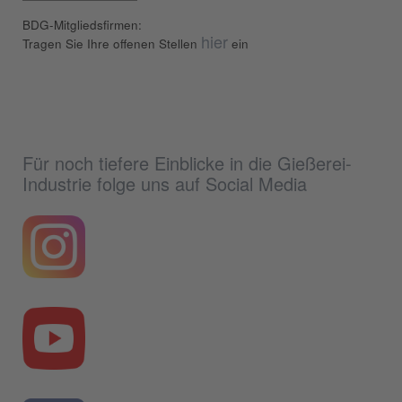
BDG-Mitgliedsfirmen:
hier
Tragen Sie Ihre offenen Stellen
ein
Für noch tiefere Einblicke in die Gießerei-
Industrie folge uns auf Social Media