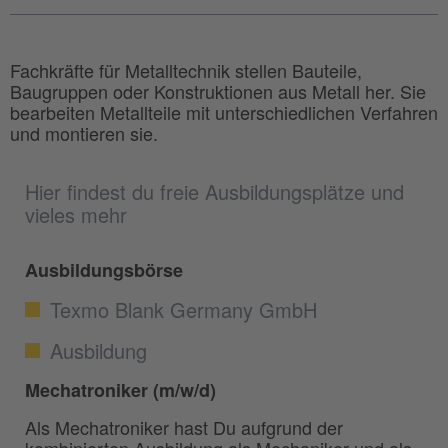
Fachkräfte für Metalltechnik stellen Bauteile,
Baugruppen oder Konstruktionen aus Metall her. Sie
bearbeiten Metallteile mit unterschiedlichen Verfahren
und montieren sie.
Hier findest du freie Ausbildungsplätze und
vieles mehr
Ausbildungsbörse
Texmo Blank Germany GmbH
Ausbildung
Mechatroniker (m/w/d)
Als Mechatroniker hast Du aufgrund der