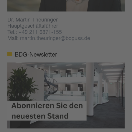
Dr. Martin Theuringer
Hauptgeschäftsführer
Tel.:
+49 211 6871-155
Mail:
martin.theuringer@bdguss.de
BDG-Newsletter