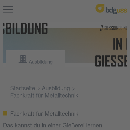
Ausbildung
Startseite
Ausbildung
Fachkraft für Metalltechnik
Fachkraft für Metalltechnik
Das kannst du in einer Gießerei lernen