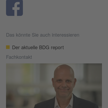
Das könnte Sie auch interessieren
Der aktuelle BDG report
Fachkontakt