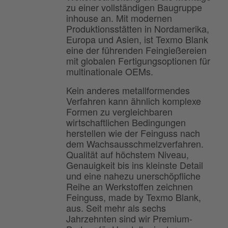
zu einer vollständigen Baugruppe
inhouse an. Mit modernen
Produktionsstätten in Nordamerika,
Europa und Asien, ist Texmo Blank
eine der führenden Feingießereien
mit globalen Fertigungsoptionen für
multinationale OEMs.
Kein anderes metallformendes
Verfahren kann ähnlich komplexe
Formen zu vergleichbaren
wirtschaftlichen Bedingungen
herstellen wie der Feinguss nach
dem Wachsausschmelzverfahren.
Qualität auf höchstem Niveau,
Genauigkeit bis ins kleinste Detail
und eine nahezu unerschöpfliche
Reihe an Werkstoffen zeichnen
Feinguss, made by Texmo Blank,
aus. Seit mehr als sechs
Jahrzehnten sind wir Premium-