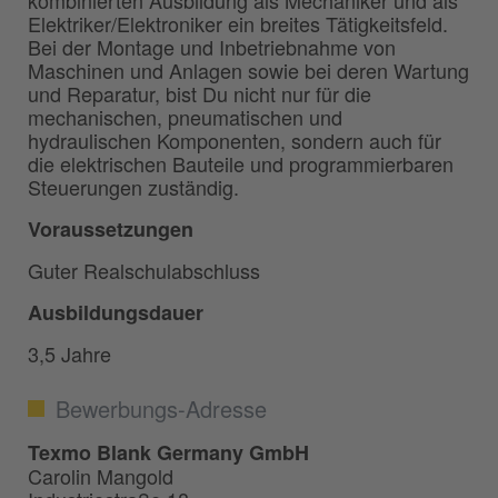
kombinierten Ausbildung als Mechaniker und als
Elektriker/Elektroniker ein breites Tätigkeitsfeld.
Bei der Montage und Inbetriebnahme von
Maschinen und Anlagen sowie bei deren Wartung
und Reparatur, bist Du nicht nur für die
mechanischen, pneumatischen und
hydraulischen Komponenten, sondern auch für
die elektrischen Bauteile und programmierbaren
Steuerungen zuständig.
Voraussetzungen
Guter Realschulabschluss
Ausbildungsdauer
3,5 Jahre
Bewerbungs-Adresse
Texmo Blank Germany GmbH
Carolin Mangold