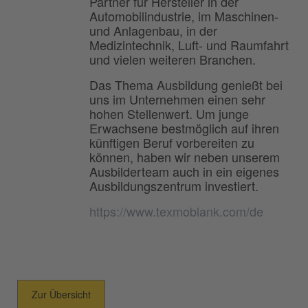
Partner für Hersteller in der
Automobilindustrie, im Maschinen-
und Anlagenbau, in der
Medizintechnik, Luft- und Raumfahrt
und vielen weiteren Branchen.
Das Thema Ausbildung genießt bei
uns im Unternehmen einen sehr
hohen Stellenwert. Um junge
Erwachsene bestmöglich auf ihren
künftigen Beruf vorbereiten zu
können, haben wir neben unserem
Ausbilderteam auch in ein eigenes
Ausbildungszentrum investiert.
https://www.texmoblank.com/de
Zur Übersicht