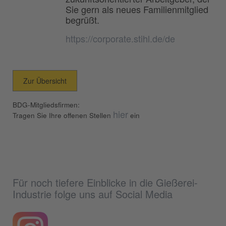
Sie gern als neues Familienmitglied
begrüßt.
https://corporate.stihl.de/de
Zur Übersicht
BDG-Mitgliedsfirmen:
hier
Tragen Sie Ihre offenen Stellen
ein
Für noch tiefere Einblicke in die Gießerei-
Industrie folge uns auf Social Media