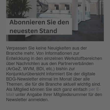
Verpassen Sie keine Neuigkeiten aus der
Branche mehr. Von Informationen zur
Entwicklung in den einzelnen Werkstoffbereichen
über Nachrichten aus den Partnerverbänden
(ArGeZ, WVM, BDI, etc.) bishin zur
Konjunkturübersicht informiert Sie der digitale
BDG-Newsletter einmal im Monat über alle
Themen, die für die Branche aktuell wichtig sind.
Als Mitglied können Sie sich ganz einfach
per E-
Mail
unter Angabe Ihrer Mitgliedsnummer für den
Newsletter anmelden.