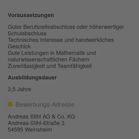
Voraussetzungen
Guter Berufsreifeabschluss oder höherwertiger
Schulabschluss
Technisches Interesse und handwerkliches
Geschick
Gute Leistungen in Mathematik und
naturwissenschaftlichen Fächern
Zuverlässigkeit und Teamfähigkeit
Ausbildungsdauer
3,5 Jahre
Bewerbungs-Adresse
Andreas Stihl AG & Co. KG
Andreas-Stihl-Straße 3
54595 Weinsheim