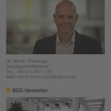
Dr. Martin Theuringer
Hauptgeschäftsführer
Tel.:
+49 211 6871-155
Mail:
martin.theuringer@bdguss.de
BDG-Newsletter