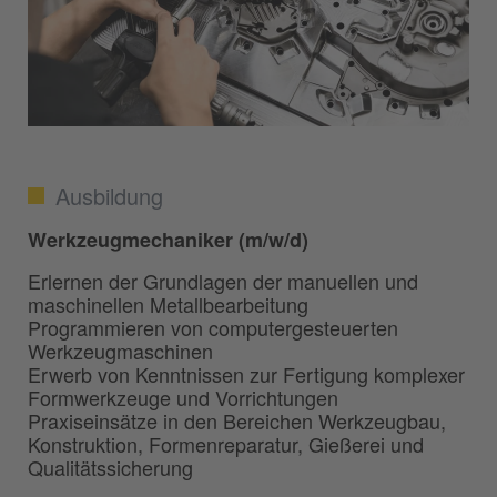
Ausbildung
Werkzeugmechaniker (m/w/d)
Erlernen der Grundlagen der manuellen und
maschinellen Metallbearbeitung
Programmieren von computergesteuerten
Werkzeugmaschinen
Erwerb von Kenntnissen zur Fertigung komplexer
Formwerkzeuge und Vorrichtungen
Praxiseinsätze in den Bereichen Werkzeugbau,
Konstruktion, Formenreparatur, Gießerei und
Qualitätssicherung