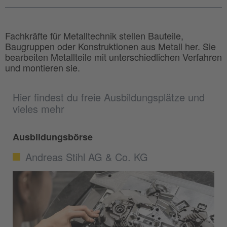
Fachkräfte für Metalltechnik stellen Bauteile,
Baugruppen oder Konstruktionen aus Metall her. Sie
bearbeiten Metallteile mit unterschiedlichen Verfahren
und montieren sie.
Hier findest du freie Ausbildungsplätze und
vieles mehr
Ausbildungsbörse
Andreas Stihl AG & Co. KG