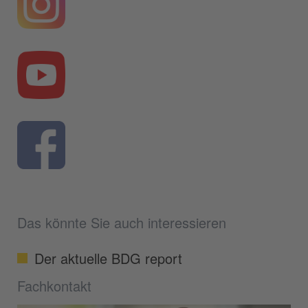
Das könnte Sie auch interessieren
Der aktuelle BDG report
Fachkontakt