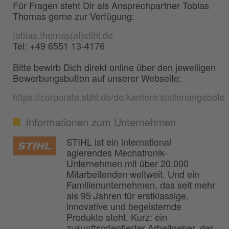
Für Fragen steht Dir als Ansprechpartner Tobias
Thomas gerne zur Verfügung:
tobias.thomas(at)stihl.de
Tel: +49 6551 13-4176
Bitte bewirb Dich direkt online über den jeweiligen
Bewerbungsbutton auf unserer Webseite:
https://corporate.stihl.de/de/karriere/stellenangebote
Informationen zum Unternehmen
STIHL ist ein international
agierendes Mechatronik-
Unternehmen mit über 20.000
Mitarbeitenden weltweit. Und ein
Familienunternehmen, das seit mehr
als 95 Jahren für erstklassige,
innovative und begeisternde
Produkte steht. Kurz: ein
zukunftsorientierter Arbeitgeber, der