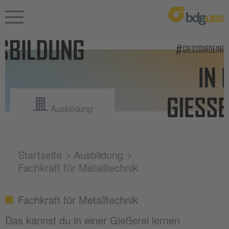
Ausbildung
Startseite
Ausbildung
Fachkraft für Metalltechnik
Fachkraft für Metalltechnik
Das kannst du in einer Gießerei lernen