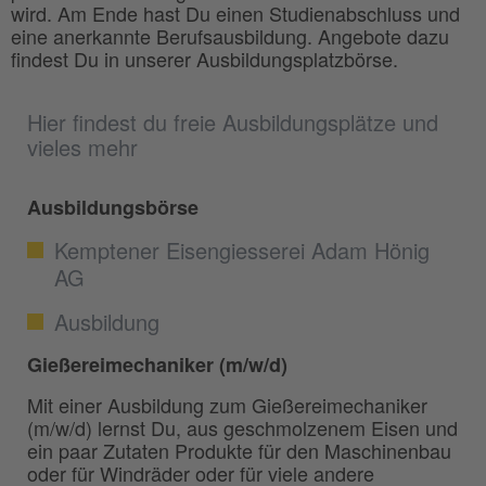
wird. Am Ende hast Du einen Studienabschluss und
eine anerkannte Berufsausbildung. Angebote dazu
findest Du in unserer Ausbildungsplatzbörse.
Hier findest du freie Ausbildungsplätze und
vieles mehr
Ausbildungsbörse
Kemptener Eisengiesserei Adam Hönig
AG
Ausbildung
Gießereimechaniker (m/w/d)
Mit einer Ausbildung zum Gießereimechaniker
(m/w/d) lernst Du, aus geschmolzenem Eisen und
ein paar Zutaten Produkte für den Maschinenbau
oder für Windräder oder für viele andere