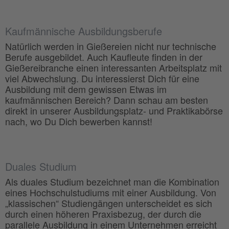
Kaufmännische Ausbildungsberufe
Natürlich werden in Gießereien nicht nur technische
Berufe ausgebildet. Auch Kaufleute finden in der
Gießereibranche einen interessanten Arbeitsplatz mit
viel Abwechslung. Du interessierst Dich für eine
Ausbildung mit dem gewissen Etwas im
kaufmännischen Bereich? Dann schau am besten
direkt in unserer Ausbildungsplatz- und Praktikabörse
nach, wo Du Dich bewerben kannst!
Duales Studium
Als duales Studium bezeichnet man die Kombination
eines Hochschulstudiums mit einer Ausbildung. Von
„klassischen“ Studiengängen unterscheidet es sich
durch einen höheren Praxisbezug, der durch die
parallele Ausbildung in einem Unternehmen erreicht