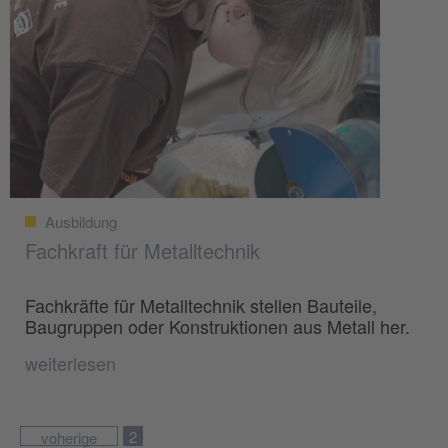
Ausbildung
Fachkraft für Metalltechnik
Fachkräfte für Metalltechnik stellen Bauteile,
Baugruppen oder Konstruktionen aus Metall her.
weiterlesen
2
voherige