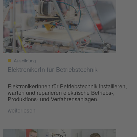
Ausbildung
ElektronikerIn für Betriebstechnik
ElektronikerInnen für Betriebstechnik installieren,
warten und reparieren elektrische Betriebs-,
Produktions- und Verfahrensanlagen.
weiterlesen