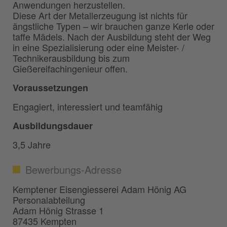
Anwendungen herzustellen.
Diese Art der Metallerzeugung ist nichts für
ängstliche Typen – wir brauchen ganze Kerle oder
taffe Mädels. Nach der Ausbildung steht der Weg
in eine Spezialisierung oder eine Meister- /
Technikerausbildung bis zum
Gießereifachingenieur offen.
Voraussetzungen
Engagiert, interessiert und teamfähig
Ausbildungsdauer
3,5 Jahre
Bewerbungs-Adresse
Kemptener Eisengiesserei Adam Hönig AG
Personalabteilung
Adam Hönig Strasse 1
87435 Kempten