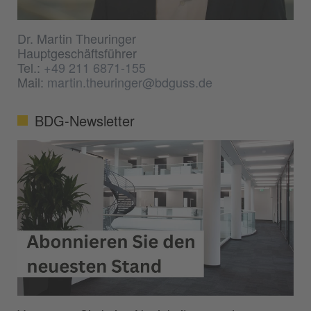
Dr. Martin Theuringer
Hauptgeschäftsführer
Tel.:
+49 211 6871-155
Mail:
martin.theuringer@bdguss.de
BDG-Newsletter