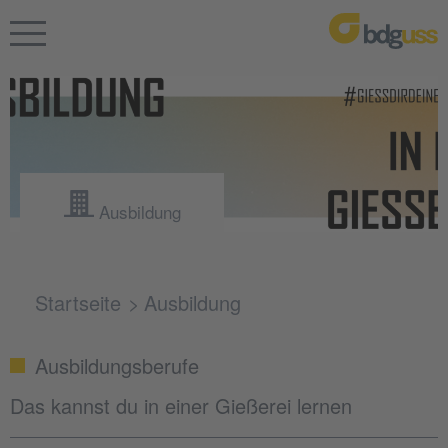
Ausbildung
Startseite
Ausbildung
Ausbildungsberufe
Das kannst du in einer Gießerei lernen