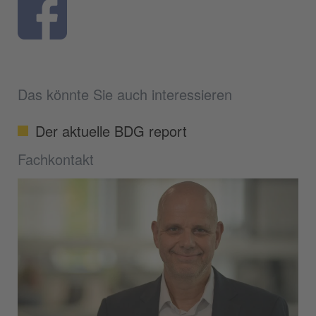
Das könnte Sie auch interessieren
Der aktuelle BDG report
Fachkontakt