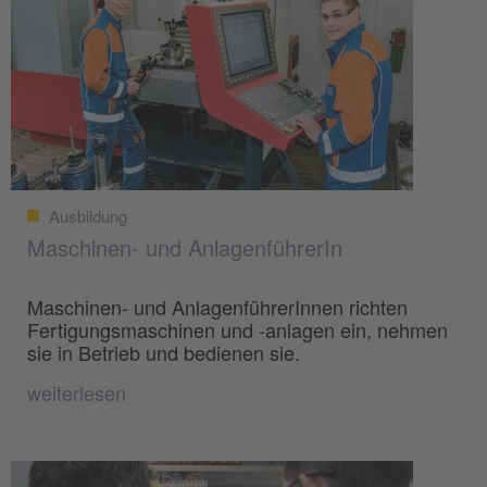
Ausbildung
Maschinen- und AnlagenführerIn
Maschinen- und AnlagenführerInnen richten
Fertigungsmaschinen und -anlagen ein, nehmen
sie in Betrieb und bedienen sie.
weiterlesen