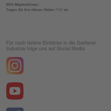
BDG-Mitgliedsfirmen:
hier
Tragen Sie Ihre offenen Stellen
ein
Für noch tiefere Einblicke in die Gießerei-
Industrie folge uns auf Social Media