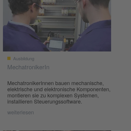
Ausbildung
MechatronikerIn
MechatronikerInnen bauen mechanische,
elektrische und elektronische Komponenten,
montieren sie zu komplexen Systemen,
installieren Steuerungssoftware.
weiterlesen