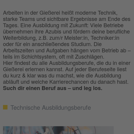
Arbeiten in der Gießerei heißt moderne Technik,
starke Teams und sichtbare Ergebnisse am Ende des
Tages. Eine Ausbildung mit Zukunft: Viele Betriebe
übernehmen ihre Azubis und fördern deine berufliche
Weiterbildung, z.B. zum/r Meister:in, Techniker:in
oder für ein anschließendes Studium. Die
Arbeitszeiten und Aufgaben hängen vom Betrieb ab –
teils im Schichtsystem, oft mit Zuschlägen.
Hier findest du alle Ausbildungsberufe, die du in einer
Gießerei erlernen kannst. Auf jeder Berufeseite liest
du kurz & klar was du machst, wie die Ausbildung
abläuft und welche Karrierechancen du danach hast.
Such dir einen Beruf aus – und leg los.
Technische Ausbildungsberufe