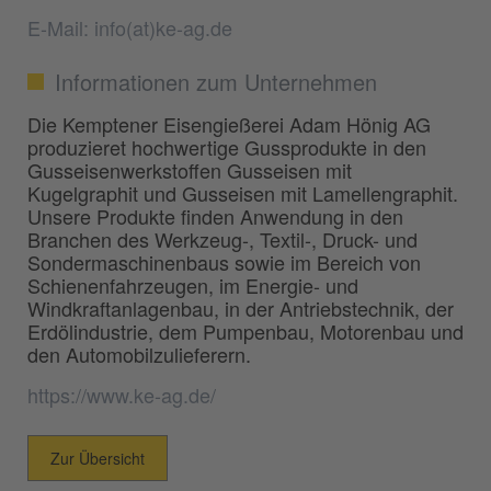
E-Mail: info(at)ke-ag.de
Informationen zum Unternehmen
Die Kemptener Eisengießerei Adam Hönig AG
produzieret hochwertige Gussprodukte in den
Gusseisenwerkstoffen Gusseisen mit
Kugelgraphit und Gusseisen mit Lamellengraphit.
Unsere Produkte finden Anwendung in den
Branchen des Werkzeug-, Textil-, Druck- und
Sondermaschinenbaus sowie im Bereich von
Schienenfahrzeugen, im Energie- und
Windkraftanlagenbau, in der Antriebstechnik, der
Erdölindustrie, dem Pumpenbau, Motorenbau und
den Automobilzulieferern.
https://www.ke-ag.de/
Zur Übersicht