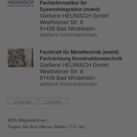
Fachinformatiker für
Systemintegration (m/w/d)
Gießerei HEUNISCH GmbH
Westheimer Str. 6
91438 Bad Windsheim
weitere Informationen
Fachkraft für Metalltechnik (m/w/d)
Fachrichtung Konstruktionstechnik
Gießerei HEUNISCH GmbH
Westheimer Str. 6
91438 Bad Windsheim
weitere Informationen
voherige
nächste
BDG-Mitgliedsfirmen:
hier
Tragen Sie Ihre offenen Stellen
ein