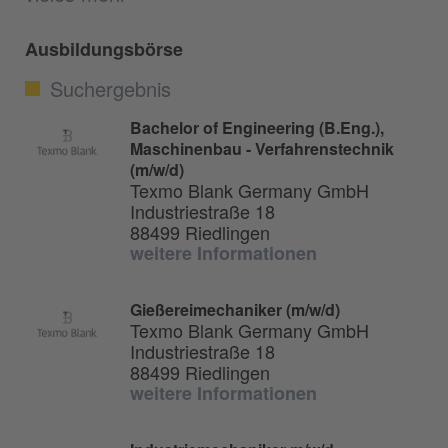
Ausbildungsbörse
Suchergebnis
Bachelor of Engineering (B.Eng.),
Maschinenbau - Verfahrenstechnik
(m/w/d)
Texmo Blank Germany GmbH
Industriestraße 18
88499 Riedlingen
weitere Informationen
Gießereimechaniker (m/w/d)
Texmo Blank Germany GmbH
Industriestraße 18
88499 Riedlingen
weitere Informationen