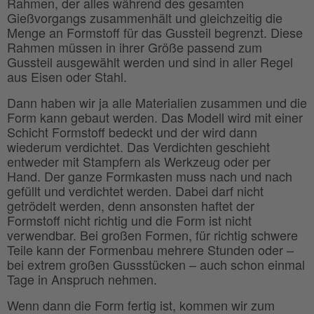
Rahmen, der alles während des gesamten
Gießvorgangs zusammenhält und gleichzeitig die
Menge an Formstoff für das Gussteil begrenzt. Diese
Rahmen müssen in ihrer Größe passend zum
Gussteil ausgewählt werden und sind in aller Regel
aus Eisen oder Stahl.
Dann haben wir ja alle Materialien zusammen und die
Form kann gebaut werden. Das Modell wird mit einer
Schicht Formstoff bedeckt und der wird dann
wiederum verdichtet. Das Verdichten geschieht
entweder mit Stampfern als Werkzeug oder per
Hand. Der ganze Formkasten muss nach und nach
gefüllt und verdichtet werden. Dabei darf nicht
getrödelt werden, denn ansonsten haftet der
Formstoff nicht richtig und die Form ist nicht
verwendbar. Bei großen Formen, für richtig schwere
Teile kann der Formenbau mehrere Stunden oder –
bei extrem großen Gussstücken – auch schon einmal
Tage in Anspruch nehmen.
Wenn dann die Form fertig ist, kommen wir zum