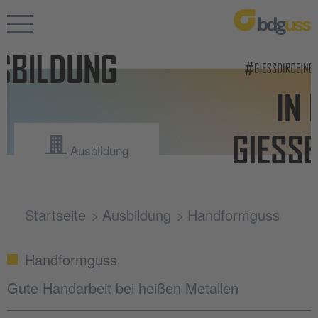
Ausbildung
Startseite
Ausbildung
Handformguss
Handformguss
Gute Handarbeit bei heißen Metallen