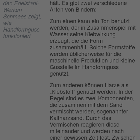
hält. Es gibt zwei verschiedene
den Edelstahl-
Arten von Bindern:
Werken
Schmees zeigt,
Zum einen kann ein Ton benutzt
wie
werden, der in Zusammenspiel mit
Handformguss
Wasser seine Klebwirkung
funktioniert “
erzeugt, die die Form
zusammenhält. Solche Formstoffe
werden üblicherweise für die
maschinelle Produktion und kleine
Gussteile im Handformguss
genutzt.
Zum anderen können Harze als
„Klebstoff“ genutzt werden. In der
Regel sind es zwei Komponenten,
die zusammen mit dem Sand
vermischt werden, sogenannter
Kaltharzsand. Durch das
Vermischen reagieren diese
miteinander und werden nach
einer gewissen Zeit fest. Zwischen