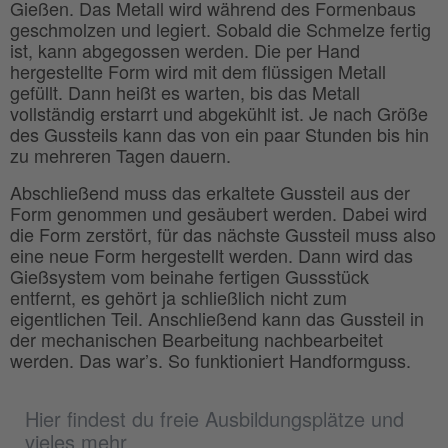
Gießen. Das Metall wird während des Formenbaus
geschmolzen und legiert. Sobald die Schmelze fertig
ist, kann abgegossen werden. Die per Hand
hergestellte Form wird mit dem flüssigen Metall
gefüllt. Dann heißt es warten, bis das Metall
vollständig erstarrt und abgekühlt ist. Je nach Größe
des Gussteils kann das von ein paar Stunden bis hin
zu mehreren Tagen dauern.
Abschließend muss das erkaltete Gussteil aus der
Form genommen und gesäubert werden. Dabei wird
die Form zerstört, für das nächste Gussteil muss also
eine neue Form hergestellt werden. Dann wird das
Gießsystem vom beinahe fertigen Gussstück
entfernt, es gehört ja schließlich nicht zum
eigentlichen Teil. Anschließend kann das Gussteil in
der mechanischen Bearbeitung nachbearbeitet
werden. Das war’s. So funktioniert Handformguss.
Hier findest du freie Ausbildungsplätze und
vieles mehr