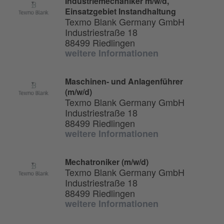
Industriemechaniker m/w/d,
Einsatzgebiet Instandhaltung
Texmo Blank Germany GmbH
Industriestraße 18
88499 Riedlingen
weitere Informationen
Maschinen- und Anlagenführer
(m/w/d)
Texmo Blank Germany GmbH
Industriestraße 18
88499 Riedlingen
weitere Informationen
Mechatroniker (m/w/d)
Texmo Blank Germany GmbH
Industriestraße 18
88499 Riedlingen
weitere Informationen