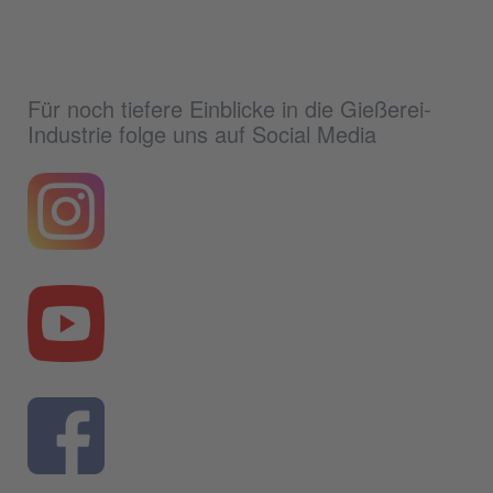
Für noch tiefere Einblicke in die Gießerei-
Industrie folge uns auf Social Media