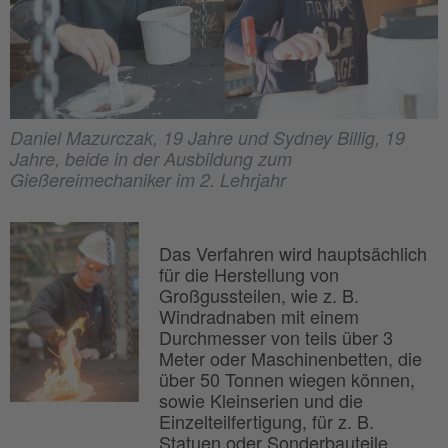
Daniel Mazurczak, 19 Jahre und Sydney Billig, 19
Jahre, beide in der Ausbildung zum
Gießereimechaniker im 2. Lehrjahr
Das Verfahren wird hauptsächlich
für die Herstellung von
Großgussteilen, wie z. B.
Windradnaben mit einem
Durchmesser von teils über 3
Meter oder Maschinenbetten, die
über 50 Tonnen wiegen können,
sowie Kleinserien und die
Einzelteilfertigung, für z. B.
Statuen oder Sonderbauteile,