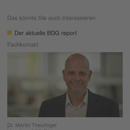
Das könnte Sie auch interessieren
Der aktuelle BDG report
Fachkontakt
Dr. Martin Theuringer