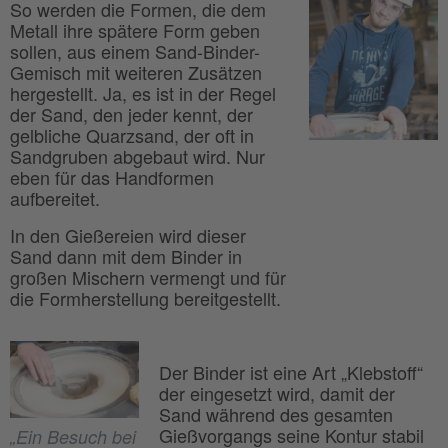
So werden die Formen, die dem
Metall ihre spätere Form geben
sollen, aus einem Sand-Binder-
Gemisch mit weiteren Zusätzen
hergestellt. Ja, es ist in der Regel
der Sand, den jeder kennt, der
gelbliche Quarzsand, der oft in
Sandgruben abgebaut wird. Nur
eben für das Handformen
aufbereitet.
In den Gießereien wird dieser
Sand dann mit dem Binder in
großen Mischern vermengt und für
die Formherstellung bereitgestellt.
Der Binder ist eine Art „Klebstoff“
der eingesetzt wird, damit der
Sand während des gesamten
Gießvorgangs seine Kontur stabil
„Ein Besuch bei