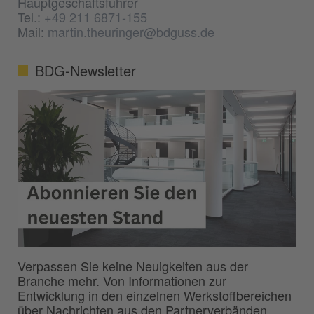
Hauptgeschäftsführer
Tel.:
+49 211 6871-155
Mail:
martin.theuringer@bdguss.de
BDG-Newsletter
Verpassen Sie keine Neuigkeiten aus der
Branche mehr. Von Informationen zur
Entwicklung in den einzelnen Werkstoffbereichen
über Nachrichten aus den Partnerverbänden