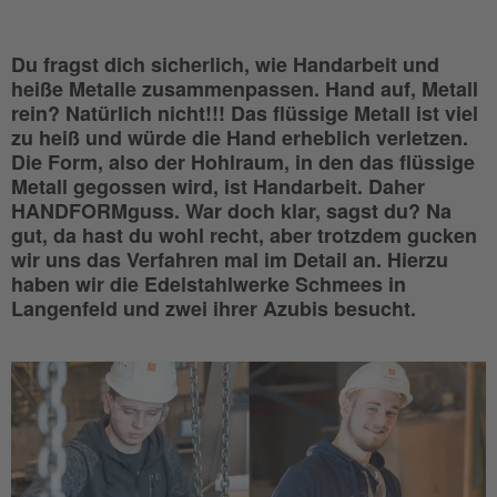
Du fragst dich sicherlich, wie Handarbeit und
heiße Metalle zusammenpassen. Hand auf, Metall
rein? Natürlich nicht!!! Das flüssige Metall ist viel
zu heiß und würde die Hand erheblich verletzen.
Die Form, also der Hohlraum, in den das flüssige
Metall gegossen wird, ist Handarbeit. Daher
HANDFORMguss. War doch klar, sagst du? Na
gut, da hast du wohl recht, aber trotzdem gucken
wir uns das Verfahren mal im Detail an. Hierzu
haben wir die Edelstahlwerke Schmees in
Langenfeld und zwei ihrer Azubis besucht.