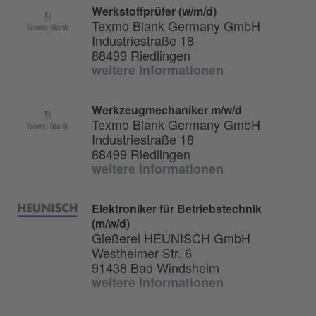
Werkstoffprüfer (w/m/d)
Texmo Blank Germany GmbH
Industriestraße 18
88499 Riedlingen
weitere Informationen
Werkzeugmechaniker m/w/d
Texmo Blank Germany GmbH
Industriestraße 18
88499 Riedlingen
weitere Informationen
Elektroniker für Betriebstechnik
(m/w/d)
Gießerei HEUNISCH GmbH
Westheimer Str. 6
91438 Bad Windsheim
weitere Informationen