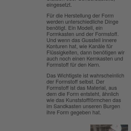
eingesetzt.
Für die Herstellung der Form
werden unterschiedliche Dinge
benötigt. Ein Modell, ein
Formkasten und der Formstoff.
Und wenn das Gussteil innere
Konturen hat, wie Kanäle für
Flüssigkeiten, dann benötigen wir
auch noch einen Kernkasten und
Formstoff für den Kern.
Das Wichtigste ist wahrscheinlich
der Formstoff selbst. Der
Formstoff ist das Material, aus
dem die Form entsteht, ähnlich
wie das Kunststoffförmchen das
im Sandkasten unseren Burgen
ihre Form gegeben hat.