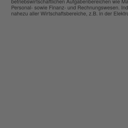
betriebswirtschaftlichen Aufgabenbereichen wie Mat
Personal- sowie Finanz- und Rechnungswesen. Indu
nahezu aller Wirtschaftsbereiche, z.B. in der Elektro