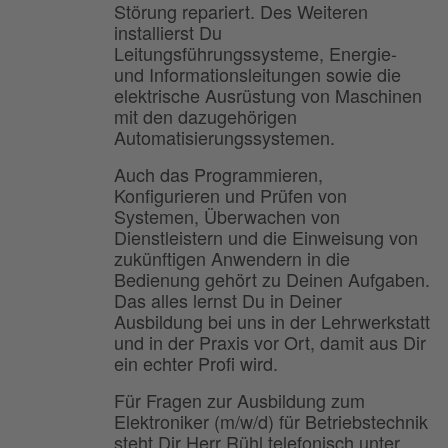
Störung repariert. Des Weiteren
installierst Du
Leitungsführungssysteme, Energie-
und Informationsleitungen sowie die
elektrische Ausrüstung von Maschinen
mit den dazugehörigen
Automatisierungssystemen.
Auch das Programmieren,
Konfigurieren und Prüfen von
Systemen, Überwachen von
Dienstleistern und die Einweisung von
zukünftigen Anwendern in die
Bedienung gehört zu Deinen Aufgaben.
Das alles lernst Du in Deiner
Ausbildung bei uns in der Lehrwerkstatt
und in der Praxis vor Ort, damit aus Dir
ein echter Profi wird.
Für Fragen zur Ausbildung zum
Elektroniker (m/w/d) für Betriebstechnik
steht Dir Herr Rühl telefonisch unter