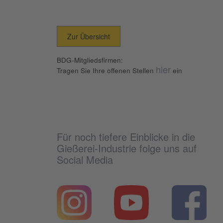
Zur Übersicht
BDG-Mitgliedsfirmen:
hier
Tragen Sie Ihre offenen Stellen
ein
Für noch tiefere Einblicke in die
Gießerei-Industrie folge uns auf
Social Media