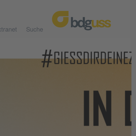
tranet
Suche