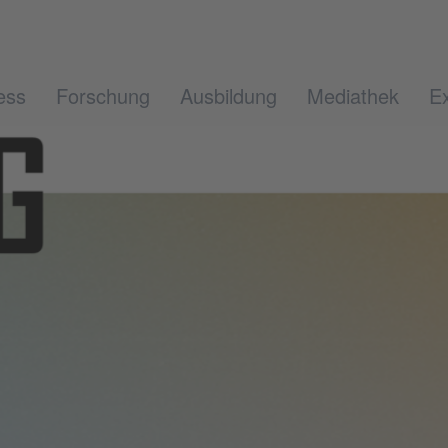
ess
Forschung
Ausbildung
Mediathek
Ex