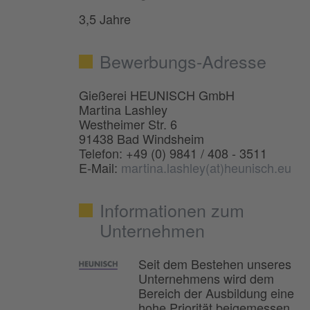
3,5 Jahre
Bewerbungs-Adresse
Gießerei HEUNISCH GmbH
Martina Lashley
Westheimer Str. 6
91438 Bad Windsheim
Telefon: +49 (0) 9841 / 408 - 3511
E-Mail:
martina.lashley(at)heunisch.eu
Informationen zum
Unternehmen
Seit dem Bestehen unseres
Unternehmens wird dem
Bereich der Ausbildung eine
hohe Priorität beigemessen.