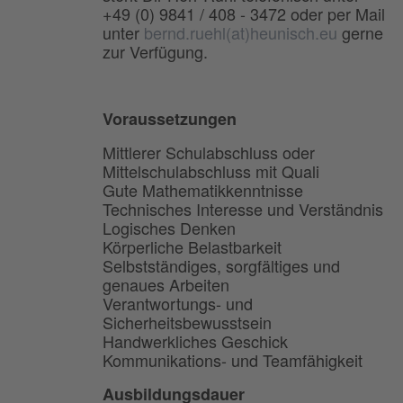
+49 (0) 9841 / 408 - 3472 oder per Mail
unter
bernd.ruehl(at)heunisch.eu
gerne
zur Verfügung.
Voraussetzungen
Mittlerer Schulabschluss oder
Mittelschulabschluss mit Quali
Gute Mathematikkenntnisse
Technisches Interesse und Verständnis
Logisches Denken
Körperliche Belastbarkeit
Selbstständiges, sorgfältiges und
genaues Arbeiten
Verantwortungs- und
Sicherheitsbewusstsein
Handwerkliches Geschick
Kommunikations- und Teamfähigkeit
Ausbildungsdauer