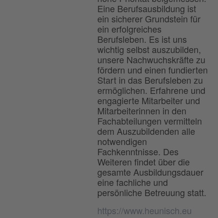
Eine Berufsausbildung ist
ein sicherer Grundstein für
ein erfolgreiches
Berufsleben. Es ist uns
wichtig selbst auszubilden,
unsere Nachwuchskräfte zu
fördern und einen fundierten
Start in das Berufsleben zu
ermöglichen. Erfahrene und
engagierte Mitarbeiter und
Mitarbeiterinnen in den
Fachabteilungen vermitteln
dem Auszubildenden alle
notwendigen
Fachkenntnisse. Des
Weiteren findet über die
gesamte Ausbildungsdauer
eine fachliche und
persönliche Betreuung statt.
https://www.heunisch.eu