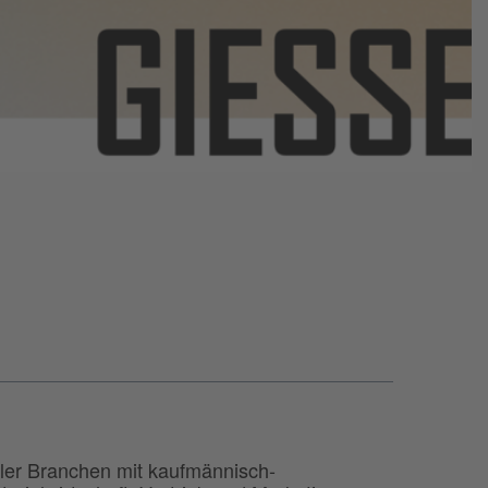
ller Branchen mit kaufmännisch-