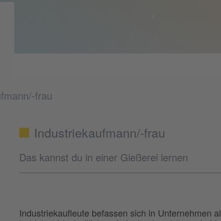
ufmann/-frau
Industriekaufmann/-frau
Das kannst du in einer Gießerei lernen
Industriekaufleute befassen sich in Unternehmen a