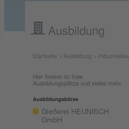
Ausbildung
Startseite
Ausbildung
Industrieka
Hier findest du freie
Ausbildungsplätze und vieles mehr
Ausbildungsbörse
Gießerei HEUNISCH
GmbH