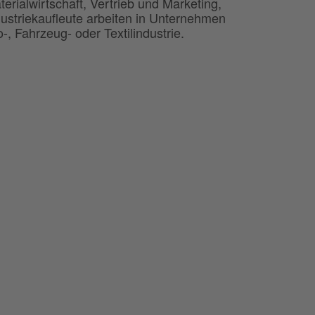
erialwirtschaft, Vertrieb und Marketing,
striekaufleute arbeiten in Unternehmen
-, Fahrzeug- oder Textilindustrie.