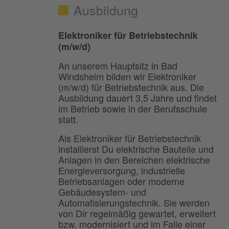
Ausbildung
Elektroniker für Betriebstechnik
(m/w/d)
An unserem Hauptsitz in Bad
Windsheim bilden wir Elektroniker
(m/w/d) für Betriebstechnik aus. Die
Ausbildung dauert 3,5 Jahre und findet
im Betrieb sowie in der Berufsschule
statt.
Als Elektroniker für Betriebstechnik
installierst Du elektrische Bauteile und
Anlagen in den Bereichen elektrische
Energieversorgung, industrielle
Betriebsanlagen oder moderne
Gebäudesystem- und
Automatisierungstechnik. Sie werden
von Dir regelmäßig gewartet, erweitert
bzw. modernisiert und im Falle einer