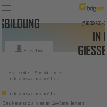
Ausbildung
Startseite
Ausbildung
Industriekaufmann/-frau
Industriekaufmann/-frau
Das kannst du in einer Gießerei lernen