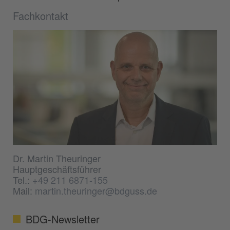
Fachkontakt
Dr. Martin Theuringer
Hauptgeschäftsführer
Tel.:
+49 211 6871-155
Mail:
martin.theuringer@bdguss.de
BDG-Newsletter