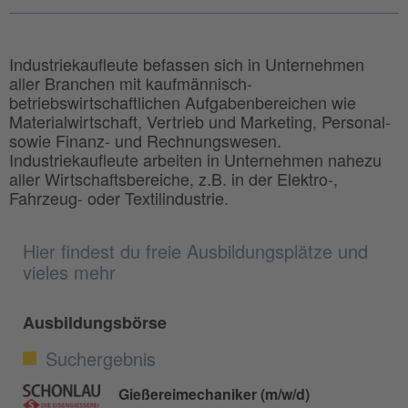
Industriekaufleute befassen sich in Unternehmen
aller Branchen mit kaufmännisch-
betriebswirtschaftlichen Aufgabenbereichen wie
Materialwirtschaft, Vertrieb und Marketing, Personal-
sowie Finanz- und Rechnungswesen.
Industriekaufleute arbeiten in Unternehmen nahezu
aller Wirtschaftsbereiche, z.B. in der Elektro-,
Fahrzeug- oder Textilindustrie.
Hier findest du freie Ausbildungsplätze und
vieles mehr
Ausbildungsbörse
Suchergebnis
Gießereimechaniker (m/w/d)