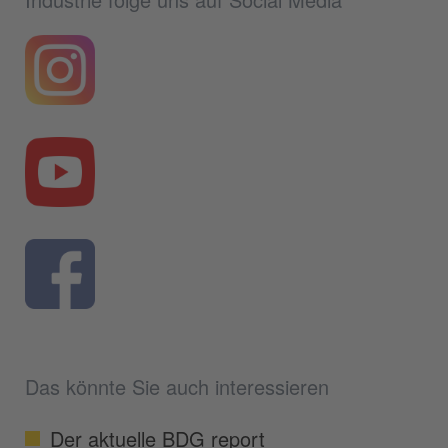
Das könnte Sie auch interessieren
Der aktuelle BDG report