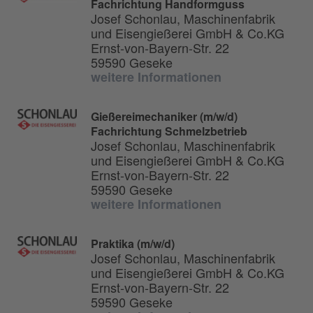
Fachrichtung Handformguss
Josef Schonlau, Maschinenfabrik
und Eisengießerei GmbH & Co.KG
Ernst-von-Bayern-Str. 22
59590 Geseke
weitere Informationen
Gießereimechaniker (m/w/d)
Fachrichtung Schmelzbetrieb
Josef Schonlau, Maschinenfabrik
und Eisengießerei GmbH & Co.KG
Ernst-von-Bayern-Str. 22
59590 Geseke
weitere Informationen
Praktika (m/w/d)
Josef Schonlau, Maschinenfabrik
und Eisengießerei GmbH & Co.KG
Ernst-von-Bayern-Str. 22
59590 Geseke