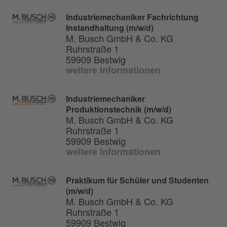
Industriemechaniker Fachrichtung
Instandhaltung (m/w/d)
M. Busch GmbH & Co. KG
Ruhrstraße 1
59909 Bestwig
weitere Informationen
Industriemechaniker
Produktionstechnik (m/w/d)
M. Busch GmbH & Co. KG
Ruhrstraße 1
59909 Bestwig
weitere Informationen
Praktikum für Schüler und Studenten
(m/w/d)
M. Busch GmbH & Co. KG
Ruhrstraße 1
59909 Bestwig