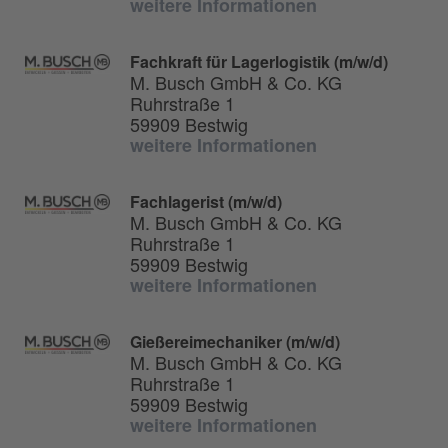
weitere Informationen
Fachkraft für Lagerlogistik (m/w/d)
M. Busch GmbH & Co. KG
Ruhrstraße 1
59909 Bestwig
weitere Informationen
Fachlagerist (m/w/d)
M. Busch GmbH & Co. KG
Ruhrstraße 1
59909 Bestwig
weitere Informationen
Gießereimechaniker (m/w/d)
M. Busch GmbH & Co. KG
Ruhrstraße 1
59909 Bestwig
weitere Informationen