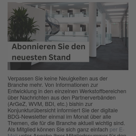
Verpassen Sie keine Neuigkeiten aus der
Branche mehr. Von Informationen zur
Entwicklung in den einzelnen Werkstoffbereichen
über Nachrichten aus den Partnerverbänden
(ArGeZ, WVM, BDI, etc.) bishin zur
Konjunkturübersicht informiert Sie der digitale
BDG-Newsletter einmal im Monat über alle
Themen, die für die Branche aktuell wichtig sind.
Als Mitglied können Sie sich ganz einfach
per E-
Mail
unter Angabe Ihrer Mitgliedsnummer für den