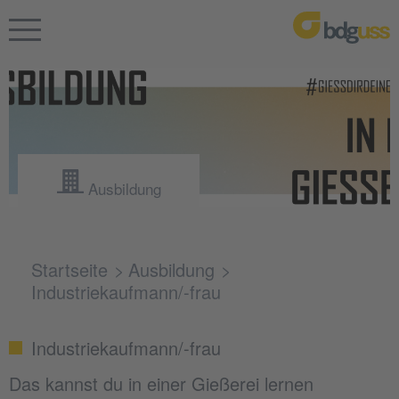
Ausbildung
Startseite
Ausbildung
Industriekaufmann/-frau
Industriekaufmann/-frau
Das kannst du in einer Gießerei lernen