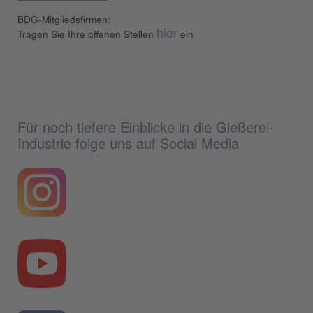
BDG-Mitgliedsfirmen:
hier
Tragen Sie Ihre offenen Stellen
ein
Für noch tiefere Einblicke in die Gießerei-
Industrie folge uns auf Social Media