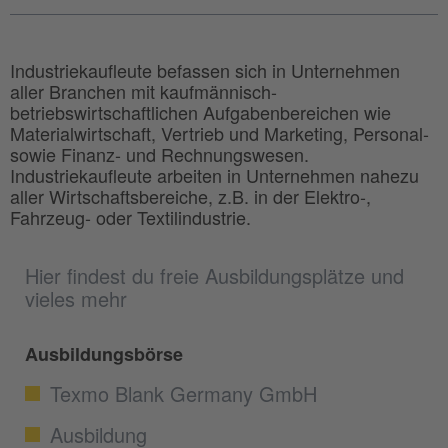
Industriekaufleute befassen sich in Unternehmen
aller Branchen mit kaufmännisch-
betriebswirtschaftlichen Aufgabenbereichen wie
Materialwirtschaft, Vertrieb und Marketing, Personal-
sowie Finanz- und Rechnungswesen.
Industriekaufleute arbeiten in Unternehmen nahezu
aller Wirtschaftsbereiche, z.B. in der Elektro-,
Fahrzeug- oder Textilindustrie.
Hier findest du freie Ausbildungsplätze und
vieles mehr
Ausbildungsbörse
Texmo Blank Germany GmbH
Ausbildung