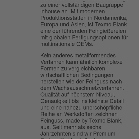
zu einer vollständigen Baugruppe
inhouse an. Mit modernen
Produktionsstätten in Nordamerika,
Europa und Asien, ist Texmo Blank
eine der führenden Feingießereien
mit globalen Fertigungsoptionen für
multinationale OEMs.
Kein anderes metallformendes
Verfahren kann ähnlich komplexe
Formen zu vergleichbaren
wirtschaftlichen Bedingungen
herstellen wie der Feinguss nach
dem Wachsausschmelzverfahren.
Qualität auf höchstem Niveau,
Genauigkeit bis ins kleinste Detail
und eine nahezu unerschöpfliche
Reihe an Werkstoffen zeichnen
Feinguss, made by Texmo Blank,
aus. Seit mehr als sechs
Jahrzehnten sind wir Premium-