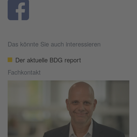
Das könnte Sie auch interessieren
Der aktuelle BDG report
Fachkontakt