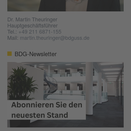
Dr. Martin Theuringer
Hauptgeschäftsführer
Tel.:
+49 211 6871-155
Mail:
martin.theuringer@bdguss.de
BDG-Newsletter