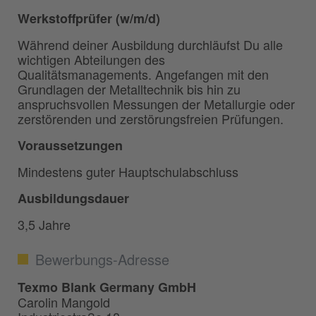
Werkstoffprüfer (w/m/d)
Während deiner Ausbildung durchläufst Du alle
wichtigen Abteilungen des
Qualitätsmanagements. Angefangen mit den
Grundlagen der Metalltechnik bis hin zu
anspruchsvollen Messungen der Metallurgie oder
zerstörenden und zerstörungsfreien Prüfungen.
Voraussetzungen
Mindestens guter Hauptschulabschluss
Ausbildungsdauer
3,5 Jahre
Bewerbungs-Adresse
Texmo Blank Germany GmbH
Carolin Mangold