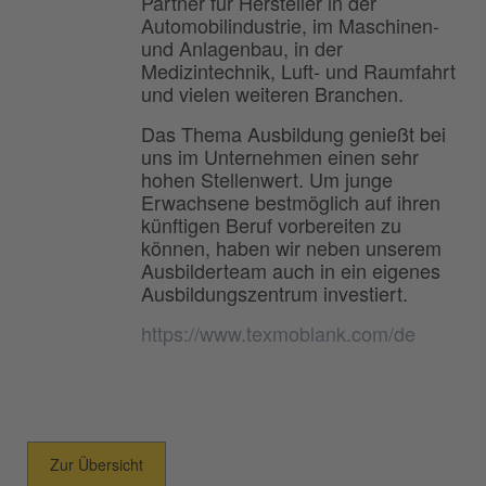
Partner für Hersteller in der
Automobilindustrie, im Maschinen-
und Anlagenbau, in der
Medizintechnik, Luft- und Raumfahrt
und vielen weiteren Branchen.
Das Thema Ausbildung genießt bei
uns im Unternehmen einen sehr
hohen Stellenwert. Um junge
Erwachsene bestmöglich auf ihren
künftigen Beruf vorbereiten zu
können, haben wir neben unserem
Ausbilderteam auch in ein eigenes
Ausbildungszentrum investiert.
https://www.texmoblank.com/de
Zur Übersicht