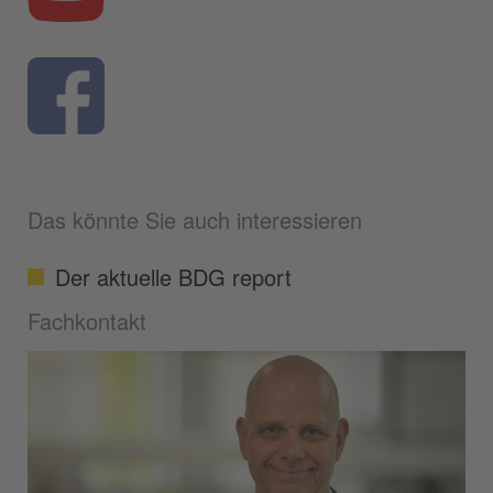
Das könnte Sie auch interessieren
Der aktuelle BDG report
Fachkontakt