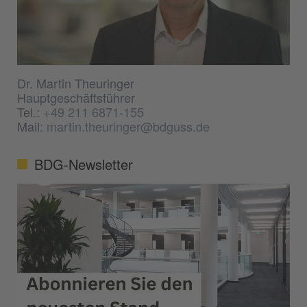
Dr. Martin Theuringer
Hauptgeschäftsführer
Tel.:
+49 211 6871-155
Mail:
martin.theuringer@bdguss.de
BDG-Newsletter