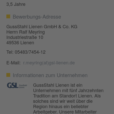
3,5 Jahre
Bewerbungs-Adresse
GussStahl Lienen GmbH & Co. KG
Herrn Ralf Meyring
Industriestraße 10
49536 Lienen
Tel: 05483/7454-12
E-Mail:
r.meyring(at)gsl-lienen.de
Informationen zum Unternehmen
GussStahl Lienen ist ein
Unternehmen mit fünf Jahrzehnten
Tradition am Standort Lienen. Als
solches sind wir weit über die
Region hinaus ein beliebter
Arbeitgeber. Unsere Mitarbeiter