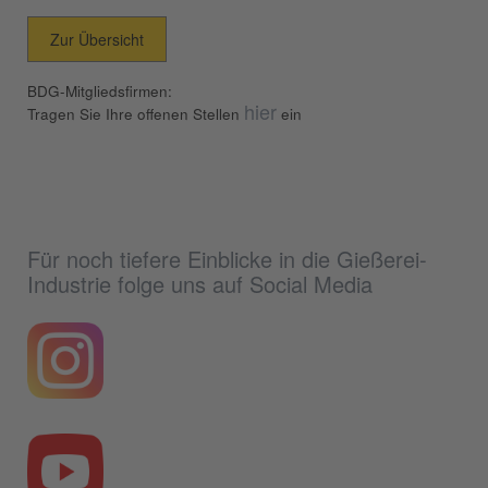
Zur Übersicht
BDG-Mitgliedsfirmen:
hier
Tragen Sie Ihre offenen Stellen
ein
Für noch tiefere Einblicke in die Gießerei-
Industrie folge uns auf Social Media