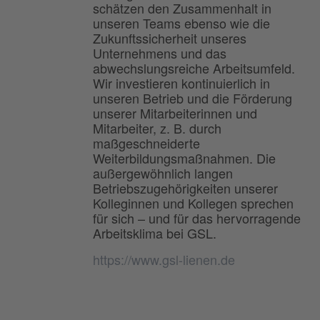
schätzen den Zusammenhalt in
unseren Teams ebenso wie die
Zukunftssicherheit unseres
Unternehmens und das
abwechslungsreiche Arbeitsumfeld.
Wir investieren kontinuierlich in
unseren Betrieb und die Förderung
unserer Mitarbeiterinnen und
Mitarbeiter, z. B. durch
maßgeschneiderte
Weiterbildungsmaßnahmen. Die
außergewöhnlich langen
Betriebszugehörigkeiten unserer
Kolleginnen und Kollegen sprechen
für sich – und für das hervorragende
Arbeitsklima bei GSL.
https://www.gsl-lienen.de