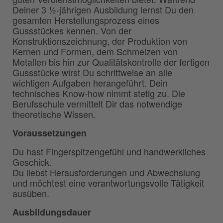
Deiner 3 ½-jährigen Ausbildung lernst Du den
gesamten Herstellungsprozess eines
Gussstückes kennen. Von der
Konstruktionszeichnung, der Produktion von
Kernen und Formen, dem Schmelzen von
Metallen bis hin zur Qualitätskontrolle der fertigen
Gussstücke wirst Du schrittweise an alle
wichtigen Aufgaben herangeführt. Dein
technisches Know-how nimmt stetig zu. Die
Berufsschule vermittelt Dir das notwendige
theoretische Wissen.
Voraussetzungen
Du hast Fingerspitzengefühl und handwerkliches
Geschick.
Du liebst Herausforderungen und Abwechslung
und möchtest eine verantwortungsvolle Tätigkeit
ausüben.
Ausbildungsdauer