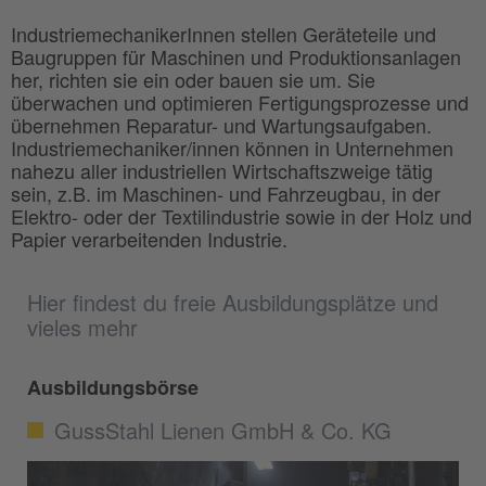
IndustriemechanikerInnen stellen Geräteteile und
Baugruppen für Maschinen und Produktionsanlagen
her, richten sie ein oder bauen sie um. Sie
überwachen und optimieren Fertigungsprozesse und
übernehmen Reparatur- und Wartungsaufgaben.
Industriemechaniker/innen können in Unternehmen
nahezu aller industriellen Wirtschaftszweige tätig
sein, z.B. im Maschinen- und Fahrzeugbau, in der
Elektro- oder der Textilindustrie sowie in der Holz und
Papier verarbeitenden Industrie.
Hier findest du freie Ausbildungsplätze und
vieles mehr
Ausbildungsbörse
GussStahl Lienen GmbH & Co. KG