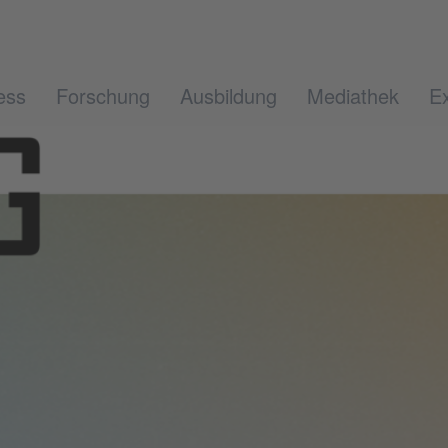
ess
Forschung
Ausbildung
Mediathek
Ex