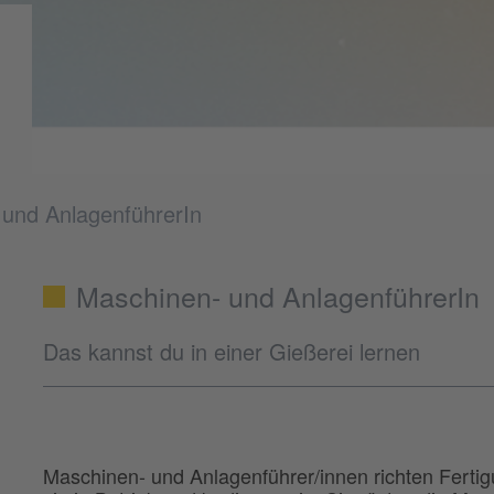
und AnlagenführerIn
Maschinen- und AnlagenführerIn
Das kannst du in einer Gießerei lernen
Maschinen- und Anlagenführer/innen richten Fert