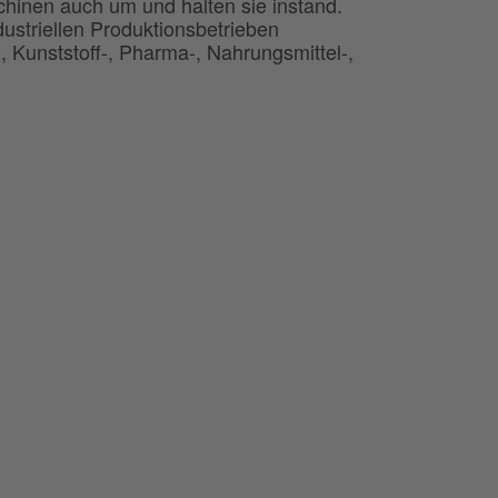
schinen auch um und halten sie instand.
ustriellen Produktionsbetrieben
-, Kunststoff-, Pharma-, Nahrungsmittel-,