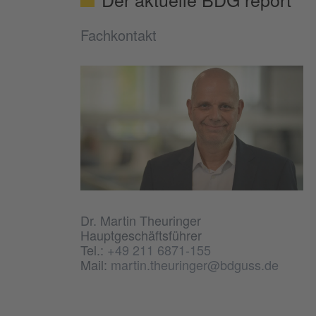
Fachkontakt
Dr. Martin Theuringer
Hauptgeschäftsführer
Tel.:
+49 211 6871-155
Mail:
martin.theuringer@bdguss.de