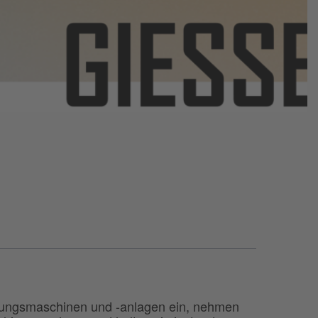
igungsmaschinen und -anlagen ein, nehmen