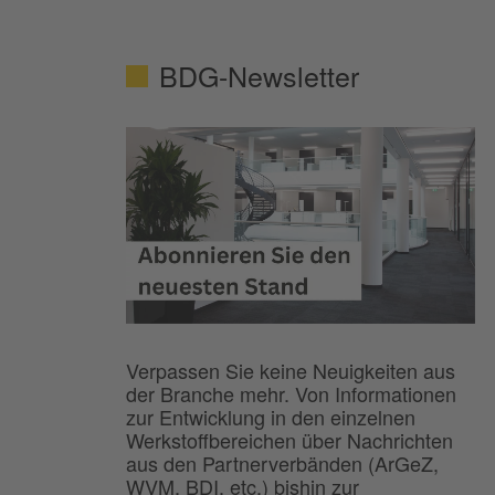
BDG-Newsletter
Verpassen Sie keine Neuigkeiten aus
der Branche mehr. Von Informationen
zur Entwicklung in den einzelnen
Werkstoffbereichen über Nachrichten
aus den Partnerverbänden (ArGeZ,
WVM, BDI, etc.) bishin zur