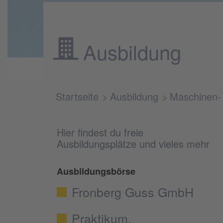
Ausbildung
Startseite
Ausbildung
Maschinen- 
Hier findest du freie
Ausbildungsplätze und vieles mehr
Ausbildungsbörse
Fronberg Guss GmbH
Praktikum,