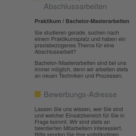
Abschlussarbeiten
Praktikum / Bachelor-Masterarbeiten
Sie studieren gerade, suchen nach
einem Praktikumsplatz und haben ein
praxisbezogenes Thema für eine
Abschlussarbeit?
Bachelor-/Masterarbeiten sind bei uns
immer möglich, denn wir arbeiten stets
an neuen Techniken und Prozessen.
Bewerbungs-Adresse
Lassen Sie uns wissen, wer Sie sind
und welcher Einsatzbereich für Sie in
Frage kommt. Wir sind stets an
talentierten Mitarbeitern interessiert.
Bitte senden Sie Ihre vollständigen