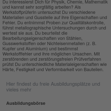
Du interessierst Dich für Physik, Chemie, Mathematik
und kannst sehr sorgfältig arbeiten? Als
WerkstoffprüferIn untersuchst Du verschiedene
Materialien und Gussteile auf ihre Eigenschaften und
Fehler. Du entnimmst Proben zur Qualitätskontrolle,
führst metallographische Untersuchungen durch und
wertest sie aus. Du beurteilst die
Bearbeitungseigenschaften von Stählen,
Gusswerkstoffen oder Nichteisenmetallen (z. B.
Kupfer und Aluminium) und bestimmst
Werkstofffehler und ihre möglichen Ursachen. Mit
zerstörenden und zerstörungsfreien Prüfverfahren
prüfst Du unterschiedliche Materialeigenschaften wie
Härte, Festigkeit und Verformbarkeit von Bauteilen.
Hier findest du freie Ausbildungsplätze und
vieles mehr
Ausbildungsbörse