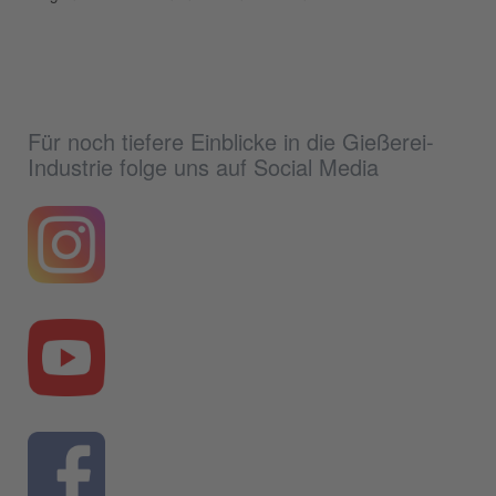
Für noch tiefere Einblicke in die Gießerei-
Industrie folge uns auf Social Media