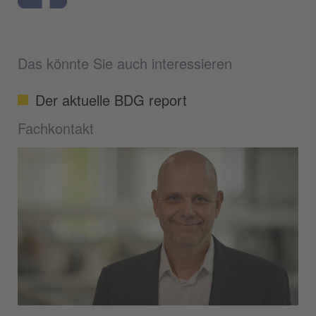
Das könnte Sie auch interessieren
Der aktuelle BDG report
Fachkontakt