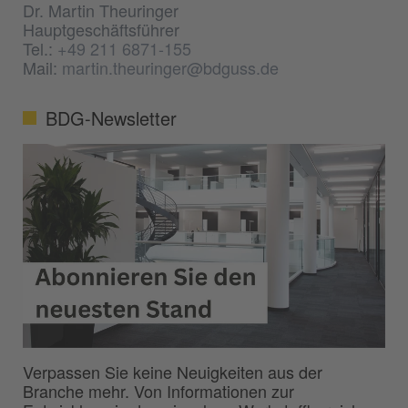
Dr. Martin Theuringer
Hauptgeschäftsführer
Tel.:
+49 211 6871-155
Mail:
martin.theuringer@bdguss.de
BDG-Newsletter
Verpassen Sie keine Neuigkeiten aus der
Branche mehr. Von Informationen zur