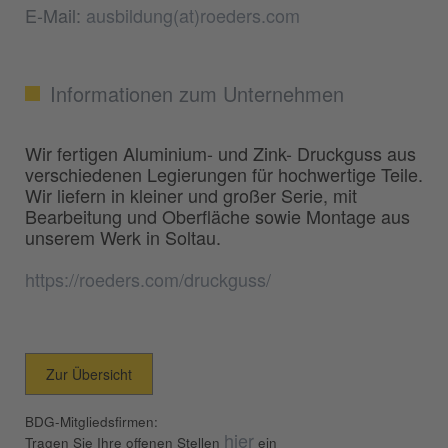
E-Mail:
ausbildung(at)roeders.com
Informationen zum Unternehmen
Wir fertigen Aluminium- und Zink- Druckguss aus
verschiedenen Legierungen für hochwertige Teile.
Wir liefern in kleiner und großer Serie, mit
Bearbeitung und Oberfläche sowie Montage aus
unserem Werk in Soltau.
https://roeders.com/druckguss/
Zur Übersicht
BDG-Mitgliedsfirmen:
hier
Tragen Sie Ihre offenen Stellen
ein