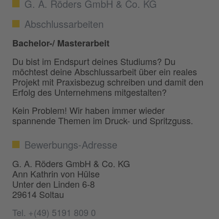
G. A. Röders GmbH & Co. KG
Abschlussarbeiten
Bachelor-/ Masterarbeit
Du bist im Endspurt deines Studiums? Du
möchtest deine Abschlussarbeit über ein reales
Projekt mit Praxisbezug schreiben und damit den
Erfolg des Unternehmens mitgestalten?
Kein Problem! Wir haben immer wieder
spannende Themen im Druck- und Spritzguss.
Bewerbungs-Adresse
G. A. Röders GmbH & Co. KG
Ann Kathrin von Hülse
Unter den Linden 6-8
29614 Soltau
Tel. +(49) 5191 809 0