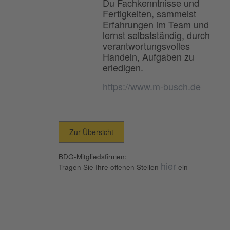
Du Fachkenntnisse und
Fertigkeiten, sammelst
Erfahrungen im Team und
lernst selbstständig, durch
verantwortungsvolles
Handeln, Aufgaben zu
erledigen.
https://www.m-busch.de
Zur Übersicht
BDG-Mitgliedsfirmen:
hier
Tragen Sie Ihre offenen Stellen
ein