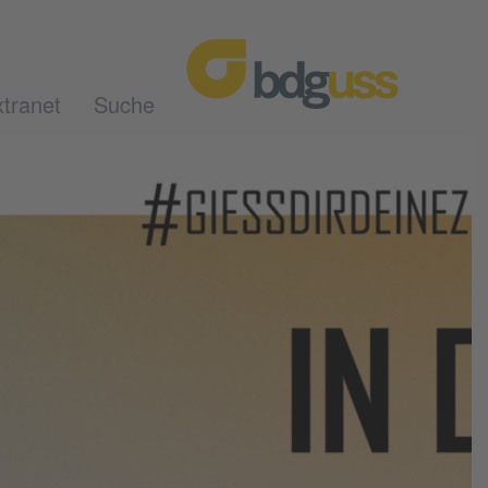
tranet
Suche