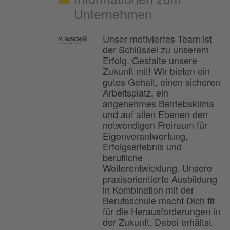
Unternehmen
Unser motiviertes Team ist
der Schlüssel zu unserem
Erfolg. Gestalte unsere
Zukunft mit! Wir bieten ein
gutes Gehalt, einen sicheren
Arbeitsplatz, ein
angenehmes Betriebsklima
und auf allen Ebenen den
notwendigen Freiraum für
Eigenverantwortung,
Erfolgserlebnis und
berufliche
Weiterentwicklung. Unsere
praxisorientierte Ausbildung
in Kombination mit der
Berufsschule macht Dich fit
für die Herausforderungen in
der Zukunft. Dabei erhältst