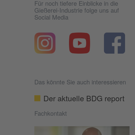
Für noch tiefere Einblicke in die
Gießerei-Industrie folge uns auf
Social Media
Das könnte Sie auch interessieren
Der aktuelle BDG report
Fachkontakt