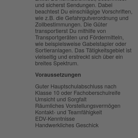
und sicherst Sendungen. Dabei
beachtest Du einschlägige Vorschriften,
wie z.B. die Gefahrgutverordnung und
Zollbestimmungen. Die Güter
transportierst Du mithilfe von
Transportgeräten und Fördermitteln,
wie beispielsweise Gabelstapler oder
Sortieranlagen. Das Tätigkeitsgebiet ist
vielseitig und erstreckt sich über ein
breites Spektrum.
Voraussetzungen
Guter Hauptschulabschluss nach
Klasse 10 oder Fachoberschulreife
Umsicht und Sorgfalt
Räumliches Vorstellungsvermögen
Kontakt- und Teamfähigkeit
EDV-Kenntnisse
Handwerkliches Geschick