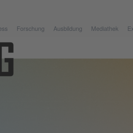
ess
Forschung
Ausbildung
Mediathek
Ex