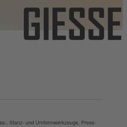
uss-, Stanz- und Umformwerkzeuge, Press-