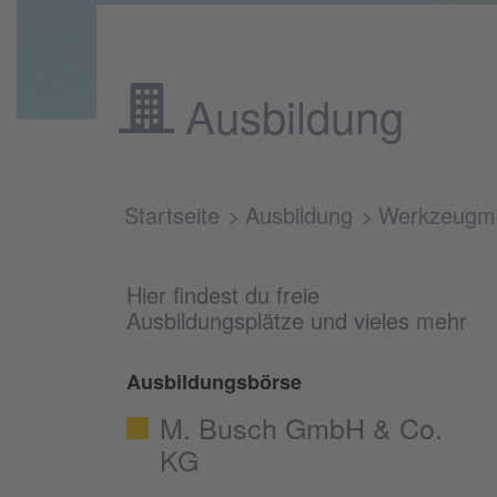
Ausbildung
Startseite
Ausbildung
Werkzeugme
Hier findest du freie
Ausbildungsplätze und vieles mehr
Ausbildungsbörse
M. Busch GmbH & Co.
KG