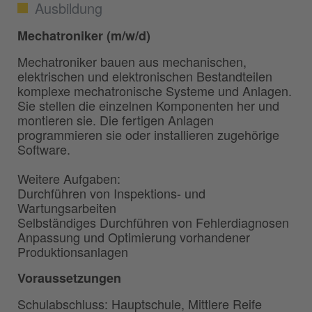
Ausbildung
Mechatroniker (m/w/d)
Mechatroniker bauen aus mechanischen,
elektrischen und elektronischen Bestandteilen
komplexe mechatronische Systeme und Anlagen.
Sie stellen die einzelnen Komponenten her und
montieren sie. Die fertigen Anlagen
programmieren sie oder installieren zugehörige
Software.
Weitere Aufgaben:
Durchführen von Inspektions- und
Wartungsarbeiten
Selbständiges Durchführen von Fehlerdiagnosen
Anpassung und Optimierung vorhandener
Produktionsanlagen
Voraussetzungen
Schulabschluss: Hauptschule, Mittlere Reife