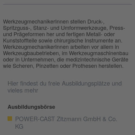
WerkzeugmechanikerInnen stellen Druck-,
Spritzguss-, Stanz- und Umformwerkzeuge, Press-
und Prägeformen her und fertigen Metall- oder
Kunststoffteile sowie chirurgische Instrumente an.
WerkzeugmechanikerInnen arbeiten vor allem in
Werkzeugbaubetrieben, im Werkzeugmaschinenbau
oder in Unternehmen, die medizintechnische Geräte
wie Scheren, Pinzetten oder Prothesen herstellen.
Hier findest du freie Ausbildungsplätze und
vieles mehr
Ausbildungsbörse
POWER-CAST Zitzmann GmbH & Co.
KG