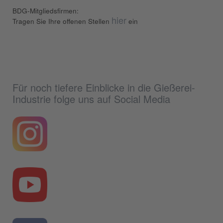
BDG-Mitgliedsfirmen:
hier
Tragen Sie Ihre offenen Stellen
ein
Für noch tiefere Einblicke in die Gießerei-
Industrie folge uns auf Social Media