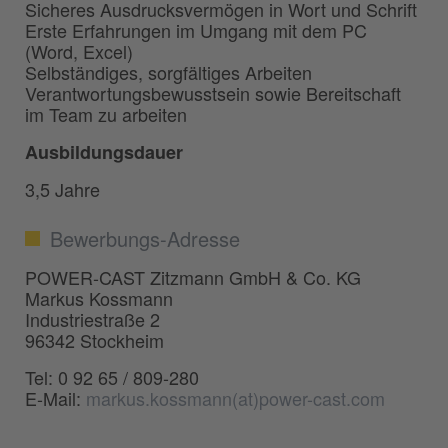
Sicheres Ausdrucksvermögen in Wort und Schrift
Erste Erfahrungen im Umgang mit dem PC
(Word, Excel)
Selbständiges, sorgfältiges Arbeiten
Verantwortungsbewusstsein sowie Bereitschaft
im Team zu arbeiten
Ausbildungsdauer
3,5 Jahre
Bewerbungs-Adresse
POWER-CAST Zitzmann GmbH & Co. KG
Markus Kossmann
Industriestraße 2
96342 Stockheim
Tel: 0 92 65 / 809-280
E-Mail:
markus.kossmann(at)power-cast.com