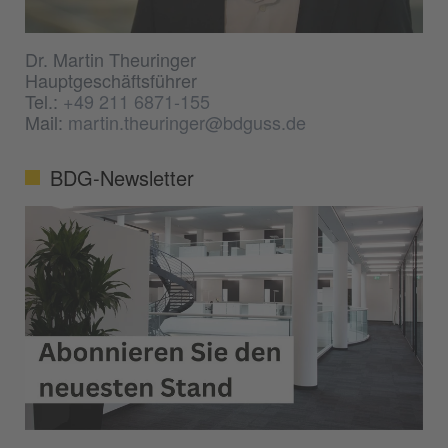
Dr. Martin Theuringer
Hauptgeschäftsführer
Tel.:
+49 211 6871-155
Mail:
martin.theuringer@bdguss.de
BDG-Newsletter