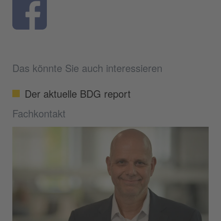
Das könnte Sie auch interessieren
Der aktuelle BDG report
Fachkontakt