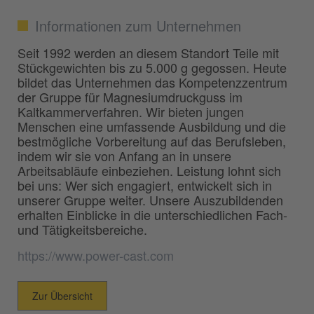
Informationen zum Unternehmen
Seit 1992 werden an diesem Standort Teile mit
Stückgewichten bis zu 5.000 g gegossen. Heute
bildet das Unternehmen das Kompetenzzentrum
der Gruppe für Magnesiumdruckguss im
Kaltkammerverfahren. Wir bieten jungen
Menschen eine umfassende Ausbildung und die
bestmögliche Vorbereitung auf das Berufsleben,
indem wir sie von Anfang an in unsere
Arbeitsabläufe einbeziehen. Leistung lohnt sich
bei uns: Wer sich engagiert, entwickelt sich in
unserer Gruppe weiter. Unsere Auszubildenden
erhalten Einblicke in die unterschiedlichen Fach-
und Tätigkeitsbereiche.
https://www.power-cast.com
Zur Übersicht