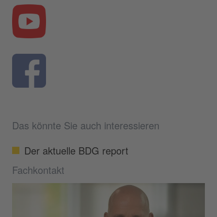
Das könnte Sie auch interessieren
Der aktuelle BDG report
Fachkontakt