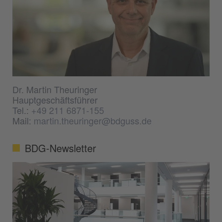
Dr. Martin Theuringer
Hauptgeschäftsführer
Tel.:
+49 211 6871-155
Mail:
martin.theuringer@bdguss.de
BDG-Newsletter