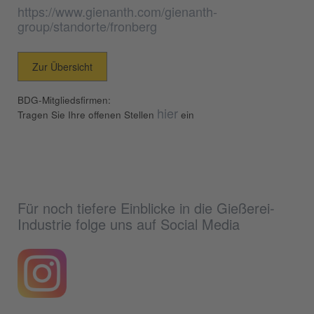
https://www.gienanth.com/gienanth-
group/standorte/fronberg
Zur Übersicht
BDG-Mitgliedsfirmen:
hier
Tragen Sie Ihre offenen Stellen
ein
Für noch tiefere Einblicke in die Gießerei-
Industrie folge uns auf Social Media