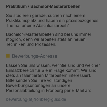
Praktikum / Bachelor-Masterarbeiten
Sie studieren gerade, suchen nach einem
Praktikumsplatz und haben ein praxisbezogenes
Thema für eine Abschlussarbeit?
Bachelor-/Masterarbeiten sind bei uns immer
möglich, denn wir arbeiten stets an neuen
Techniken und Prozessen.
Bewerbungs-Adresse
Lassen Sie uns wissen, wer Sie sind und welcher
Einsatzbereich für Sie in Frage kommt. Wir sind
stets an talentierten Mitarbeitern interessiert.
Bitte senden Sie Ihre vollständigen
Bewerbungsunterlagen an unsere
Personalabteilung in Fronberg per E-Mail an:
bewerbung(at)fronberg-guss.de