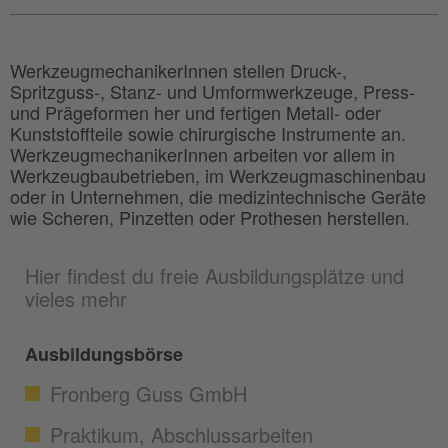
WerkzeugmechanikerInnen stellen Druck-,
Spritzguss-, Stanz- und Umformwerkzeuge, Press-
und Prägeformen her und fertigen Metall- oder
Kunststoffteile sowie chirurgische Instrumente an.
WerkzeugmechanikerInnen arbeiten vor allem in
Werkzeugbaubetrieben, im Werkzeugmaschinenbau
oder in Unternehmen, die medizintechnische Geräte
wie Scheren, Pinzetten oder Prothesen herstellen.
Hier findest du freie Ausbildungsplätze und
vieles mehr
Ausbildungsbörse
Fronberg Guss GmbH
Praktikum, Abschlussarbeiten