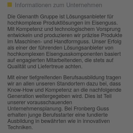
Informationen zum Unternehmen
Die Gienanth Gruppe ist Lösungsanbieter für
hochkomplexe Produktlösungen im Eisenguss.
Mit Kompetenz und technologischem Vorsprung
entwickeln und produzieren wir präzise Produkte
im Maschinen- und Handformguss. Unser Erfolg
als einer der führenden Lösungsanbieter von
hochkomplexen Eisengusskomponenten basiert
auf engagierten Mitarbeitenden, die stets auf
Qualität und Liefertreue achten.
Mit einer tiefgreifenden Berufsausbildung tragen
wir an allen unseren Standortern dazu bei, dass
Know-How und Kompetenz an die nachfolgende
Generation weitergegeben wird. Dies ist Teil
unserer vorausschauenden
Unternehmensplanung. Bei Fronberg Guss
erhalten junge Berufsstarter eine fundierte
Ausbildung in bewährten wie in innovativen
Techniken.