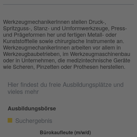
WerkzeugmechanikerInnen stellen Druck-,
Spritzguss-, Stanz- und Umformwerkzeuge, Press-
und Prägeformen her und fertigen Metall- oder
Kunststoffteile sowie chirurgische Instrumente an.
WerkzeugmechanikerInnen arbeiten vor allem in
Werkzeugbaubetrieben, im Werkzeugmaschinenbau
oder in Unternehmen, die medizintechnische Geräte
wie Scheren, Pinzetten oder Prothesen herstellen.
Hier findest du freie Ausbildungsplätze und
vieles mehr
Ausbildungsbörse
Suchergebnis
Bürokaufleute (m/w/d)