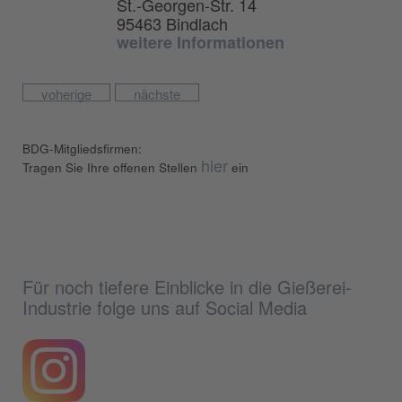
St.-Georgen-Str. 14
95463 Bindlach
weitere Informationen
voherige
nächste
BDG-Mitgliedsfirmen:
hier
Tragen Sie Ihre offenen Stellen
ein
Für noch tiefere Einblicke in die Gießerei-
Industrie folge uns auf Social Media