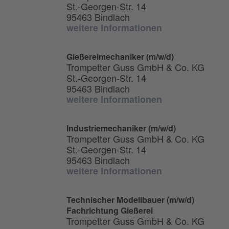
St.-Georgen-Str. 14
95463 Bindlach
weitere Informationen
Gießereimechaniker (m/w/d)
Trompetter Guss GmbH & Co. KG
St.-Georgen-Str. 14
95463 Bindlach
weitere Informationen
Industriemechaniker (m/w/d)
Trompetter Guss GmbH & Co. KG
St.-Georgen-Str. 14
95463 Bindlach
weitere Informationen
Technischer Modellbauer (m/w/d)
Fachrichtung Gießerei
Trompetter Guss GmbH & Co. KG