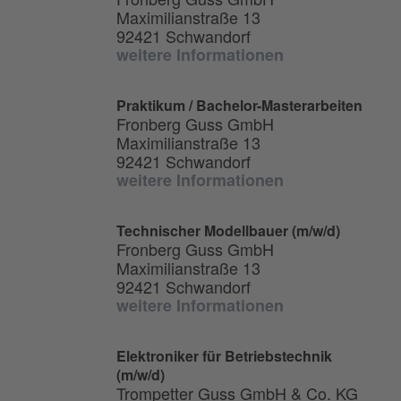
Maximilianstraße 13
92421 Schwandorf
weitere Informationen
Praktikum / Bachelor-Masterarbeiten
Fronberg Guss GmbH
Maximilianstraße 13
92421 Schwandorf
weitere Informationen
Technischer Modellbauer (m/w/d)
Fronberg Guss GmbH
Maximilianstraße 13
92421 Schwandorf
weitere Informationen
Elektroniker für Betriebstechnik
(m/w/d)
Trompetter Guss GmbH & Co. KG