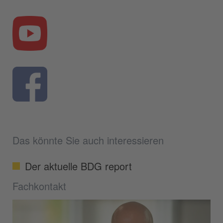
Das könnte Sie auch interessieren
Der aktuelle BDG report
Fachkontakt