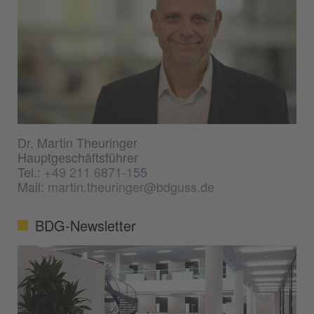
Dr. Martin Theuringer
Hauptgeschäftsführer
Tel.:
+49 211 6871-155
Mail:
martin.theuringer@bdguss.de
BDG-Newsletter