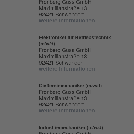
Fronberg Guss GmbH
Maximilianstraße 13
92421 Schwandorf
weitere Informationen
Elektroniker für Betriebstechnik
(m/w/d)
Fronberg Guss GmbH
Maximilianstraße 13
92421 Schwandorf
weitere Informationen
Gießereimechaniker (m/w/d)
Fronberg Guss GmbH
Maximilianstraße 13
92421 Schwandorf
weitere Informationen
Industriemechaniker (m/w/d)
Fronberg Guss GmbH