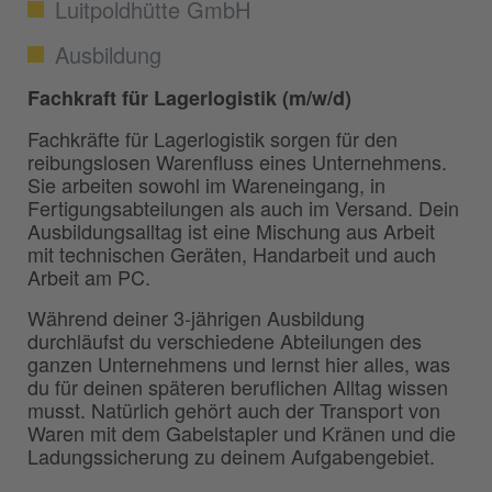
Luitpoldhütte GmbH
Ausbildung
Fachkraft für Lagerlogistik (m/w/d)
Fachkräfte für Lagerlogistik sorgen für den
reibungslosen Warenfluss eines Unternehmens.
Sie arbeiten sowohl im Wareneingang, in
Fertigungsabteilungen als auch im Versand. Dein
Ausbildungsalltag ist eine Mischung aus Arbeit
mit technischen Geräten, Handarbeit und auch
Arbeit am PC.
Während deiner 3-jährigen Ausbildung
durchläufst du verschiedene Abteilungen des
ganzen Unternehmens und lernst hier alles, was
du für deinen späteren beruflichen Alltag wissen
musst. Natürlich gehört auch der Transport von
Waren mit dem Gabelstapler und Kränen und die
Ladungssicherung zu deinem Aufgabengebiet.