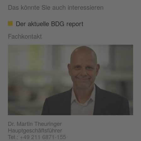
Das könnte Sie auch interessieren
Der aktuelle BDG report
Fachkontakt
Dr. Martin Theuringer
Hauptgeschäftsführer
Tel.:
+49 211 6871-155