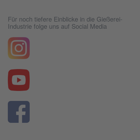
Für noch tiefere Einblicke in die Gießerei-
Industrie folge uns auf Social Media