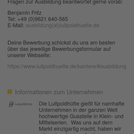
Fragen zur Ausbildung beantwortet gerne vorab:
Benjamin Fritz
Tel: +49 (0)9621 640-565
E-Mail:
ausbildung(at)luitpoldhuette.de
Deine Bewerbung schickst du uns am besten
über das jeweilige Bewerbungsformular auf
unserer Webseite:
https://www.luitpoldhuette.de/karriere/#ausbildung
Informationen zum Unternehmen
Die Luitpoldhütte gießt für namhafte
Unternehmen in der ganzen Welt
hochwertige Gussteile in Klein- und
Mittelserien. Was uns auf dem
Markt einzigartig macht, haben wir