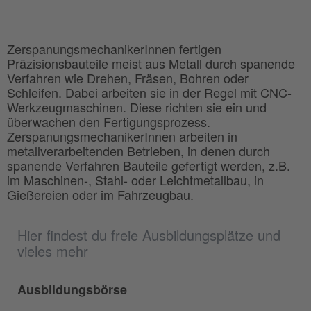
ZerspanungsmechanikerInnen fertigen
Präzisionsbauteile meist aus Metall durch spanende
Verfahren wie Drehen, Fräsen, Bohren oder
Schleifen. Dabei arbeiten sie in der Regel mit CNC-
Werkzeugmaschinen. Diese richten sie ein und
überwachen den Fertigungsprozess.
ZerspanungsmechanikerInnen arbeiten in
metallverarbeitenden Betrieben, in denen durch
spanende Verfahren Bauteile gefertigt werden, z.B.
im Maschinen-, Stahl- oder Leichtmetallbau, in
Gießereien oder im Fahrzeugbau.
Hier findest du freie Ausbildungsplätze und
vieles mehr
Ausbildungsbörse