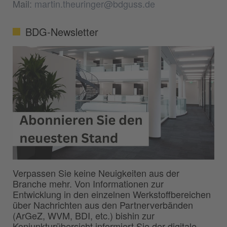
Mail:
martin.theuringer@bdguss.de
BDG-Newsletter
Verpassen Sie keine Neuigkeiten aus der
Branche mehr. Von Informationen zur
Entwicklung in den einzelnen Werkstoffbereichen
über Nachrichten aus den Partnerverbänden
(ArGeZ, WVM, BDI, etc.) bishin zur
Konjunkturübersicht informiert Sie der digitale