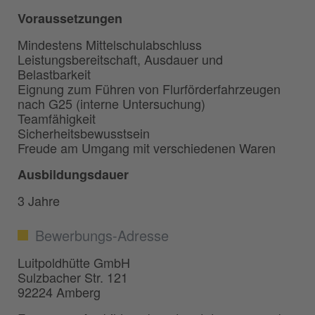
Voraussetzungen
Mindestens Mittelschulabschluss
Leistungsbereitschaft, Ausdauer und
Belastbarkeit
Eignung zum Führen von Flurförderfahrzeugen
nach G25 (interne Untersuchung)
Teamfähigkeit
Sicherheitsbewusstsein
Freude am Umgang mit verschiedenen Waren
Ausbildungsdauer
3 Jahre
Bewerbungs-Adresse
Luitpoldhütte GmbH
Sulzbacher Str. 121
92224 Amberg