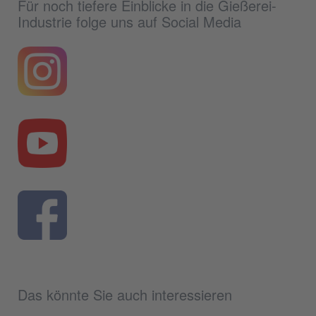
Für noch tiefere Einblicke in die Gießerei-
Industrie folge uns auf Social Media
Das könnte Sie auch interessieren