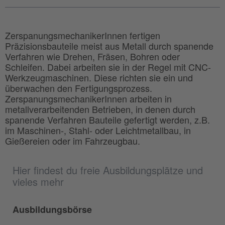
ZerspanungsmechanikerInnen fertigen
Präzisionsbauteile meist aus Metall durch spanende
Verfahren wie Drehen, Fräsen, Bohren oder
Schleifen. Dabei arbeiten sie in der Regel mit CNC-
Werkzeugmaschinen. Diese richten sie ein und
überwachen den Fertigungsprozess.
ZerspanungsmechanikerInnen arbeiten in
metallverarbeitenden Betrieben, in denen durch
spanende Verfahren Bauteile gefertigt werden, z.B.
im Maschinen-, Stahl- oder Leichtmetallbau, in
Gießereien oder im Fahrzeugbau.
Hier findest du freie Ausbildungsplätze und
vieles mehr
Ausbildungsbörse