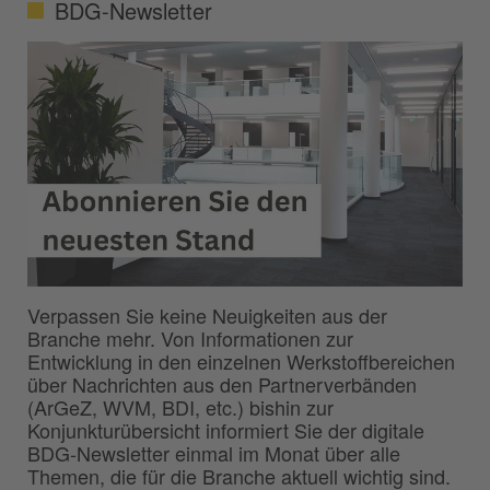
BDG-Newsletter
Verpassen Sie keine Neuigkeiten aus der
Branche mehr. Von Informationen zur
Entwicklung in den einzelnen Werkstoffbereichen
über Nachrichten aus den Partnerverbänden
(ArGeZ, WVM, BDI, etc.) bishin zur
Konjunkturübersicht informiert Sie der digitale
BDG-Newsletter einmal im Monat über alle
Themen, die für die Branche aktuell wichtig sind.