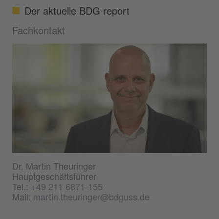
Der aktuelle BDG report
Fachkontakt
Dr. Martin Theuringer
Hauptgeschäftsführer
Tel.:
+49 211 6871-155
Mail:
martin.theuringer@bdguss.de