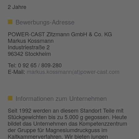
2 Jahre
Bewerbungs-Adresse
POWER-CAST Zitzmann GmbH & Co. KG
Markus Kossmann
Industriestraße 2
96342 Stockheim
Tel: 0 92 65 / 809-280
E-Mail:
markus.kossmann(at)power-cast.com
Informationen zum Unternehmen
Seit 1992 werden an diesem Standort Teile mit
Stückgewichten bis zu 5.000 g gegossen. Heute
bildet das Unternehmen das Kompetenzzentrum
der Gruppe für Magnesiumdruckguss im
Kaltkammerverfahren. Wir bieten jungen