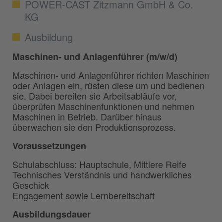
POWER-CAST Zitzmann GmbH & Co.
KG
Ausbildung
Maschinen- und Anlagenführer (m/w/d)
Maschinen- und Anlagenführer richten Maschinen
oder Anlagen ein, rüsten diese um und bedienen
sie. Dabei bereiten sie Arbeitsabläufe vor,
überprüfen Maschinenfunktionen und nehmen
Maschinen in Betrieb. Darüber hinaus
überwachen sie den Produktionsprozess.
Voraussetzungen
Schulabschluss: Hauptschule, Mittlere Reife
Technisches Verständnis und handwerkliches
Geschick
Engagement sowie Lernbereitschaft
Ausbildungsdauer