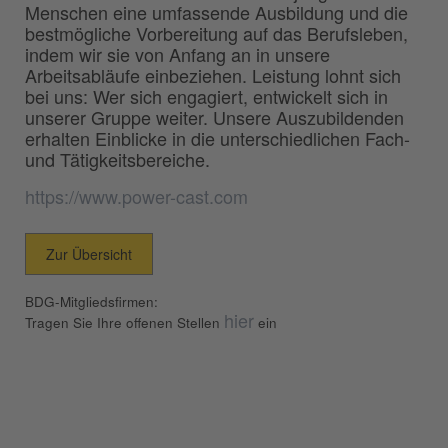
Menschen eine umfassende Ausbildung und die
bestmögliche Vorbereitung auf das Berufsleben,
indem wir sie von Anfang an in unsere
Arbeitsabläufe einbeziehen. Leistung lohnt sich
bei uns: Wer sich engagiert, entwickelt sich in
unserer Gruppe weiter. Unsere Auszubildenden
erhalten Einblicke in die unterschiedlichen Fach-
und Tätigkeitsbereiche.
https://www.power-cast.com
Zur Übersicht
BDG-Mitgliedsfirmen:
hier
Tragen Sie Ihre offenen Stellen
ein