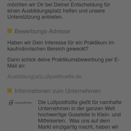
möchten wir Dir bei Deiner Entscheidung für
einen Ausbildungsplatz helfen und unsere
Unterstützung anbieten.
Bewerbungs-Adresse
Haben wir Dein Interesse für ein Praktikum im
kaufmännischen Bereich geweckt?
Dann schick deine Praktikumsbewerbung per E-
Mail an:
Ausbildung(at)Luitpoldhuette.de
Informationen zum Unternehmen
Die Luitpoldhütte gießt für namhafte
Unternehmen in der ganzen Welt
hochwertige Gussteile in Klein- und
Mittelserien. Was uns auf dem
Markt einzigartig macht, haben wir