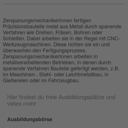
ZerspanungsmechanikerInnen fertigen
Präzisionsbauteile meist aus Metall durch spanende
Verfahren wie Drehen, Fräsen, Bohren oder
Schleifen. Dabei arbeiten sie in der Regel mit CNC-
Werkzeugmaschinen. Diese richten sie ein und
überwachen den Fertigungsprozess.
ZerspanungsmechanikerInnen arbeiten in
metallverarbeitenden Betrieben, in denen durch
spanende Verfahren Bauteile gefertigt werden, z.B.
im Maschinen-, Stahl- oder Leichtmetallbau, in
Gießereien oder im Fahrzeugbau.
Hier findest du freie Ausbildungsplätze und
vieles mehr
Ausbildungsbörse