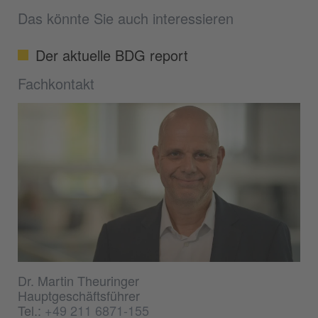
Das könnte Sie auch interessieren
Der aktuelle BDG report
Fachkontakt
Dr. Martin Theuringer
Hauptgeschäftsführer
Tel.:
+49 211 6871-155