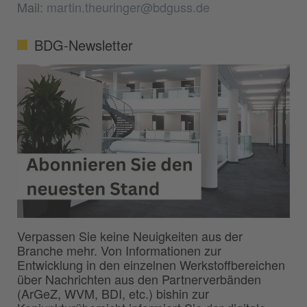
Mail:
martin.theuringer@bdguss.de
BDG-Newsletter
Verpassen Sie keine Neuigkeiten aus der
Branche mehr. Von Informationen zur
Entwicklung in den einzelnen Werkstoffbereichen
über Nachrichten aus den Partnerverbänden
(ArGeZ, WVM, BDI, etc.) bishin zur