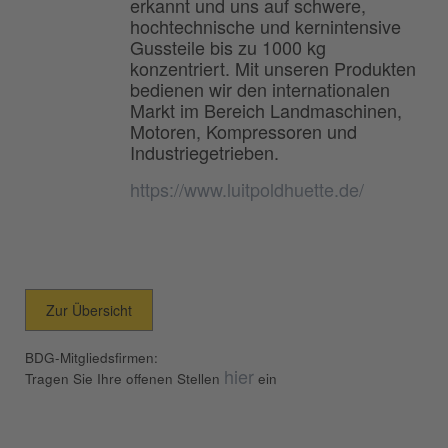
erkannt und uns auf schwere,
hochtechnische und kernintensive
Gussteile bis zu 1000 kg
konzentriert. Mit unseren Produkten
bedienen wir den internationalen
Markt im Bereich Landmaschinen,
Motoren, Kompressoren und
Industriegetrieben.
https://www.luitpoldhuette.de/
Zur Übersicht
BDG-Mitgliedsfirmen:
hier
Tragen Sie Ihre offenen Stellen
ein