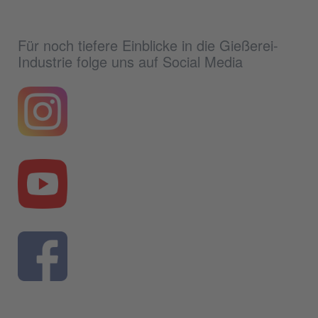
Für noch tiefere Einblicke in die Gießerei-
Industrie folge uns auf Social Media