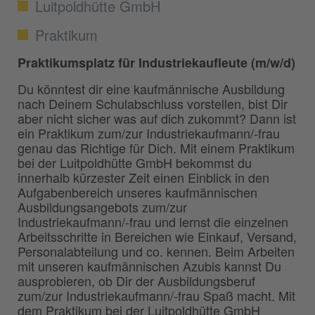
Luitpoldhütte GmbH
Praktikum
Praktikumsplatz für Industriekaufleute (m/w/d)
Du könntest dir eine kaufmännische Ausbildung
nach Deinem Schulabschluss vorstellen, bist Dir
aber nicht sicher was auf dich zukommt? Dann ist
ein Praktikum zum/zur Industriekaufmann/-frau
genau das Richtige für Dich. Mit einem Praktikum
bei der Luitpoldhütte GmbH bekommst du
innerhalb kürzester Zeit einen Einblick in den
Aufgabenbereich unseres kaufmännischen
Ausbildungsangebots zum/zur
Industriekaufmann/-frau und lernst die einzelnen
Arbeitsschritte in Bereichen wie Einkauf, Versand,
Personalabteilung und co. kennen. Beim Arbeiten
mit unseren kaufmännischen Azubis kannst Du
ausprobieren, ob Dir der Ausbildungsberuf
zum/zur Industriekaufmann/-frau Spaß macht. Mit
dem Praktikum bei der Luitpoldhütte GmbH