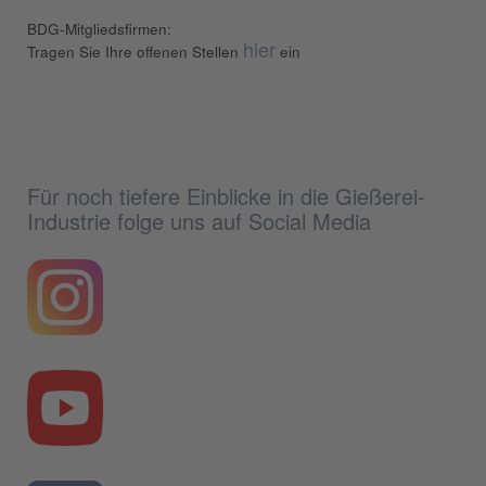
BDG-Mitgliedsfirmen:
hier
Tragen Sie Ihre offenen Stellen
ein
Für noch tiefere Einblicke in die Gießerei-
Industrie folge uns auf Social Media