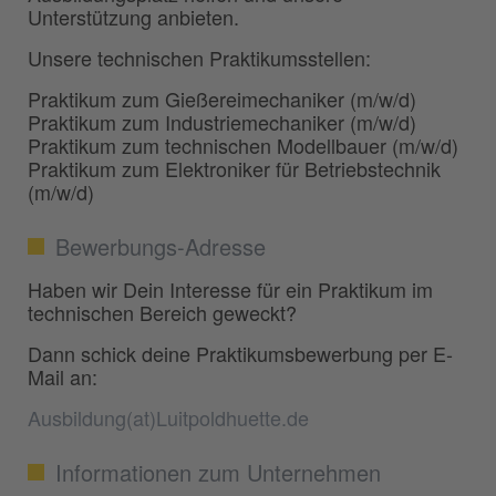
Unterstützung anbieten.
Unsere technischen Praktikumsstellen:
Praktikum zum Gießereimechaniker (m/w/d)
Praktikum zum Industriemechaniker (m/w/d)
Praktikum zum technischen Modellbauer (m/w/d)
Praktikum zum Elektroniker für Betriebstechnik
(m/w/d)
Bewerbungs-Adresse
Haben wir Dein Interesse für ein Praktikum im
technischen Bereich geweckt?
Dann schick deine Praktikumsbewerbung per E-
Mail an:
Ausbildung(at)Luitpoldhuette.de
Informationen zum Unternehmen