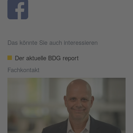
Das könnte Sie auch interessieren
Der aktuelle BDG report
Fachkontakt