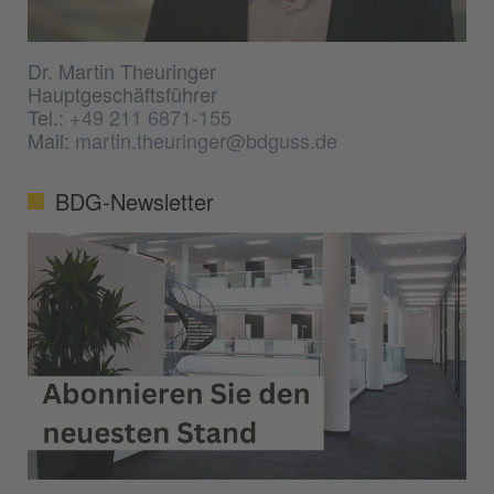
Dr. Martin Theuringer
Hauptgeschäftsführer
Tel.:
+49 211 6871-155
Mail:
martin.theuringer@bdguss.de
BDG-Newsletter