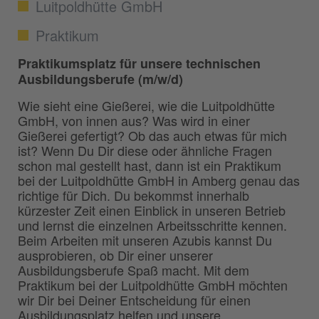
Luitpoldhütte GmbH
Praktikum
Praktikumsplatz für unsere technischen
Ausbildungsberufe (m/w/d)
Wie sieht eine Gießerei, wie die Luitpoldhütte
GmbH, von innen aus? Was wird in einer
Gießerei gefertigt? Ob das auch etwas für mich
ist? Wenn Du Dir diese oder ähnliche Fragen
schon mal gestellt hast, dann ist ein Praktikum
bei der Luitpoldhütte GmbH in Amberg genau das
richtige für Dich. Du bekommst innerhalb
kürzester Zeit einen Einblick in unseren Betrieb
und lernst die einzelnen Arbeitsschritte kennen.
Beim Arbeiten mit unseren Azubis kannst Du
ausprobieren, ob Dir einer unserer
Ausbildungsberufe Spaß macht. Mit dem
Praktikum bei der Luitpoldhütte GmbH möchten
wir Dir bei Deiner Entscheidung für einen
Ausbildungsplatz helfen und unsere