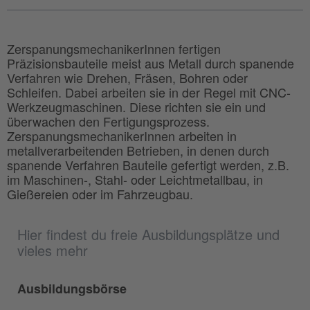
ZerspanungsmechanikerInnen fertigen
Präzisionsbauteile meist aus Metall durch spanende
Verfahren wie Drehen, Fräsen, Bohren oder
Schleifen. Dabei arbeiten sie in der Regel mit CNC-
Werkzeugmaschinen. Diese richten sie ein und
überwachen den Fertigungsprozess.
ZerspanungsmechanikerInnen arbeiten in
metallverarbeitenden Betrieben, in denen durch
spanende Verfahren Bauteile gefertigt werden, z.B.
im Maschinen-, Stahl- oder Leichtmetallbau, in
Gießereien oder im Fahrzeugbau.
Hier findest du freie Ausbildungsplätze und
vieles mehr
Ausbildungsbörse