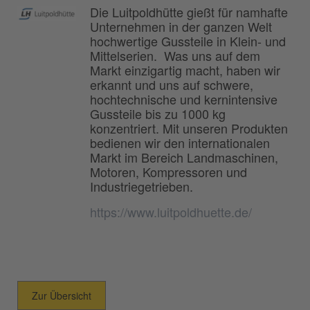
Die Luitpoldhütte gießt für namhafte
Unternehmen in der ganzen Welt
hochwertige Gussteile in Klein- und
Mittelserien. Was uns auf dem
Markt einzigartig macht, haben wir
erkannt und uns auf schwere,
hochtechnische und kernintensive
Gussteile bis zu 1000 kg
konzentriert. Mit unseren Produkten
bedienen wir den internationalen
Markt im Bereich Landmaschinen,
Motoren, Kompressoren und
Industriegetrieben.
https://www.luitpoldhuette.de/
Zur Übersicht