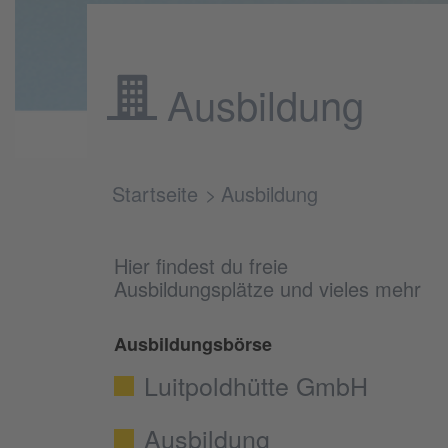
Ausbildung
Startseite
Ausbildung
Hier findest du freie
Ausbildungsplätze und vieles mehr
Ausbildungsbörse
Luitpoldhütte GmbH
Ausbildung