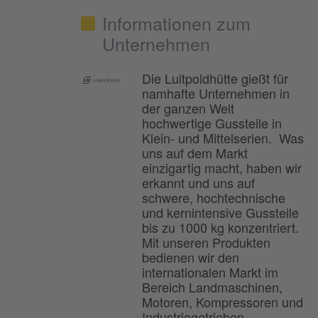
Informationen zum
Unternehmen
Die Luitpoldhütte gießt für
namhafte Unternehmen in
der ganzen Welt
hochwertige Gussteile in
Klein- und Mittelserien. Was
uns auf dem Markt
einzigartig macht, haben wir
erkannt und uns auf
schwere, hochtechnische
und kernintensive Gussteile
bis zu 1000 kg konzentriert.
Mit unseren Produkten
bedienen wir den
internationalen Markt im
Bereich Landmaschinen,
Motoren, Kompressoren und
Industriegetrieben.