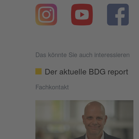
Das könnte Sie auch interessieren
Der aktuelle BDG report
Fachkontakt