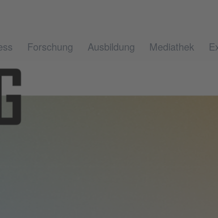
ess
Forschung
Ausbildung
Mediathek
Ex