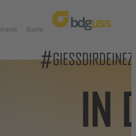
tranet
Suche