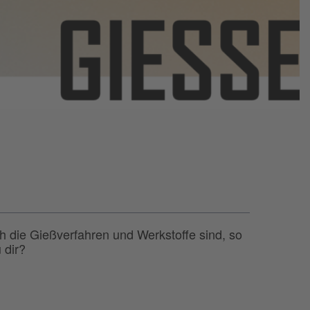
ich die Gießverfahren und Werkstoffe sind, so
 dir?