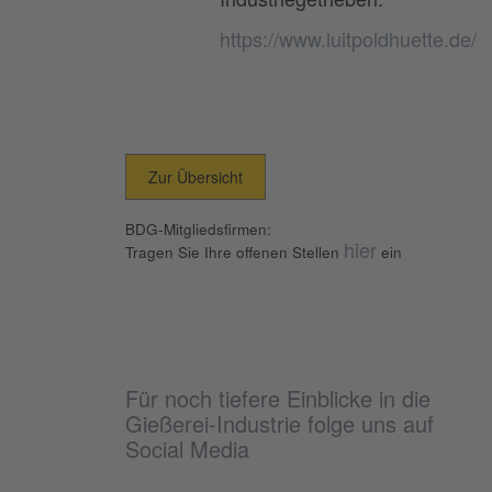
https://www.luitpoldhuette.de/
Zur Übersicht
BDG-Mitgliedsfirmen:
hier
Tragen Sie Ihre offenen Stellen
ein
Für noch tiefere Einblicke in die
Gießerei-Industrie folge uns auf
Social Media