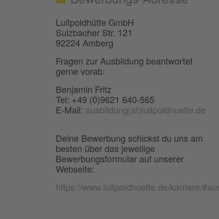
Luitpoldhütte GmbH
Sulzbacher Str. 121
92224 Amberg
Fragen zur Ausbildung beantwortet
gerne vorab:
Benjamin Fritz
Tel: +49 (0)9621 640-565
E-Mail:
ausbildung(at)luitpoldhuette.de
Deine Bewerbung schickst du uns am
besten über das jeweilige
Bewerbungsformular auf unserer
Webseite:
https://www.luitpoldhuette.de/karriere/#au