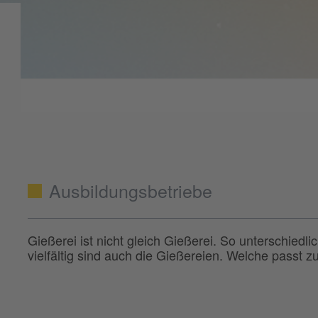
Ausbildungsbetriebe
Gießerei ist nicht gleich Gießerei. So unterschiedl
vielfältig sind auch die Gießereien. Welche passt zu