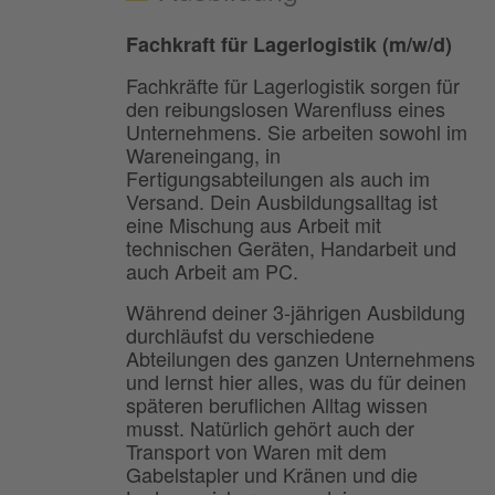
Fachkraft für Lagerlogistik (m/w/d)
Fachkräfte für Lagerlogistik sorgen für
den reibungslosen Warenfluss eines
Unternehmens. Sie arbeiten sowohl im
Wareneingang, in
Fertigungsabteilungen als auch im
Versand. Dein Ausbildungsalltag ist
eine Mischung aus Arbeit mit
technischen Geräten, Handarbeit und
auch Arbeit am PC.
Während deiner 3-jährigen Ausbildung
durchläufst du verschiedene
Abteilungen des ganzen Unternehmens
und lernst hier alles, was du für deinen
späteren beruflichen Alltag wissen
musst. Natürlich gehört auch der
Transport von Waren mit dem
Gabelstapler und Kränen und die