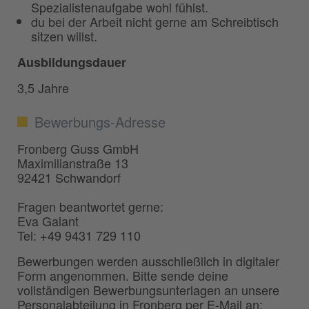
Spezialistenaufgabe wohl fühlst.
du bei der Arbeit nicht gerne am Schreibtisch
sitzen willst.
Ausbildungsdauer
3,5 Jahre
Bewerbungs-Adresse
Fronberg Guss GmbH
Maximilianstraße 13
92421 Schwandorf
Fragen beantwortet gerne:
Eva Galant
Tel: +49 9431 729 110
Bewerbungen werden ausschließlich in digitaler
Form angenommen. Bitte sende deine
vollständigen Bewerbungsunterlagen an unsere
Personalabteilung in Fronberg per E-Mail an: