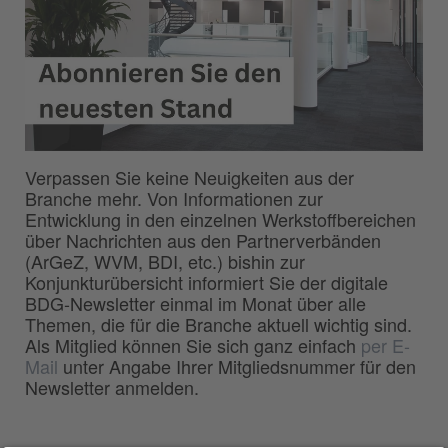
Verpassen Sie keine Neuigkeiten aus der
Branche mehr. Von Informationen zur
Entwicklung in den einzelnen Werkstoffbereichen
über Nachrichten aus den Partnerverbänden
(ArGeZ, WVM, BDI, etc.) bishin zur
Konjunkturübersicht informiert Sie der digitale
BDG-Newsletter einmal im Monat über alle
Themen, die für die Branche aktuell wichtig sind.
Als Mitglied können Sie sich ganz einfach
per E-
Mail
unter Angabe Ihrer Mitgliedsnummer für den
Newsletter anmelden.