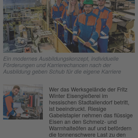
Ein modernes Ausbildungskonzept, individuelle
Förderungen und Karrierechancen nach der
Ausbildung geben Schub für die eigene Karriere
Wer das Werksgelände der Fritz
Winter Eisengießerei im
hessischen Stadtallendorf betritt,
ist beeindruckt. Riesige
Gabelstapler nehmen das flüssige
Eisen an den Schmelz- und
Warmhalteöfen auf und befördern
die tonnenschwere Last zu den