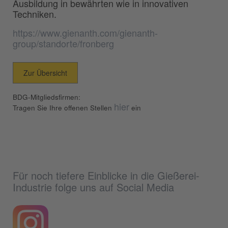
Ausbildung in bewährten wie in innovativen
Techniken.
https://www.gienanth.com/gienanth-
group/standorte/fronberg
Zur Übersicht
BDG-Mitgliedsfirmen:
hier
Tragen Sie Ihre offenen Stellen
ein
Für noch tiefere Einblicke in die Gießerei-
Industrie folge uns auf Social Media