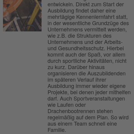
entwickeln. Direkt zum Start der
Ausbildung findet daher eine
mehrtägige Kennenlernfahrt statt,
in der wesentliche Grundzüge des
Unternehmens vermittelt werden,
wie z.B. die Strukturen des
Unternehmens und der Arbeits-
und Gesundheitsschutz. Hierbei
kommt auch der Spaß, vor allem
durch sportliche Aktivitäten, nicht
zu kurz. Darüber hinaus
organisieren die Auszubildenden
im späteren Verlauf ihrer
Ausbildung immer wieder eigene
Projekte, bei denen jeder mithelfen
darf. Auch Sportveranstaltungen
wie Laufen oder
Drachenbootrennen stehen
regelmäßig auf dem Plan. So wird
aus einem Team schnell eine
Familie.