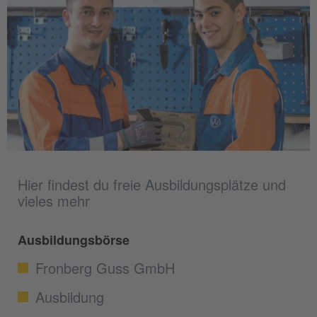
Hier findest du freie Ausbildungsplätze und
vieles mehr
Ausbildungsbörse
Fronberg Guss GmbH
Ausbildung