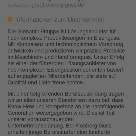
bewerbung(at)fronberg-guss.de
Informationen zum Unternehmen
Die Gienanth Gruppe ist Lösungsanbieter für
hochkomplexe Produktlösungen im Eisenguss.
Mit Kompetenz und technologischem Vorsprung
entwickeln und produzieren wir präzise Produkte
im Maschinen- und Handformguss. Unser Erfolg
als einer der führenden Lösungsanbieter von
hochkomplexen Eisengusskomponenten basiert
auf engagierten Mitarbeitenden, die stets auf
Qualität und Liefertreue achten.
Mit einer tiefgreifenden Berufsausbildung tragen
wir an allen unseren Standortern dazu bei, dass
Know-How und Kompetenz an die nachfolgende
Generation weitergegeben wird. Dies ist Teil
unserer vorausschauenden
Unternehmensplanung. Bei Fronberg Guss
erhalten junge Berufsstarter eine fundierte