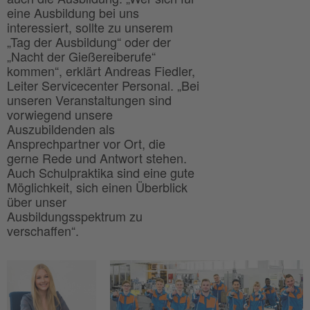
eine Ausbildung bei uns
interessiert, sollte zu unserem
„Tag der Ausbildung“ oder der
„Nacht der Gießereiberufe“
kommen“, erklärt Andreas Fiedler,
Leiter Servicecenter Personal. „Bei
unseren Veranstaltungen sind
vorwiegend unsere
Auszubildenden als
Ansprechpartner vor Ort, die
gerne Rede und Antwort stehen.
Auch Schulpraktika sind eine gute
Möglichkeit, sich einen Überblick
über unser
Ausbildungsspektrum zu
verschaffen“.