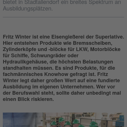
bietet in Stadtallendorf ein breites Spektrum an
Ausbildungsplätzen.
Fritz Winter ist eine Eisengießerei der Superlative.
Hier entstehen Produkte wie Bremsscheiben,
Zylinderköpfe und -blöcke für LKW, Motorblöcke
für Schiffe, Schwungräder oder
Hydraulikgehäuse, die höchsten Belastungen
standhalten müssen. Es sind Produkte, für die
fachmännisches Knowhow gefragt ist. Fritz
Winter legt daher großen Wert auf eine fundierte
Ausbildung im eigenen Unternehmen. Wer vor
der Berufswahl steht, sollte daher unbedingt mal
einen Blick riskieren.