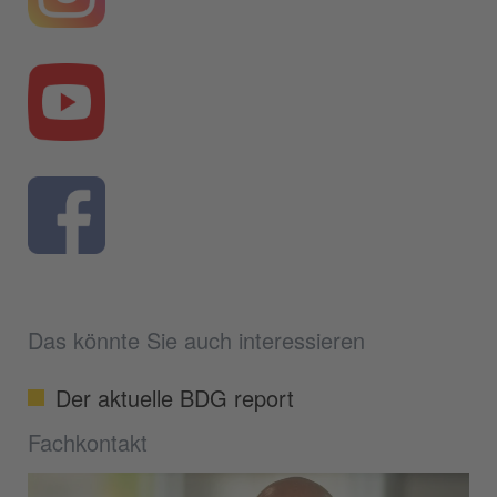
Das könnte Sie auch interessieren
Der aktuelle BDG report
Fachkontakt