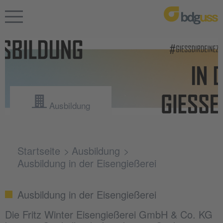
Ausbildung
Startseite
Ausbildung
Ausbildung in der Eisengießerei
Ausbildung in der Eisengießerei
Die Fritz Winter Eisengießerei GmbH & Co. KG