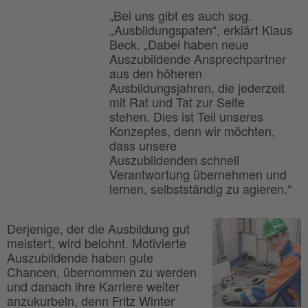
„Bei uns gibt es auch sog.
„Ausbildungspaten“, erklärt Klaus
Beck. „Dabei haben neue
Auszubildende Ansprechpartner
aus den höheren
Ausbildungsjahren, die jederzeit
mit Rat und Tat zur Seite
stehen. Dies ist Teil unseres
Konzeptes, denn wir möchten,
dass unsere
Auszubildenden schnell
Verantwortung übernehmen und
lernen, selbstständig zu agieren.“
Derjenige, der die Ausbildung gut
meistert, wird belohnt. Motivierte
Auszubildende haben gute
Chancen, übernommen zu werden
und danach ihre Karriere weiter
anzukurbeln, denn Fritz Winter