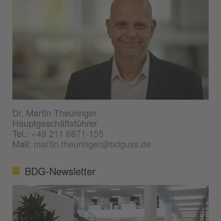
Dr. Martin Theuringer
Hauptgeschäftsführer
Tel.:
+49 211 6871-155
Mail:
martin.theuringer@bdguss.de
BDG-Newsletter