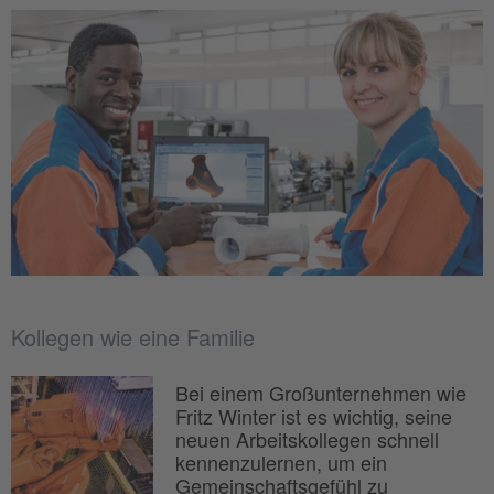
Kollegen wie eine Familie
Bei einem Großunternehmen wie
Fritz Winter ist es wichtig, seine
neuen Arbeitskollegen schnell
kennenzulernen, um ein
Gemeinschaftsgefühl zu