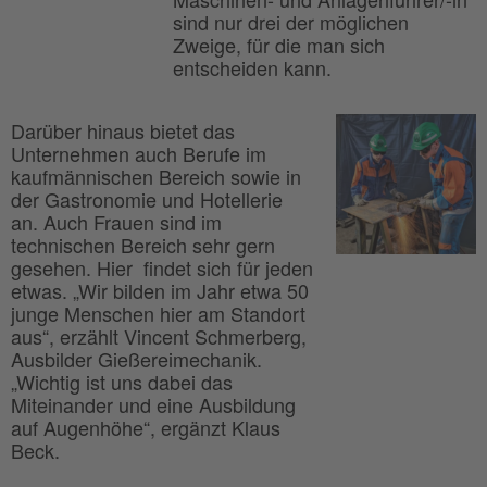
sind nur drei der möglichen
Zweige, für die man sich
entscheiden kann.
Darüber hinaus bietet das
Unternehmen auch Berufe im
kaufmännischen Bereich sowie in
der Gastronomie und Hotellerie
an. Auch Frauen sind im
technischen Bereich sehr gern
gesehen. Hier findet sich für jeden
etwas. „Wir bilden im Jahr etwa 50
junge Menschen hier am Standort
aus“, erzählt Vincent Schmerberg,
Ausbilder Gießereimechanik.
„Wichtig ist uns dabei das
Miteinander und eine Ausbildung
auf Augenhöhe“, ergänzt Klaus
Beck.