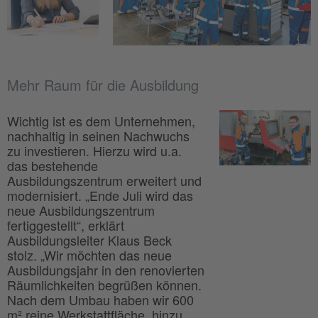
Mehr Raum für die Ausbildung
Wichtig ist es dem Unternehmen,
nachhaltig in seinen Nachwuchs
zu investieren. Hierzu wird u.a.
das bestehende
Ausbildungszentrum erweitert und
modernisiert. „Ende Juli wird das
neue Ausbildungszentrum
fertiggestellt“, erklärt
Ausbildungsleiter Klaus Beck
stolz. „Wir möchten das neue
Ausbildungsjahr in den renovierten
Räumlichkeiten begrüßen können.
Nach dem Umbau haben wir 600
m² reine Werkstattfläche, hinzu