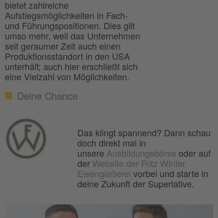
bietet zahlreiche
Aufstiegsmöglichkeiten in Fach-
und Führungspositionen. Dies gilt
umso mehr, weil das Unternehmen
seit geraumer Zeit auch einen
Produktionsstandort in den USA
unterhält; auch hier erschließt sich
eine Vielzahl von Möglichkeiten.
Deine Chance
Das klingt spannend? Dann schau
doch direkt mal in
unsere
Ausbildungsbörse
oder auf
der
Website der Fritz Winter
Eisengießerei
vorbei und starte in
deine Zukunft der Superlative.