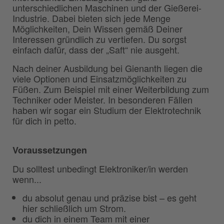
unterschiedlichen Maschinen und der Gießerei-
Industrie. Dabei bieten sich jede Menge
Möglichkeiten, Dein Wissen gemäß Deiner
Interessen gründlich zu vertiefen. Du sorgst
einfach dafür, dass der „Saft“ nie ausgeht.
Nach deiner Ausbildung bei Gienanth liegen die
viele Optionen und Einsatzmöglichkeiten zu
Füßen. Zum Beispiel mit einer Weiterbildung zum
Techniker oder Meister. In besonderen Fällen
haben wir sogar ein Studium der Elektrotechnik
für dich in petto.
Voraussetzungen
Du solltest unbedingt Elektroniker/in werden
wenn...
du absolut genau und präzise bist – es geht
hier schließlich um Strom.
du dich in einem Team mit einer