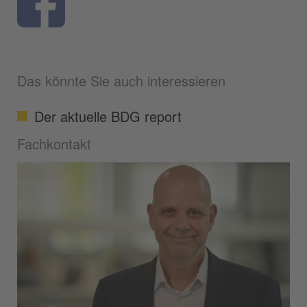
Das könnte Sie auch interessieren
Der aktuelle BDG report
Fachkontakt