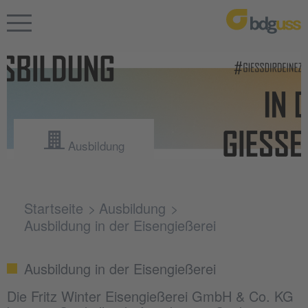
Ausbildung
Startseite
Ausbildung
Ausbildung in der Eisengießerei
Ausbildung in der Eisengießerei
Die Fritz Winter Eisengießerei GmbH & Co. KG