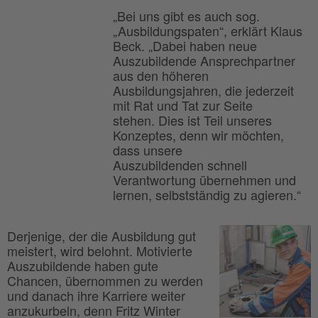
„Bei uns gibt es auch sog.
„Ausbildungspaten“, erklärt Klaus
Beck. „Dabei haben neue
Auszubildende Ansprechpartner
aus den höheren
Ausbildungsjahren, die jederzeit
mit Rat und Tat zur Seite
stehen. Dies ist Teil unseres
Konzeptes, denn wir möchten,
dass unsere
Auszubildenden schnell
Verantwortung übernehmen und
lernen, selbstständig zu agieren.“
Derjenige, der die Ausbildung gut
meistert, wird belohnt. Motivierte
Auszubildende haben gute
Chancen, übernommen zu werden
und danach ihre Karriere weiter
anzukurbeln, denn Fritz Winter