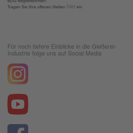
BDG-Mitgliedsfirmen:
hier
Tragen Sie Ihre offenen Stellen
ein
Für noch tiefere Einblicke in die Gießerei-
Industrie folge uns auf Social Media