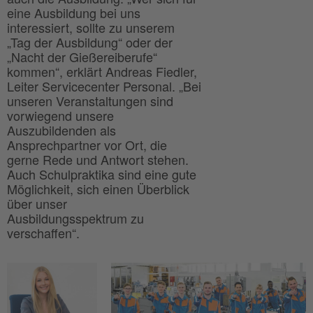
eine Ausbildung bei uns
interessiert, sollte zu unserem
„Tag der Ausbildung“ oder der
„Nacht der Gießereiberufe“
kommen“, erklärt Andreas Fiedler,
Leiter Servicecenter Personal. „Bei
unseren Veranstaltungen sind
vorwiegend unsere
Auszubildenden als
Ansprechpartner vor Ort, die
gerne Rede und Antwort stehen.
Auch Schulpraktika sind eine gute
Möglichkeit, sich einen Überblick
über unser
Ausbildungsspektrum zu
verschaffen“.