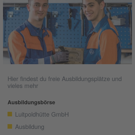
Hier findest du freie Ausbildungsplätze und
vieles mehr
Ausbildungsbörse
Luitpoldhütte GmbH
Ausbildung