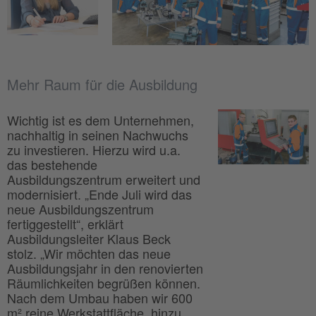
Mehr Raum für die Ausbildung
Wichtig ist es dem Unternehmen,
nachhaltig in seinen Nachwuchs
zu investieren. Hierzu wird u.a.
das bestehende
Ausbildungszentrum erweitert und
modernisiert. „Ende Juli wird das
neue Ausbildungszentrum
fertiggestellt“, erklärt
Ausbildungsleiter Klaus Beck
stolz. „Wir möchten das neue
Ausbildungsjahr in den renovierten
Räumlichkeiten begrüßen können.
Nach dem Umbau haben wir 600
m² reine Werkstattfläche, hinzu