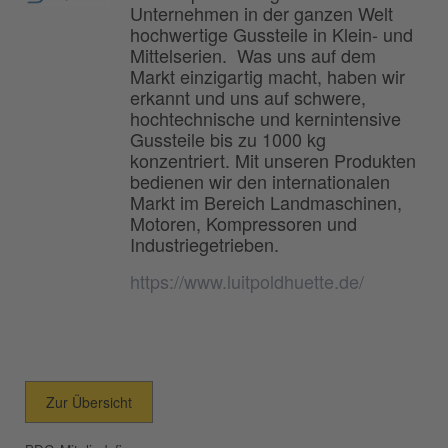
Unternehmen in der ganzen Welt
hochwertige Gussteile in Klein- und
Mittelserien. Was uns auf dem
Markt einzigartig macht, haben wir
erkannt und uns auf schwere,
hochtechnische und kernintensive
Gussteile bis zu 1000 kg
konzentriert. Mit unseren Produkten
bedienen wir den internationalen
Markt im Bereich Landmaschinen,
Motoren, Kompressoren und
Industriegetrieben.
https://www.luitpoldhuette.de/
Zur Übersicht