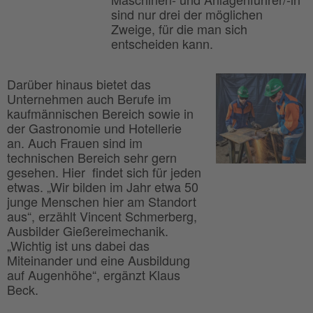
sind nur drei der möglichen
Zweige, für die man sich
entscheiden kann.
Darüber hinaus bietet das
Unternehmen auch Berufe im
kaufmännischen Bereich sowie in
der Gastronomie und Hotellerie
an. Auch Frauen sind im
technischen Bereich sehr gern
gesehen. Hier findet sich für jeden
etwas. „Wir bilden im Jahr etwa 50
junge Menschen hier am Standort
aus“, erzählt Vincent Schmerberg,
Ausbilder Gießereimechanik.
„Wichtig ist uns dabei das
Miteinander und eine Ausbildung
auf Augenhöhe“, ergänzt Klaus
Beck.