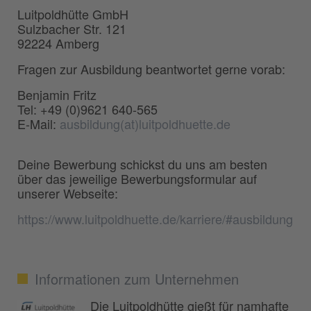
Luitpoldhütte GmbH
Sulzbacher Str. 121
92224 Amberg
Fragen zur Ausbildung beantwortet gerne vorab:
Benjamin Fritz
Tel: +49 (0)9621 640-565
E-Mail:
ausbildung(at)luitpoldhuette.de
Deine Bewerbung schickst du uns am besten
über das jeweilige Bewerbungsformular auf
unserer Webseite:
https://www.luitpoldhuette.de/karriere/#ausbildung
Informationen zum Unternehmen
Die Luitpoldhütte gießt für namhafte