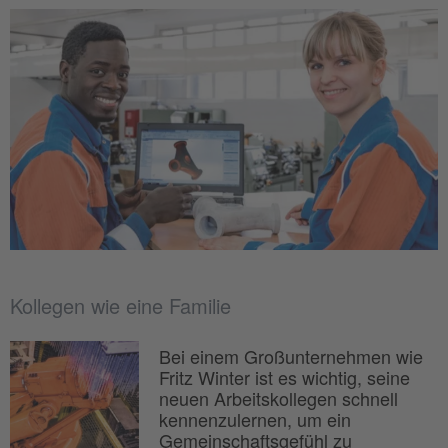
Kollegen wie eine Familie
Bei einem Großunternehmen wie
Fritz Winter ist es wichtig, seine
neuen Arbeitskollegen schnell
kennenzulernen, um ein
Gemeinschaftsgefühl zu