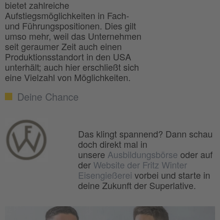
bietet zahlreiche
Aufstiegsmöglichkeiten in Fach-
und Führungspositionen. Dies gilt
umso mehr, weil das Unternehmen
seit geraumer Zeit auch einen
Produktionsstandort in den USA
unterhält; auch hier erschließt sich
eine Vielzahl von Möglichkeiten.
Deine Chance
Das klingt spannend? Dann schau
doch direkt mal in
unsere
Ausbildungsbörse
oder auf
der
Website der Fritz Winter
Eisengießerei
vorbei und starte in
deine Zukunft der Superlative.