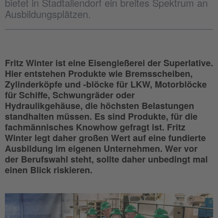
bietet in Stadtallendorf ein breites Spektrum an
Ausbildungsplätzen.
Fritz Winter ist eine Eisengießerei der Superlative.
Hier entstehen Produkte wie Bremsscheiben,
Zylinderköpfe und -blöcke für LKW, Motorblöcke
für Schiffe, Schwungräder oder
Hydraulikgehäuse, die höchsten Belastungen
standhalten müssen. Es sind Produkte, für die
fachmännisches Knowhow gefragt ist. Fritz
Winter legt daher großen Wert auf eine fundierte
Ausbildung im eigenen Unternehmen. Wer vor
der Berufswahl steht, sollte daher unbedingt mal
einen Blick riskieren.