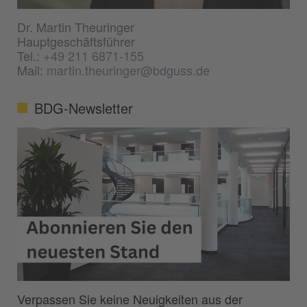
Dr. Martin Theuringer
Hauptgeschäftsführer
Tel.:
+49 211 6871-155
Mail:
martin.theuringer@bdguss.de
BDG-Newsletter
Verpassen Sie keine Neuigkeiten aus der