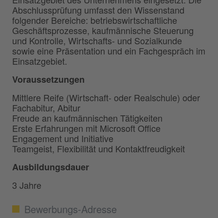
Abschlussprüfung umfasst den Wissenstand
folgender Bereiche: betriebswirtschaftliche
Geschäftsprozesse, kaufmännische Steuerung
und Kontrolle, Wirtschafts- und Sozialkunde
sowie eine Präsentation und ein Fachgespräch im
Einsatzgebiet.
Voraussetzungen
Mittlere Reife (Wirtschaft- oder Realschule) oder
Fachabitur, Abitur
Freude an kaufmännischen Tätigkeiten
Erste Erfahrungen mit Microsoft Office
Engagement und Initiative
Teamgeist, Flexibilität und Kontaktfreudigkeit
Ausbildungsdauer
3 Jahre
Bewerbungs-Adresse