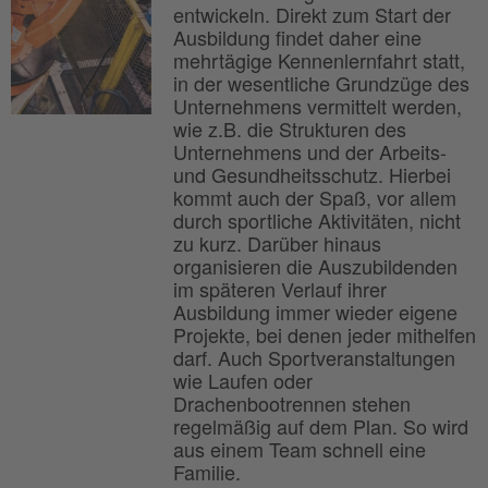
entwickeln. Direkt zum Start der
Ausbildung findet daher eine
mehrtägige Kennenlernfahrt statt,
in der wesentliche Grundzüge des
Unternehmens vermittelt werden,
wie z.B. die Strukturen des
Unternehmens und der Arbeits-
und Gesundheitsschutz. Hierbei
kommt auch der Spaß, vor allem
durch sportliche Aktivitäten, nicht
zu kurz. Darüber hinaus
organisieren die Auszubildenden
im späteren Verlauf ihrer
Ausbildung immer wieder eigene
Projekte, bei denen jeder mithelfen
darf. Auch Sportveranstaltungen
wie Laufen oder
Drachenbootrennen stehen
regelmäßig auf dem Plan. So wird
aus einem Team schnell eine
Familie.