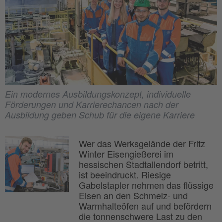
Ein modernes Ausbildungskonzept, individuelle
Förderungen und Karrierechancen nach der
Ausbildung geben Schub für die eigene Karriere
Wer das Werksgelände der Fritz
Winter Eisengießerei im
hessischen Stadtallendorf betritt,
ist beeindruckt. Riesige
Gabelstapler nehmen das flüssige
Eisen an den Schmelz- und
Warmhalteöfen auf und befördern
die tonnenschwere Last zu den