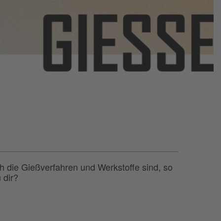
ich die Gießverfahren und Werkstoffe sind, so
 dir?