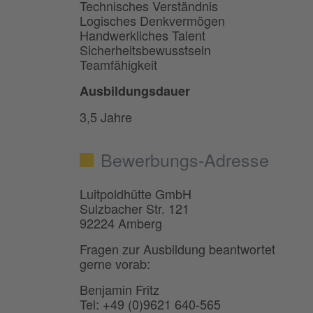
Technisches Verständnis
Logisches Denkvermögen
Handwerkliches Talent
Sicherheitsbewusstsein
Teamfähigkeit
Ausbildungsdauer
3,5 Jahre
Bewerbungs-Adresse
Luitpoldhütte GmbH
Sulzbacher Str. 121
92224 Amberg
Fragen zur Ausbildung beantwortet
gerne vorab:
Benjamin Fritz
Tel: +49 (0)9621 640-565