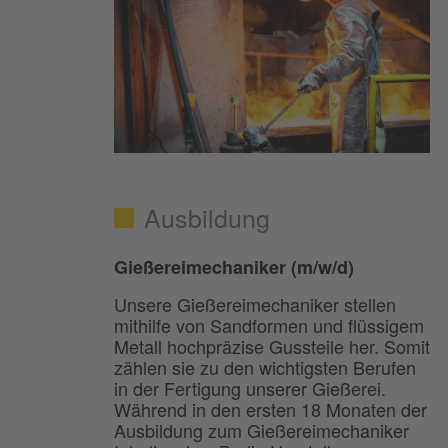
Ausbildung
Gießereimechaniker (m/w/d)
Unsere Gießereimechaniker stellen
mithilfe von Sandformen und flüssigem
Metall hochpräzise Gussteile her. Somit
zählen sie zu den wichtigsten Berufen
in der Fertigung unserer Gießerei.
Während in den ersten 18 Monaten der
Ausbildung zum Gießereimechaniker