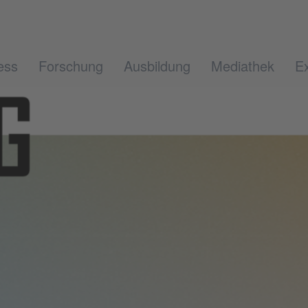
ess
Forschung
Ausbildung
Mediathek
Ex