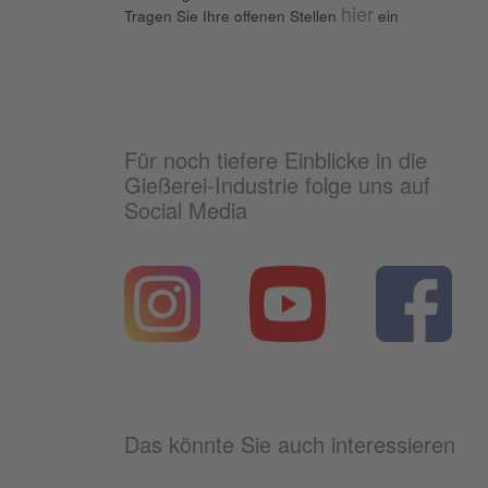
hier
Tragen Sie Ihre offenen Stellen
ein
Für noch tiefere Einblicke in die
Gießerei-Industrie folge uns auf
Social Media
Das könnte Sie auch interessieren