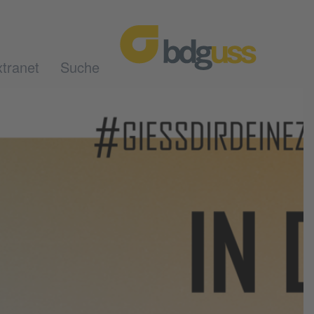
tranet
Suche