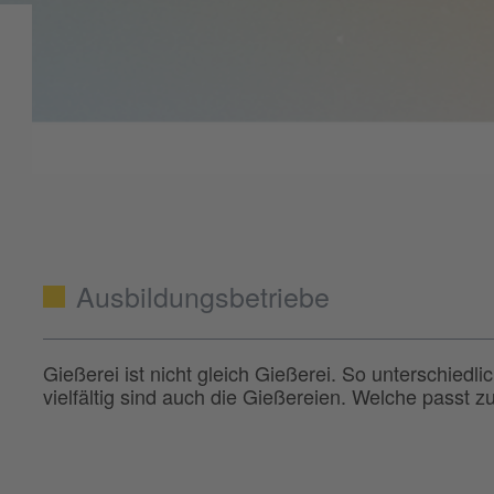
Ausbildungsbetriebe
Gießerei ist nicht gleich Gießerei. So unterschiedl
vielfältig sind auch die Gießereien. Welche passt zu