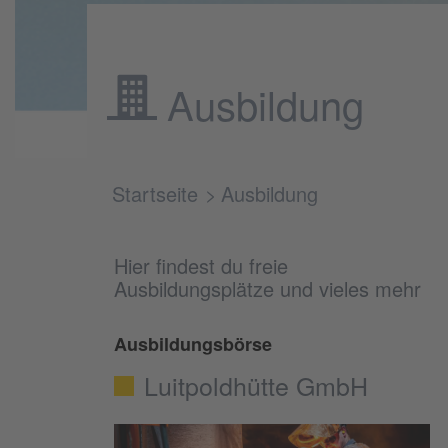
Ausbildung
Startseite
Ausbildung
Hier findest du freie
Ausbildungsplätze und vieles mehr
Ausbildungsbörse
Luitpoldhütte GmbH