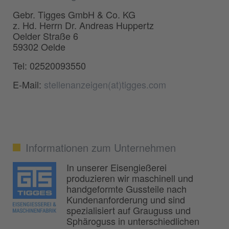
Gebr. Tigges GmbH & Co. KG
z. Hd. Herrn Dr. Andreas Huppertz
Oelder Straße 6
59302 Oelde
Tel: 02520093550
E-Mail:
stellenanzeigen(at)tigges.com
Informationen zum Unternehmen
In unserer Eisengießerei
produzieren wir maschinell und
handgeformte Gussteile nach
Kundenanforderung und sind
spezialisiert auf Grauguss und
Sphäroguss in unterschiedlichen