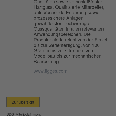
Qualitäten sowie verschleißfesten
Hartguss. Qualifizierte Mitarbeiter,
entsprechende Erfahrung sowie
prozesssichere Anlagen
gewährleisten hochwertige
Gussqualitäten in allen relevanten
Anwendungsbereichen. Die
Produktpalette reicht von der Einzel-
bis zur Serienfertigung, von 100
Gramm bis zu 7 Tonnen, vom
Modellbau bis zur mechanischen
Bearbeitung.
www.tigges.com
Zur Übersicht
BDG-Mitgliedsfirmen: