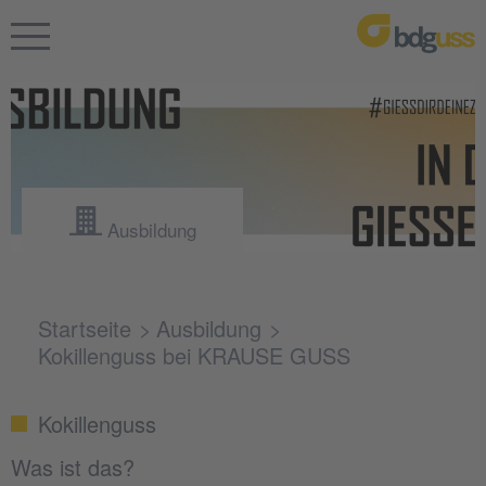
Ausbildung
Startseite
Ausbildung
Kokillenguss bei KRAUSE GUSS
Kokillenguss
Was ist das?