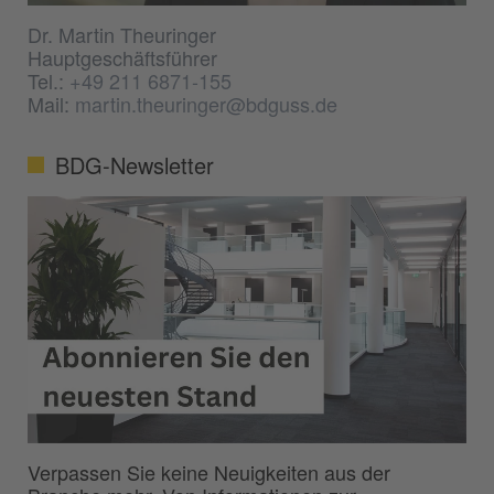
Dr. Martin Theuringer
Hauptgeschäftsführer
Tel.:
+49 211 6871-155
Mail:
martin.theuringer@bdguss.de
BDG-Newsletter
Verpassen Sie keine Neuigkeiten aus der