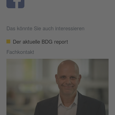
Das könnte Sie auch interessieren
Der aktuelle BDG report
Fachkontakt