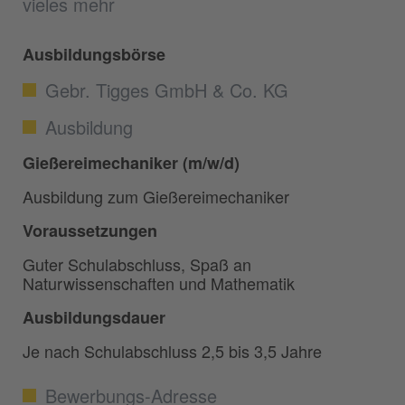
vieles mehr
Ausbildungsbörse
Gebr. Tigges GmbH & Co. KG
Ausbildung
Gießereimechaniker (m/w/d)
Ausbildung zum Gießereimechaniker
Voraussetzungen
Guter Schulabschluss, Spaß an
Naturwissenschaften und Mathematik
Ausbildungsdauer
Je nach Schulabschluss 2,5 bis 3,5 Jahre
Bewerbungs-Adresse