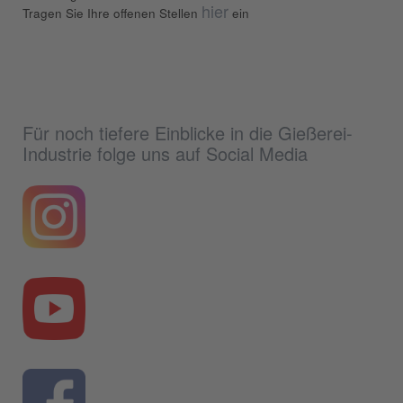
hier
Tragen Sie Ihre offenen Stellen
ein
Für noch tiefere Einblicke in die Gießerei-
Industrie folge uns auf Social Media