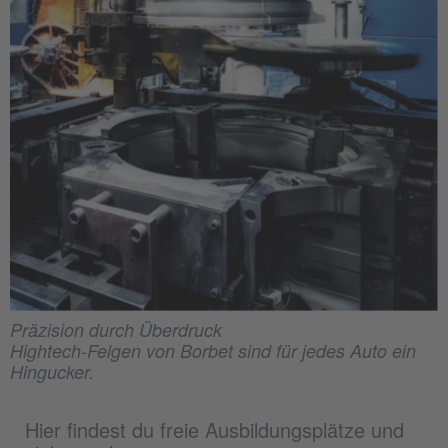
Präzision durch Überdruck
Hightech-Felgen von Borbet sind für jedes Auto ein
Hingucker.
Hier findest du freie Ausbildungsplätze und