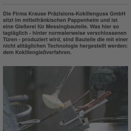
Die Firma Krause Präzisions-Kokillenguss GmbH
sitzt im mittelfränkischen Pappenheim und ist
eine Gießerei für Messingbauteile. Was hier so
tagtäglich - hinter normalerweise verschlossenen
Türen - produziert wird, sind Bauteile die mit einer
nicht alltäglichen Technologie hergestellt werden:
dem Kokillengießverfahren.