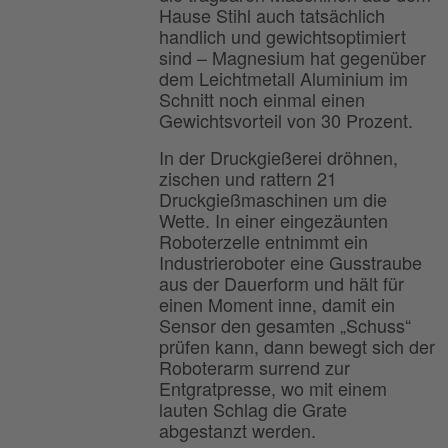
Hause Stihl auch tatsächlich
handlich und gewichtsoptimiert
sind – Magnesium hat gegenüber
dem Leichtmetall Aluminium im
Schnitt noch einmal einen
Gewichtsvorteil von 30 Prozent.
In der Druckgießerei dröhnen,
zischen und rattern 21
Druckgießmaschinen um die
Wette. In einer eingezäunten
Roboterzelle entnimmt ein
Industrieroboter eine Gusstraube
aus der Dauerform und hält für
einen Moment inne, damit ein
Sensor den gesamten „Schuss“
prüfen kann, dann bewegt sich der
Roboterarm surrend zur
Entgratpresse, wo mit einem
lauten Schlag die Grate
abgestanzt werden.