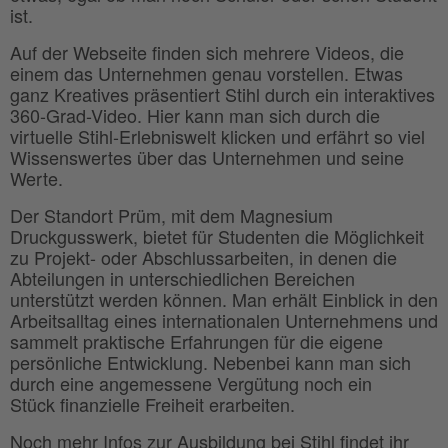
ist.
Auf der Webseite finden sich mehrere Videos, die
einem das Unternehmen genau vorstellen. Etwas
ganz Kreatives präsentiert Stihl durch ein interaktives
360-Grad-Video. Hier kann man sich durch die
virtuelle Stihl-Erlebniswelt klicken und erfährt so viel
Wissenswertes über das Unternehmen und seine
Werte.
Der Standort Prüm, mit dem Magnesium
Druckgusswerk, bietet für Studenten die Möglichkeit
zu Projekt- oder Abschlussarbeiten, in denen die
Abteilungen in unterschiedlichen Bereichen
unterstützt werden können. Man erhält Einblick in den
Arbeitsalltag eines internationalen Unternehmens und
sammelt praktische Erfahrungen für die eigene
persönliche Entwicklung. Nebenbei kann man sich
durch eine angemessene Vergütung noch ein
Stück finanzielle Freiheit erarbeiten.
Noch mehr Infos zur Ausbildung bei Stihl findet ihr