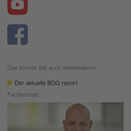
Das könnte Sie auch interessieren
Der aktuelle BDG report
Fachkontakt