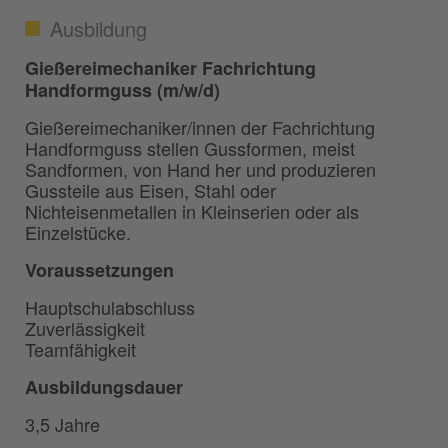
Ausbildung
Gießereimechaniker Fachrichtung
Handformguss (m/w/d)
Gießereimechaniker/innen der Fachrichtung
Handformguss stellen Gussformen, meist
Sandformen, von Hand her und produzieren
Gussteile aus Eisen, Stahl oder
Nichteisenmetallen in Kleinserien oder als
Einzelstücke.
Voraussetzungen
Hauptschulabschluss
Zuverlässigkeit
Teamfähigkeit
Ausbildungsdauer
3,5 Jahre