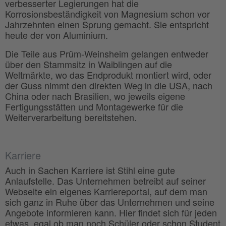
verbesserter Legierungen hat die
Korrosionsbeständigkeit von Magnesium schon vor
Jahrzehnten einen Sprung gemacht. Sie entspricht
heute der von Aluminium.
Die Teile aus Prüm-Weinsheim gelangen entweder
über den Stammsitz in Waiblingen auf die
Weltmärkte, wo das Endprodukt montiert wird, oder
der Guss nimmt den direkten Weg in die USA, nach
China oder nach Brasilien, wo jeweils eigene
Fertigungsstätten und Montagewerke für die
Weiterverarbeitung bereitstehen.
Karriere
Auch in Sachen Karriere ist Stihl eine gute
Anlaufstelle. Das Unternehmen betreibt auf seiner
Webseite ein eigenes Karriereportal, auf dem man
sich ganz in Ruhe über das Unternehmen und seine
Angebote informieren kann. Hier findet sich für jeden
etwas, egal ob man noch Schüler oder schon Student