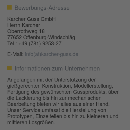
Bewerbungs-Adresse
Karcher Guss GmbH
Herrn Karcher
Oberrothweg 18
77652 Offenburg-Windschläg
Tel.: +49 (781) 9253-27
E-Mail:
info(at)karcher-guss.de
Informationen zum Unternehmen
Angefangen mit der Unterstützung der
gießgerechten Konstruktion, Modellerstellung,
Fertigung des gewünschten Gussprodukts, über
die Lackierung bis hin zur mechanischen
Bearbeitung bieten wir alles aus einer Hand.
Unser Service umfasst die Herstellung von
Prototypen, Einzelteilen bis hin zu kleineren und
mittleren Losgrößen.