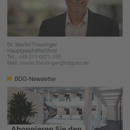
Dr. Martin Theuringer
Hauptgeschäftsführer
Tel.:
+49 211 6871-155
Mail:
martin.theuringer@bdguss.de
BDG-Newsletter