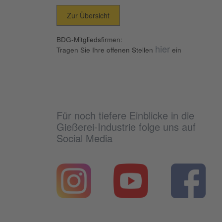
Zur Übersicht
BDG-Mitgliedsfirmen:
hier
Tragen Sie Ihre offenen Stellen
ein
Für noch tiefere Einblicke in die
Gießerei-Industrie folge uns auf
Social Media