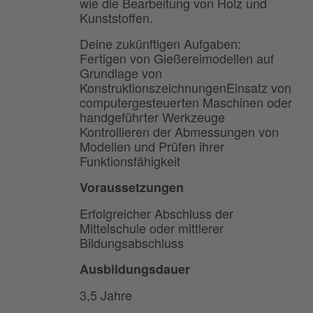
wie die Bearbeitung von Holz und
Kunststoffen.
Deine zukünftigen Aufgaben:
Fertigen von Gießereimodellen auf
Grundlage von
KonstruktionszeichnungenEinsatz von
computergesteuerten Maschinen oder
handgeführter Werkzeuge
Kontrollieren der Abmessungen von
Modellen und Prüfen ihrer
Funktionsfähigkeit
Voraussetzungen
Erfolgreicher Abschluss der
Mittelschule oder mittlerer
Bildungsabschluss
Ausbildungsdauer
3,5 Jahre