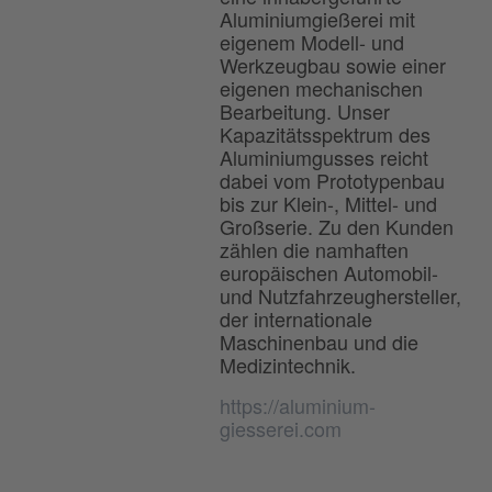
Aluminiumgießerei mit
eigenem Modell- und
Werkzeugbau sowie einer
eigenen mechanischen
Bearbeitung. Unser
Kapazitätsspektrum des
Aluminiumgusses reicht
dabei vom Prototypenbau
bis zur Klein-, Mittel- und
Großserie. Zu den Kunden
zählen die namhaften
europäischen Automobil-
und Nutzfahrzeughersteller,
der internationale
Maschinenbau und die
Medizintechnik.
https://aluminium-
giesserei.com