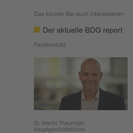
Das könnte Sie auch interessieren
Der aktuelle BDG report
Fachkontakt
Dr. Martin Theuringer
Hauptgeschäftsführer