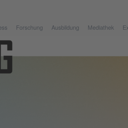
ess
Forschung
Ausbildung
Mediathek
Ex