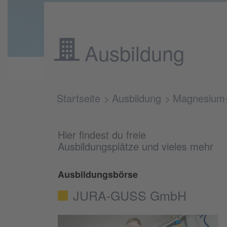
Ausbildung
Startseite
Ausbildung
Magnesium
Hier findest du freie
Ausbildungsplätze und vieles mehr
Ausbildungsbörse
JURA-GUSS GmbH