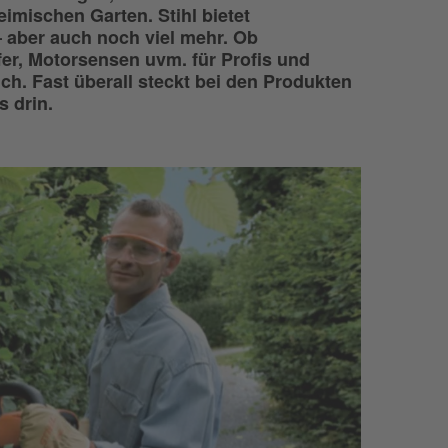
imischen Garten. Stihl bietet
 aber auch noch viel mehr. Ob
er, Motorsensen uvm. für Profis und
ch. Fast überall steckt bei den Produkten
 drin.