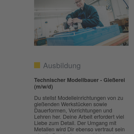
Ausbildung
Technischer Modellbauer - Gießerei
(m/w/d)
Du stellst Modelleinrichtungen von zu
gießenden Werkstücken sowie
Dauerformen, Vorrichtungen und
Lehren her. Deine Arbeit erfordert viel
Liebe zum Detail. Der Umgang mit
Metallen wird Dir ebenso vertraut sein