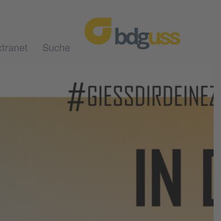
tranet
Suche