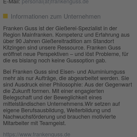
E-Mail:
personal(at)frankenguss.de
Informationen zum Unternehmen
Franken Guss ist der Gießerei-Spezialist in der
Region Mainfranken. Kompetenz und Erfahrung aus
über 90 Jahren Gießereitradition am Standort
Kitzingen sind unsere Ressource. Franken Guss
eröffnet neue Perspektiven – und löst Probleme, für
die es bislang noch keine Gussoption gab.
Bei Franken Guss sind Eisen- und Aluminiumguss
mehr als nur Aufträge, die abgearbeitet werden. Sie
sind Ausdruck einer Philosophie: Aus der Gegenwart
die Zukunft formen. Mit einer engagierten
Belegschaft und der Beweglichkeit eines
mittelständischen Unternehmens.Wir setzen auf
eigene Berufsausbildung, Weiterbildung und
Nachwuchsförderung und brauchen motivierte
Mitarbeiter mit Teamgeist.
https://www.frankenguss.de