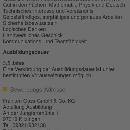
Gut in den Fächern Mathematik, Physik und Deutsch
Technisches Interesse und Verständnis
Selbstständiges, sorgfältiges und genaues Arbeiten
Sicherheitsbewusstsein
Logisches Denken
Handwerkliches Geschick
Kommunikations- und Teamfähigkeit
Ausbildungsdauer
3,5 Jahre
Eine Verkürzung der Ausbilldungsdauer ist unter
bestimmten Voraussetzungen möglich.
Bewerbungs-Adresse
Franken Guss GmbH & Co. KG
Abteilung Ausbildung
An der Jungfernmühle 1
97318 Kitzingen
Tel. 09321/932138