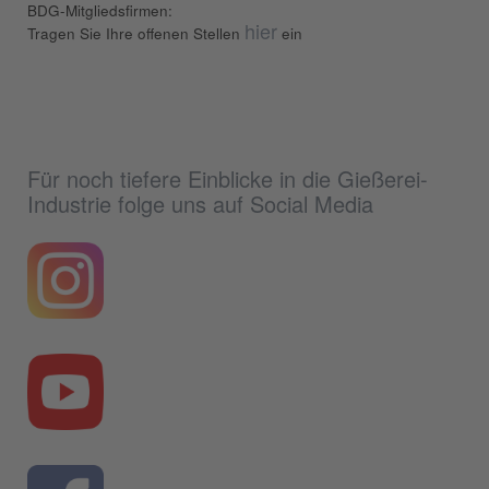
BDG-Mitgliedsfirmen:
hier
Tragen Sie Ihre offenen Stellen
ein
Für noch tiefere Einblicke in die Gießerei-
Industrie folge uns auf Social Media