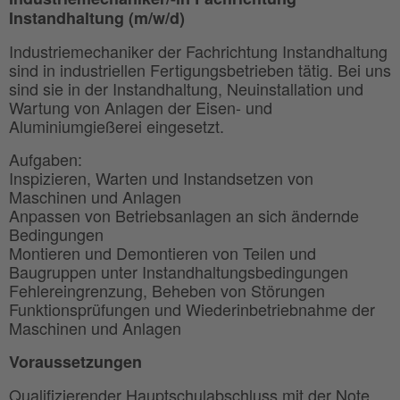
Instandhaltung (m/w/d)
Industriemechaniker der Fachrichtung Instandhaltung
sind in industriellen Fertigungsbetrieben tätig. Bei uns
sind sie in der Instandhaltung, Neuinstallation und
Wartung von Anlagen der Eisen- und
Aluminiumgießerei eingesetzt.
Aufgaben:
Inspizieren, Warten und Instandsetzen von
Maschinen und Anlagen
Anpassen von Betriebsanlagen an sich ändernde
Bedingungen
Montieren und Demontieren von Teilen und
Baugruppen unter Instandhaltungsbedingungen
Fehlereingrenzung, Beheben von Störungen
Funktionsprüfungen und Wiederinbetriebnahme der
Maschinen und Anlagen
Voraussetzungen
Qualifizierender Hauptschulabschluss mit der Note