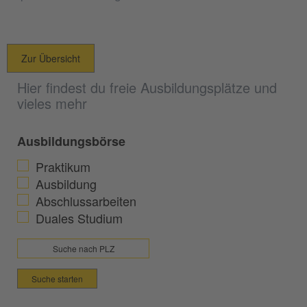
Zur Übersicht
Hier findest du freie Ausbildungsplätze und
vieles mehr
Ausbildungsbörse
Praktikum
Ausbildung
Abschlussarbeiten
Duales Studium
Suche starten