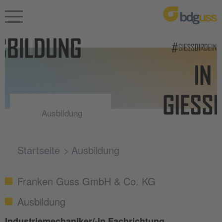
Ausbildung
Startseite
Ausbildung
Franken Guss GmbH & Co. KG
Ausbildung
Industriemechaniker/-in Fachrichtung