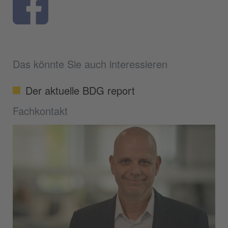
Das könnte Sie auch interessieren
Der aktuelle BDG report
Fachkontakt