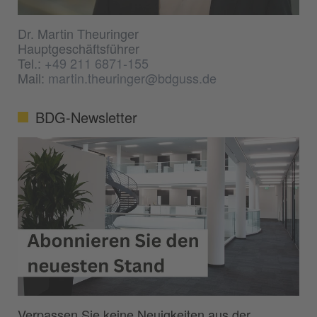
Dr. Martin Theuringer
Hauptgeschäftsführer
Tel.:
+49 211 6871-155
Mail:
martin.theuringer@bdguss.de
BDG-Newsletter
Verpassen Sie keine Neuigkeiten aus der