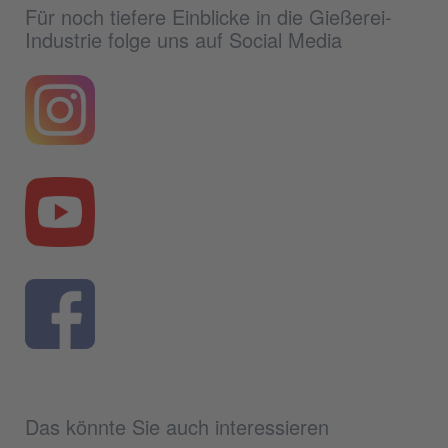
Für noch tiefere Einblicke in die Gießerei-
Industrie folge uns auf Social Media
Das könnte Sie auch interessieren