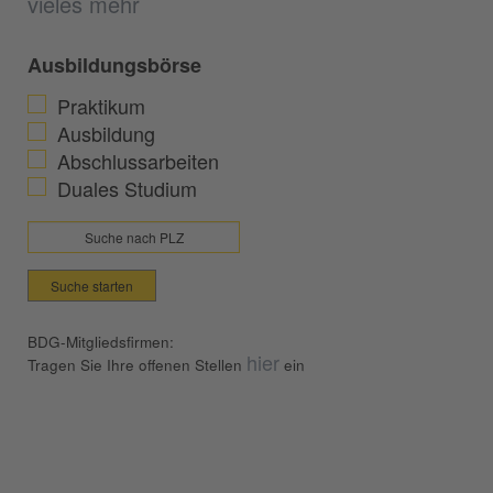
vieles mehr
Ausbildungsbörse
Praktikum
Ausbildung
Abschlussarbeiten
Duales Studium
Suche starten
BDG-Mitgliedsfirmen:
hier
Tragen Sie Ihre offenen Stellen
ein