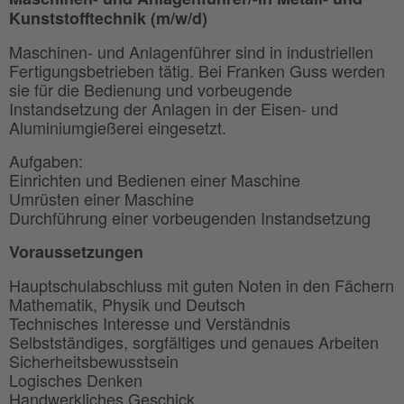
Kunststofftechnik (m/w/d)
Maschinen- und Anlagenführer sind in industriellen
Fertigungsbetrieben tätig. Bei Franken Guss werden
sie für die Bedienung und vorbeugende
Instandsetzung der Anlagen in der Eisen- und
Aluminiumgießerei eingesetzt.
Aufgaben:
Einrichten und Bedienen einer Maschine
Umrüsten einer Maschine
Durchführung einer vorbeugenden Instandsetzung
Voraussetzungen
Hauptschulabschluss mit guten Noten in den Fächern
Mathematik, Physik und Deutsch
Technisches Interesse und Verständnis
Selbstständiges, sorgfältiges und genaues Arbeiten
Sicherheitsbewusstsein
Logisches Denken
Handwerkliches Geschick