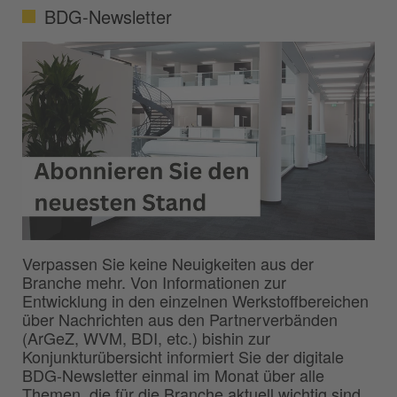
BDG-Newsletter
Verpassen Sie keine Neuigkeiten aus der
Branche mehr. Von Informationen zur
Entwicklung in den einzelnen Werkstoffbereichen
über Nachrichten aus den Partnerverbänden
(ArGeZ, WVM, BDI, etc.) bishin zur
Konjunkturübersicht informiert Sie der digitale
BDG-Newsletter einmal im Monat über alle
Themen, die für die Branche aktuell wichtig sind.