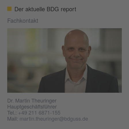
Der aktuelle BDG report
Fachkontakt
Dr. Martin Theuringer
Hauptgeschäftsführer
Tel.:
+49 211 6871-155
Mail:
martin.theuringer@bdguss.de