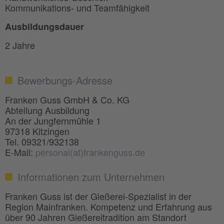
Kommunikations- und Teamfähigkeit
Ausbildungsdauer
2 Jahre
Bewerbungs-Adresse
Franken Guss GmbH & Co. KG
Abteilung Ausbildung
An der Jungfernmühle 1
97318 Kitzingen
Tel. 09321/932138
E-Mail:
personal(at)frankenguss.de
Informationen zum Unternehmen
Franken Guss ist der Gießerei-Spezialist in der
Region Mainfranken. Kompetenz und Erfahrung aus
über 90 Jahren Gießereitradition am Standort