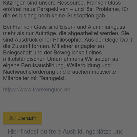
Kitzingen sind unsere Ressource. Franken Guss
eröffnet neue Perspektiven – und löst Probleme, für
die es bislang noch keine Gussoption gab.
Bei Franken Guss sind Eisen- und Aluminiumguss
mehr als nur Aufträge, die abgearbeitet werden. Sie
sind Ausdruck einer Philosophie: Aus der Gegenwart
die Zukunft formen. Mit einer engagierten
Belegschaft und der Beweglichkeit eines
mittelständischen Unternehmens.Wir setzen auf
eigene Berufsausbildung, Weiterbildung und
Nachwuchsförderung und brauchen motivierte
Mitarbeiter mit Teamgeist.
https://www.frankenguss.de
Zur Übersicht
Hier findest du freie Ausbildungsplätze und