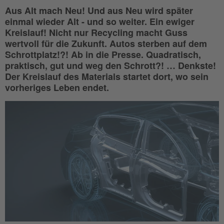
Aus Alt mach Neu! Und aus Neu wird später
einmal wieder Alt - und so weiter. Ein ewiger
Kreislauf! Nicht nur Recycling macht Guss
wertvoll für die Zukunft. Autos sterben auf dem
Schrottplatz!?! Ab in die Presse. Quadratisch,
praktisch, gut und weg den Schrott?! … Denkste!
Der Kreislauf des Materials startet dort, wo sein
vorheriges Leben endet.