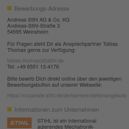
Bewerbungs-Adresse
Andreas Stihl AG & Co. KG
Andreas-Stihl-Straße 3
54595 Weinsheim
Für Fragen steht Dir als Ansprechpartner Tobias
Thomas gerne zur Verfügung:
tobias.thomas(at)stihl.de
Tel: +49 6551 13-4176
Bitte bewirb Dich direkt online über den jeweiligen
Bewerbungsbutton auf unserer Webseite:
https://corporate.stihl.de/de/karriere/stellenangebote
Informationen zum Unternehmen
STIHL ist ein international
agierendes Mechatronik-