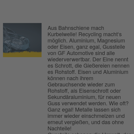
Aus Bahnschiene mach
Kurbelwelle! Recycling macht‘s
möglich. Aluminium, Magnesium
oder Eisen, ganz egal, Gussteile
von GF Automotive sind alle
wiederverwertbar. Der Eine nennt
es Schrott, die Gießereien nennen
es Rohstoff. Eisen und Aluminium
können nach ihrem
Gebrauchsende wieder zum
Rohstoff, als Eisenschrott oder
Sekundäraluminium, für neuen
Guss verwendet werden. Wie oft?
Ganz egal! Metalle lassen sich
immer wieder einschmelzen und
erneut vergießen, und das ohne
Nachteile!