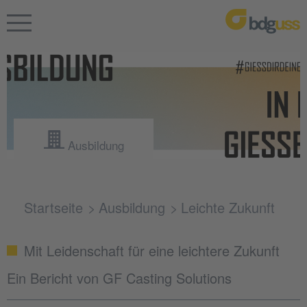
Ausbildung
Startseite
Ausbildung
Leichte Zukunft
Mit Leidenschaft für eine leichtere Zukunft
Ein Bericht von GF Casting Solutions