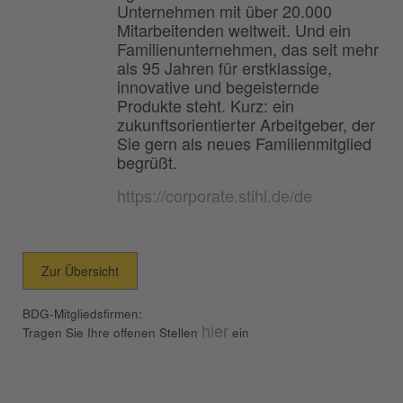
Unternehmen mit über 20.000
Mitarbeitenden weltweit. Und ein
Familienunternehmen, das seit mehr
als 95 Jahren für erstklassige,
innovative und begeisternde
Produkte steht. Kurz: ein
zukunftsorientierter Arbeitgeber, der
Sie gern als neues Familienmitglied
begrüßt.
https://corporate.stihl.de/de
Zur Übersicht
BDG-Mitgliedsfirmen:
hier
Tragen Sie Ihre offenen Stellen
ein