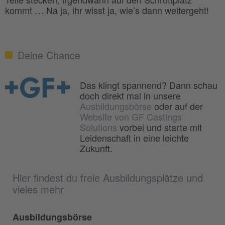
kommt … Na ja, ihr wisst ja, wie’s dann weitergeht!
Deine Chance
Das klingt spannend? Dann schau
doch direkt mal in unsere
Ausbildungsbörse
oder auf der
Website von GF Castings
Solutions
vorbei und starte mit
Leidenschaft in eine leichte
Zukunft.
Hier findest du freie Ausbildungsplätze und
vieles mehr
Ausbildungsbörse