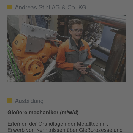
Andreas Stihl AG & Co. KG
Ausbildung
Gießereimechaniker (m/w/d)
Erlernen der Grundlagen der Metalltechnik
Erwerb von Kenntnissen über Gießprozesse und