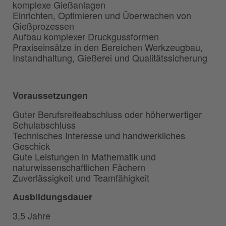
komplexe Gießanlagen
Einrichten, Optimieren und Überwachen von
Gießprozessen
Aufbau komplexer Druckgussformen
Praxiseinsätze in den Bereichen Werkzeugbau,
Instandhaltung, Gießerei und Qualitätssicherung
Voraussetzungen
Guter Berufsreifeabschluss oder höherwertiger
Schulabschluss
Technisches Interesse und handwerkliches
Geschick
Gute Leistungen in Mathematik und
naturwissenschaftlichen Fächern
Zuverlässigkeit und Teamfähigkeit
Ausbildungsdauer
3,5 Jahre