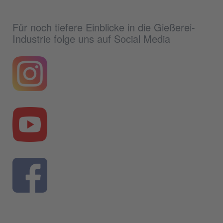
Für noch tiefere Einblicke in die Gießerei-
Industrie folge uns auf Social Media