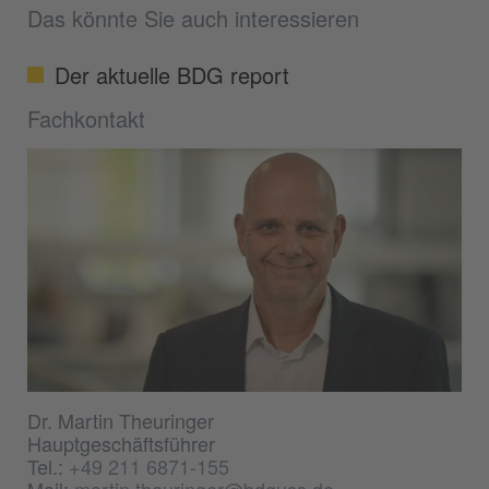
Das könnte Sie auch interessieren
Der aktuelle BDG report
Fachkontakt
Dr. Martin Theuringer
Hauptgeschäftsführer
Tel.:
+49 211 6871-155