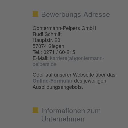
Bewerbungs-Adresse
Gontermann-Peipers GmbH
Rudi Schmitt
Hauptstr. 20
57074 Siegen
Tel.: 0271 / 60-215
E-Mail:
karriere(at)gontermann-
peipers.de
Oder auf unserer Webseite über das
des jeweiligen
Online-Formular
Ausbildungsangebots.
Informationen zum
Unternehmen