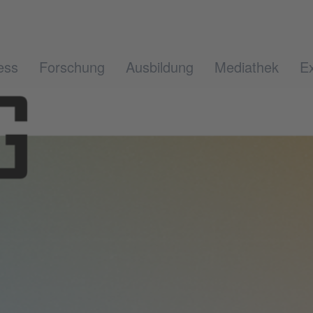
ess
Forschung
Ausbildung
Mediathek
Ex