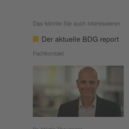
Das könnte Sie auch interessieren
Der aktuelle BDG report
Fachkontakt