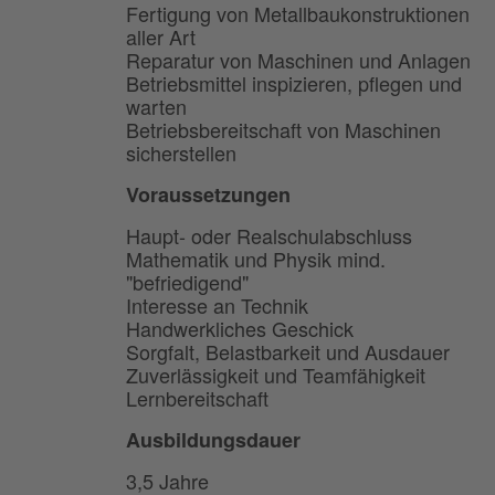
Fertigung von Metallbaukonstruktionen
aller Art
Reparatur von Maschinen und Anlagen
Betriebsmittel inspizieren, pflegen und
warten
Betriebsbereitschaft von Maschinen
sicherstellen
Voraussetzungen
Haupt- oder Realschulabschluss
Mathematik und Physik mind.
"befriedigend"
Interesse an Technik
Handwerkliches Geschick
Sorgfalt, Belastbarkeit und Ausdauer
Zuverlässigkeit und Teamfähigkeit
Lernbereitschaft
Ausbildungsdauer
3,5 Jahre