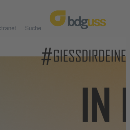
tranet
Suche