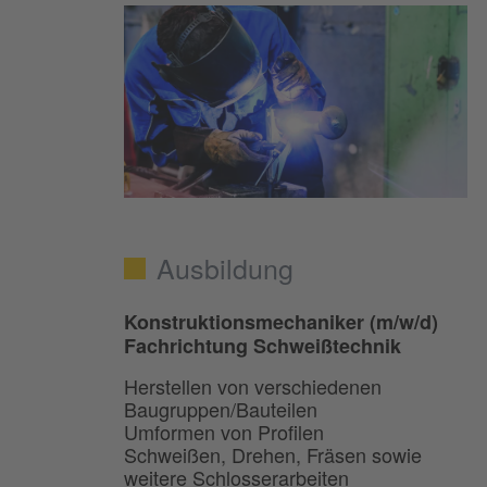
Ausbildung
Konstruktionsmechaniker (m/w/d)
Fachrichtung Schweißtechnik
Herstellen von verschiedenen
Baugruppen/Bauteilen
Umformen von Proﬁlen
Schweißen, Drehen, Fräsen sowie
weitere Schlosserarbeiten