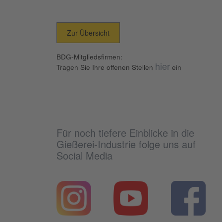
Zur Übersicht
BDG-Mitgliedsfirmen:
hier
Tragen Sie Ihre offenen Stellen
ein
Für noch tiefere Einblicke in die
Gießerei-Industrie folge uns auf
Social Media