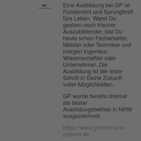
Eine Ausbildung bei GP ist
Fundament und Sprungbrett
fürs Leben. Warst Du
gestern noch frischer
Auszubildender, bist Du
heute schon Facharbeiter,
Meister oder Techniker und
morgen Ingenieur,
Wissenschaftler oder
Unternehmer. Die
Ausbildung ist der erste
Schritt in Deine Zukunft
voller Möglichkeiten.
GP wurde bereits dreimal
als bester
Ausbildungsbetrieb in NRW
ausgezeichnet.
https://www.gontermann-
peipers.de