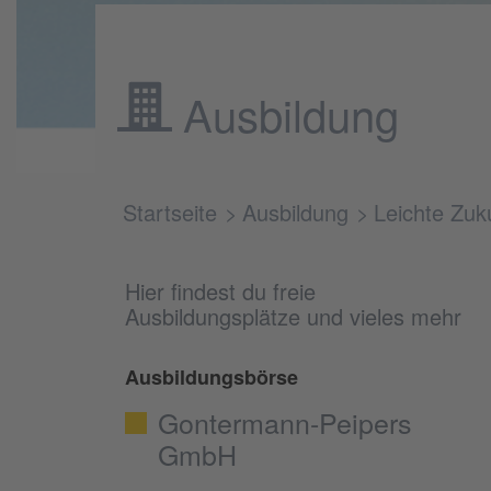
Ausbildung
Startseite
Ausbildung
Leichte Zuk
Hier findest du freie
Ausbildungsplätze und vieles mehr
Ausbildungsbörse
Gontermann-Peipers
GmbH