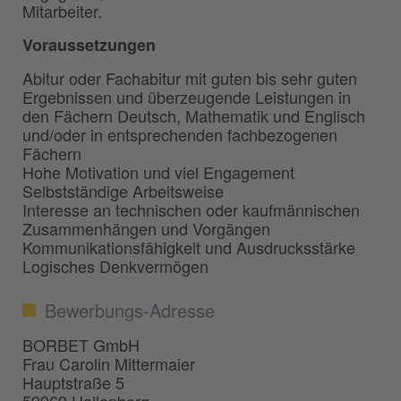
Mitarbeiter.
Voraussetzungen
Abitur oder Fachabitur mit guten bis sehr guten
Ergebnissen und überzeugende Leistungen in
den Fächern Deutsch, Mathematik und Englisch
und/oder in entsprechenden fachbezogenen
Fächern
Hohe Motivation und viel Engagement
Selbstständige Arbeitsweise
Interesse an technischen oder kaufmännischen
Zusammenhängen und Vorgängen
Kommunikationsfähigkeit und Ausdrucksstärke
Logisches Denkvermögen
Bewerbungs-Adresse
BORBET GmbH
Frau Carolin Mittermaier
Hauptstraße 5