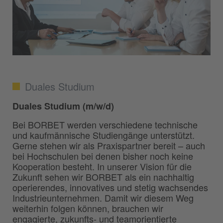
Duales Studium
Duales Studium (m/w/d)
Bei BORBET werden verschiedene technische
und kaufmännische Studiengänge unterstützt.
Gerne stehen wir als Praxispartner bereit – auch
bei Hochschulen bei denen bisher noch keine
Kooperation besteht. In unserer Vision für die
Zukunft sehen wir BORBET als ein nachhaltig
operierendes, innovatives und stetig wachsendes
Industrieunternehmen. Damit wir diesem Weg
weiterhin folgen können, brauchen wir
engagierte, zukunfts- und teamorientierte