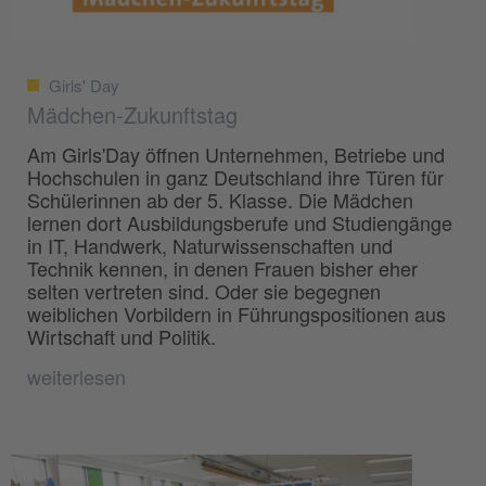
Girls' Day
Mädchen-Zukunftstag
Am Girls'Day öffnen Unternehmen, Betriebe und
Hochschulen in ganz Deutschland ihre Türen für
Schülerinnen ab der 5. Klasse. Die Mädchen
lernen dort Ausbildungsberufe und Studiengänge
in IT, Handwerk, Naturwissenschaften und
Technik kennen, in denen Frauen bisher eher
selten vertreten sind. Oder sie begegnen
weiblichen Vorbildern in Führungspositionen aus
Wirtschaft und Politik.
weiterlesen