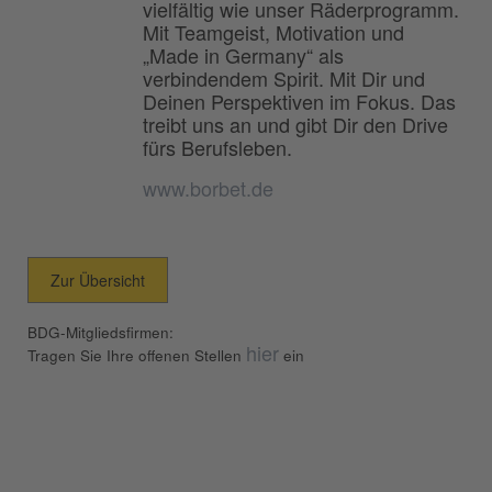
vielfältig wie unser Räderprogramm.
Mit Teamgeist, Motivation und
„Made in Germany“ als
verbindendem Spirit. Mit Dir und
Deinen Perspektiven im Fokus. Das
treibt uns an und gibt Dir den Drive
fürs Berufsleben.
www.borbet.de
Zur Übersicht
BDG-Mitgliedsfirmen:
hier
Tragen Sie Ihre offenen Stellen
ein