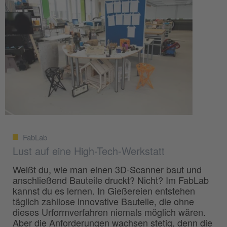
FabLab
Lust auf eine High-Tech-Werkstatt
Weißt du, wie man einen 3D-Scanner baut und
anschließend Bauteile druckt? Nicht? Im FabLab
kannst du es lernen. In Gießereien entstehen
täglich zahllose innovative Bauteile, die ohne
dieses Urformverfahren niemals möglich wären.
Aber die Anforderungen wachsen stetig, denn die