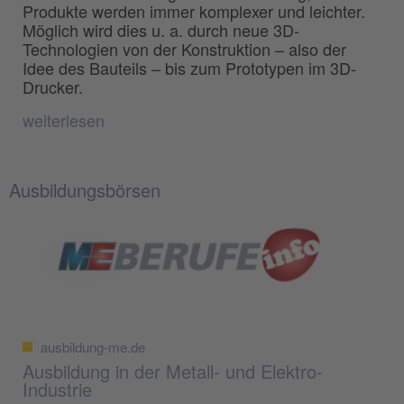
Produkte werden immer komplexer und leichter.
Möglich wird dies u. a. durch neue 3D-
Technologien von der Konstruktion – also der
Idee des Bauteils – bis zum Prototypen im 3D-
Drucker.
weiterlesen
Ausbildungsbörsen
ausbildung-me.de
Ausbildung in der Metall- und Elektro-
Industrie