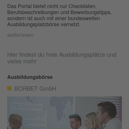
Das Portal bietet nicht nur Checklisten,
Berufsbeschreibungen und Bewerbungstipps,
sondern ist auch mit einer bundesweiten
Ausbildungsplatzbörse vernetzt.
weiterlesen
Hier findest du freie Ausbildungsplätze und
vieles mehr
Ausbildungsbörse
BORBET GmbH