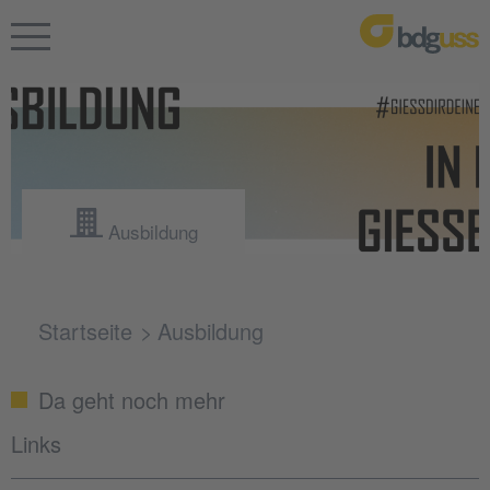
Ausbildung
Startseite
Ausbildung
Da geht noch mehr
Links