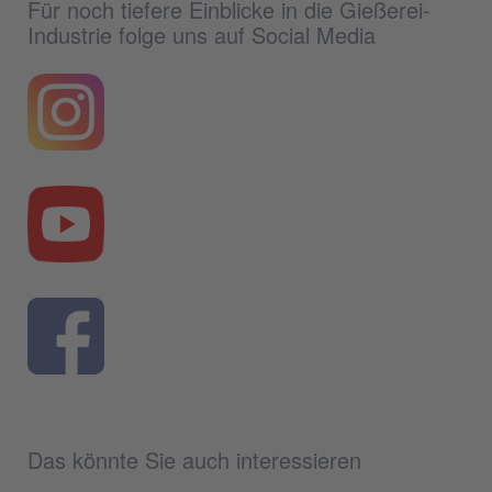
Für noch tiefere Einblicke in die Gießerei-
Industrie folge uns auf Social Media
Das könnte Sie auch interessieren