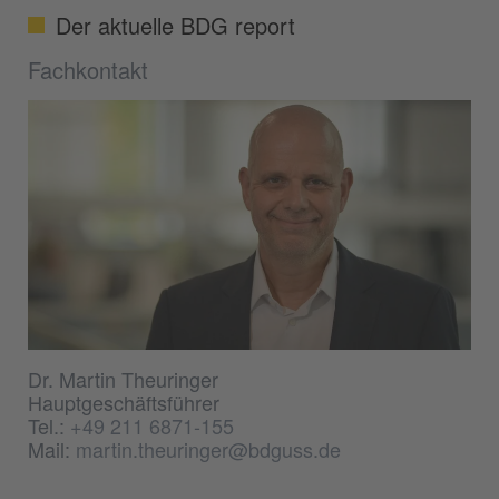
Der aktuelle BDG report
Fachkontakt
Dr. Martin Theuringer
Hauptgeschäftsführer
Tel.:
+49 211 6871-155
Mail:
martin.theuringer@bdguss.de