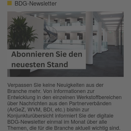
BDG-Newsletter
Verpassen Sie keine Neuigkeiten aus der
Branche mehr. Von Informationen zur
Entwicklung in den einzelnen Werkstoffbereichen
über Nachrichten aus den Partnerverbänden
(ArGeZ, WVM, BDI, etc.) bishin zur
Konjunkturübersicht informiert Sie der digitale
BDG-Newsletter einmal im Monat über alle
Themen, die für die Branche aktuell wichtig sind.