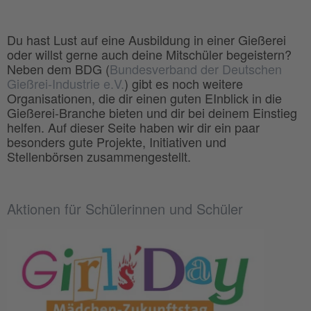
Du hast Lust auf eine Ausbildung in einer Gießerei
oder willst gerne auch deine Mitschüler begeistern?
Neben dem BDG (
Bundesverband der Deutschen
Gießrei-Industrie e.V.
) gibt es noch weitere
Organisationen, die dir einen guten EInblick in die
Gießerei-Branche bieten und dir bei deinem Einstieg
helfen. Auf dieser Seite haben wir dir ein paar
besonders gute Projekte, Initiativen und
Stellenbörsen zusammengestellt.
Aktionen für Schülerinnen und Schüler