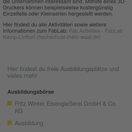
die Unternehmen interessant sind. Mithilfe eines 3D-
Druckers können beispielsweise kostengünstig
Einzelteile oder Kleinserien hergestellt werden.
Hier findest du alle Aktivitäten sowie weitere
Informationen zum FabLab:
Fab Activities - FabLab
Kamp-Lintfort (hochschule-rhein-waal.de)
Hier findest du freie Ausbildungsplätze und
vieles mehr
Ausbildungsbörse
Fritz Winter Eisengießerei GmbH & Co.
KG
Ausbildung