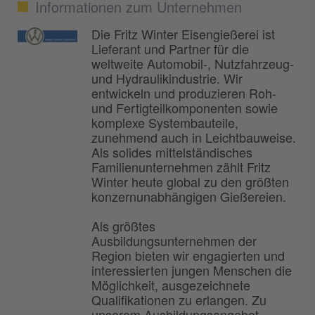
Informationen zum Unternehmen
Die Fritz Winter Eisengießerei ist
Lieferant und Partner für die
weltweite Automobil-, Nutzfahrzeug-
und Hydraulikindustrie. Wir
entwickeln und produzieren Roh-
und Fertigteilkomponenten sowie
komplexe Systembauteile,
zunehmend auch in Leichtbauweise.
Als solides mittelständisches
Familienunternehmen zählt Fritz
Winter heute global zu den größten
konzernunabhängigen Gießereien.
Als größtes
Ausbildungsunternehmen der
Region bieten wir engagierten und
interessierten jungen Menschen die
Möglichkeit, ausgezeichnete
Qualifikationen zu erlangen. Zu
unserem Ausbildungsangebot