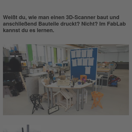
Weißt du, wie man einen 3D-Scanner baut und
anschließend Bauteile druckt? Nicht? Im FabLab
kannst du es lernen.