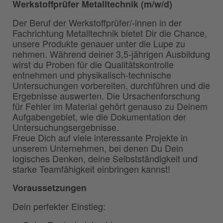
Werkstoffprüfer Metalltechnik (m/w/d)
Der Beruf der Werkstoffprüfer/-innen in der
Fachrichtung Metalltechnik bietet Dir die Chance,
unsere Produkte genauer unter die Lupe zu
nehmen. Während deiner 3,5-jährigen Ausbildung
wirst du Proben für die Qualitätskontrolle
entnehmen und physikalisch-technische
Untersuchungen vorbereiten, durchführen und die
Ergebnisse auswerten. Die Ursachenforschung
für Fehler im Material gehört genauso zu Deinem
Aufgabengebiet, wie die Dokumentation der
Untersuchungsergebnisse.
Freue Dich auf viele interessante Projekte in
unserem Unternehmen, bei denen Du Dein
logisches Denken, deine Selbstständigkeit und
starke Teamfähigkeit einbringen kannst!
Voraussetzungen
Dein perfekter Einstieg: