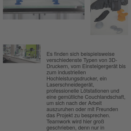
Es finden sich beispielsweise
verschiedenste Typen von 3D-
Druckern, vom Einsteigergerät bis
zum industriellen
Hochleistungsdrucker, ein
Laserschneidegerät,
professionelle Lötstationen und
eine gemütliche Couchlandschaft,
um sich nach der Arbeit
auszuruhen oder mit Freunden
das Projekt zu besprechen.
Teamwork wird hier groß
geschrieben, denn nur in