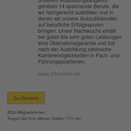
gehören 14 spannende Berufe, die
wir fachgerecht ausbilden und in
denen wir unsere Auszubildenden
auf berufliche Erfolgsspuren
bringen. Unser Nachwuchs erhält
bei guten bis sehr guten Leistungen
eine Übernahmegarantie und hat
nach der Ausbildung zahlreiche
Karrieremöglichkeiten in Fach- und
Führungspositionen.
www.fritzwinter.de
Zur Übersicht
BDG-Mitgliedsfirmen:
hier
Tragen Sie Ihre offenen Stellen
ein