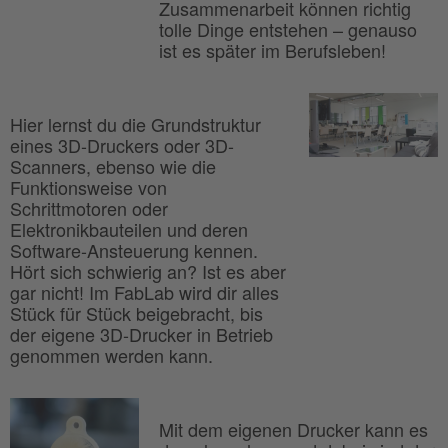
Zusammenarbeit können richtig
tolle Dinge entstehen – genauso
ist es später im Berufsleben!
Hier lernst du die Grundstruktur
eines 3D-Druckers oder 3D-
Scanners, ebenso wie die
Funktionsweise von
Schrittmotoren oder
Elektronikbauteilen und deren
Software-Ansteuerung kennen.
Hört sich schwierig an? Ist es aber
gar nicht! Im FabLab wird dir alles
Stück für Stück beigebracht, bis
der eigene 3D-Drucker in Betrieb
genommen werden kann.
Mit dem eigenen Drucker kann es