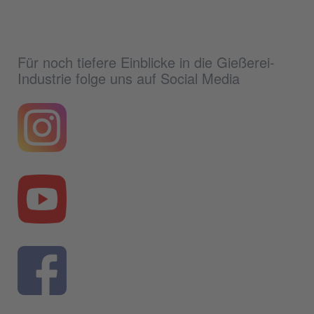
Für noch tiefere Einblicke in die Gießerei-
Industrie folge uns auf Social Media