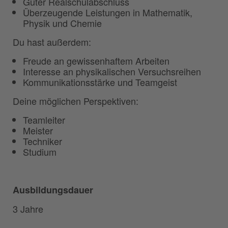
Guter Realschulabschluss
Überzeugende Leistungen in Mathematik,
Physik und Chemie
Du hast außerdem:
Freude an gewissenhaftem Arbeiten
Interesse an physikalischen Versuchsreihen
Kommunikationsstärke und Teamgeist
Deine möglichen Perspektiven:
Teamleiter
Meister
Techniker
Studium
Ausbildungsdauer
3 Jahre