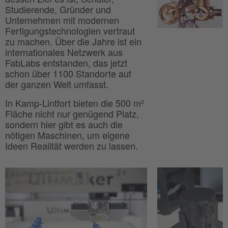
Studierende, Gründer und
Unternehmen mit modernen
Fertigungstechnologien vertraut
zu machen. Über die Jahre ist ein
internationales Netzwerk aus
FabLabs entstanden, das jetzt
schon über 1100 Standorte auf
der ganzen Welt umfasst.
In Kamp-Lintfort bieten die 500 m²
Fläche nicht nur genügend Platz,
sondern hier gibt es auch die
nötigen Maschinen, um eigene
Ideen Realität werden zu lassen.