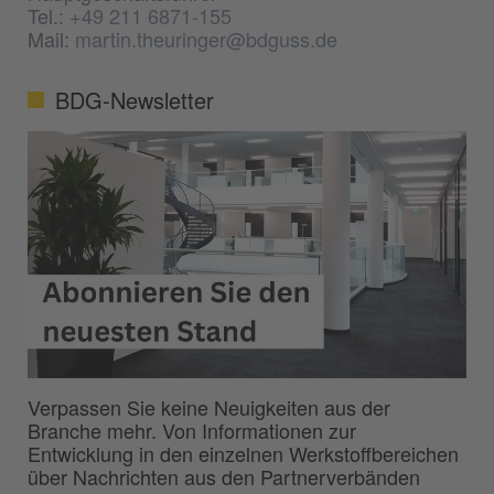
Tel.:
+49 211 6871-155
Mail:
martin.theuringer@bdguss.de
BDG-Newsletter
Verpassen Sie keine Neuigkeiten aus der
Branche mehr. Von Informationen zur
Entwicklung in den einzelnen Werkstoffbereichen
über Nachrichten aus den Partnerverbänden