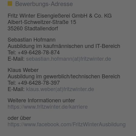
Bewerbungs-Adresse
Fritz Winter Eisengießerei GmbH & Co. KG
Albert-Schweitzer-Straße 15
35260 Stadtallendorf
Sebastian Hofmann
Ausbildung im kaufmännischen und IT-Bereich
Tel: +49-6428-78-874
E-Mail:
sebastian.hofmann(at)fritzwinter.de
Klaus Weber
Ausbildung im gewerblich/technischen Bereich
Tel: +49-6428-78-397
E-Mail:
klaus.weber(at)fritzwinter.de
Weitere Informationen unter
https://www.fritzwinter.de/karriere
oder über
https://www.facebook.com/FritzWinterAusbildung