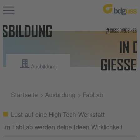
Ausbildung
Startseite
Ausbildung
FabLab
Lust auf eine High-Tech-Werkstatt
Im FabLab werden deine Ideen Wirklichkeit