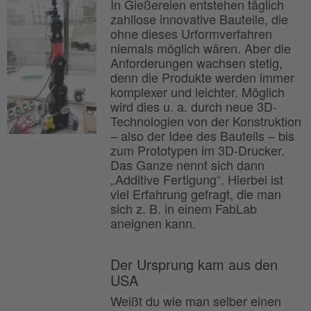
In Gießereien entstehen täglich
zahllose innovative Bauteile, die
ohne dieses Urformverfahren
niemals möglich wären. Aber die
Anforderungen wachsen stetig,
denn die Produkte werden immer
komplexer und leichter. Möglich
wird dies u. a. durch neue 3D-
Technologien von der Konstruktion
– also der Idee des Bauteils – bis
zum Prototypen im 3D-Drucker.
Das Ganze nennt sich dann
„Additive Fertigung“. Hierbei ist
viel Erfahrung gefragt, die man
sich z. B. in einem FabLab
aneignen kann.
Der Ursprung kam aus den
USA
Weißt du wie man selber einen