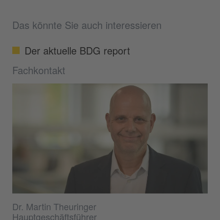
Das könnte Sie auch interessieren
Der aktuelle BDG report
Fachkontakt
Dr. Martin Theuringer
Hauptgeschäftsführer