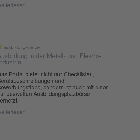
eiterlesen
ausbildung-me.de
usbildung in der Metall- und Elektro-
ndustrie
as Portal bietet nicht nur Checklisten,
erufsbeschreibungen und
ewerbungstipps, sondern ist auch mit einer
undesweiten Ausbildungsplatzbörse
ernetzt.
eiterlesen