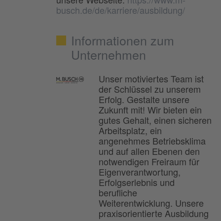
busch.de/de/karriere/ausbildung/
Informationen zum
Unternehmen
Unser motiviertes Team ist
der Schlüssel zu unserem
Erfolg. Gestalte unsere
Zukunft mit! Wir bieten ein
gutes Gehalt, einen sicheren
Arbeitsplatz, ein
angenehmes Betriebsklima
und auf allen Ebenen den
notwendigen Freiraum für
Eigenverantwortung,
Erfolgserlebnis und
berufliche
Weiterentwicklung. Unsere
praxisorientierte Ausbildung