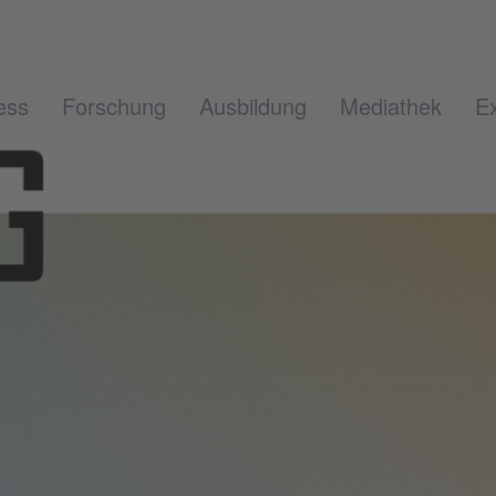
ess
Forschung
Ausbildung
Mediathek
Ex