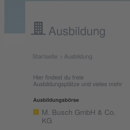
Ausbildung
Startseite
Ausbildung
Hier findest du freie
Ausbildungsplätze und vieles mehr
Ausbildungsbörse
M. Busch GmbH & Co.
KG