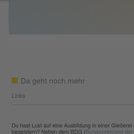
Da geht noch mehr
Links
Du hast Lust auf eine Ausbildung in einer Gießerei 
begeistern? Neben dem BDG (
Bundesverband der D