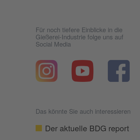
Für noch tiefere Einblicke in die
Gießerei-Industrie folge uns auf
Social Media
Das könnte Sie auch interessieren
Der aktuelle BDG report