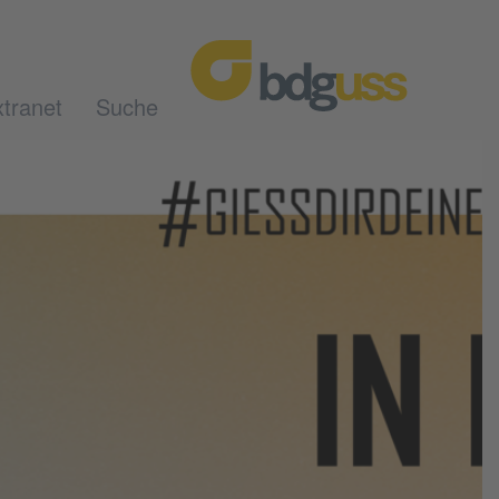
tranet
Suche