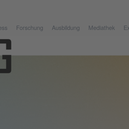
ess
Forschung
Ausbildung
Mediathek
Ex