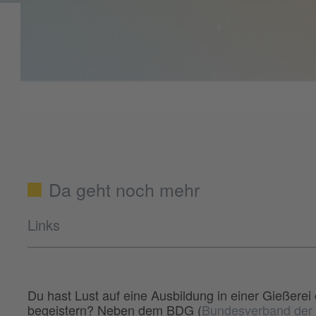
Da geht noch mehr
Links
Du hast Lust auf eine Ausbildung in einer Gießerei 
begeistern? Neben dem BDG (
Bundesverband der D