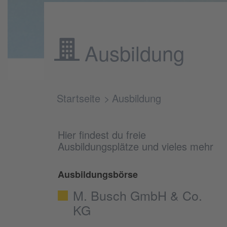
Ausbildung
Startseite
Ausbildung
Hier findest du freie
Ausbildungsplätze und vieles mehr
Ausbildungsbörse
M. Busch GmbH & Co.
KG