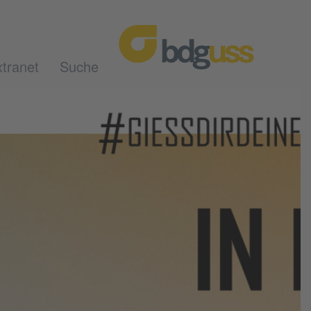
tranet
Suche