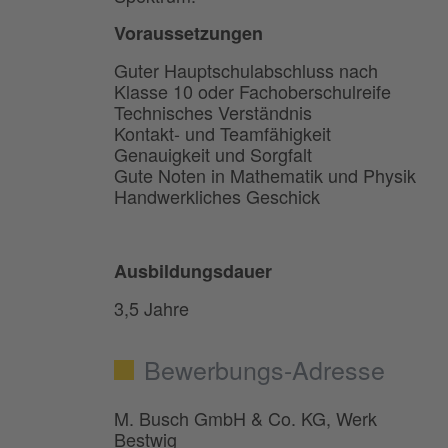
Voraussetzungen
Guter Hauptschulabschluss nach
Klasse 10 oder Fachoberschulreife
Technisches Verständnis
Kontakt- und Teamfähigkeit
Genauigkeit und Sorgfalt
Gute Noten in Mathematik und Physik
Handwerkliches Geschick
Ausbildungsdauer
3,5 Jahre
Bewerbungs-Adresse
M. Busch GmbH & Co. KG, Werk
Bestwig