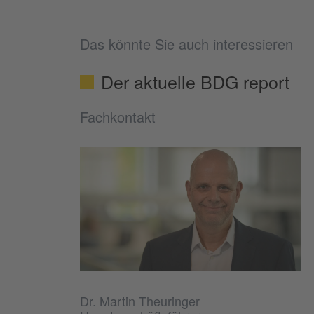
Das könnte Sie auch interessieren
Der aktuelle BDG report
Fachkontakt
Dr. Martin Theuringer