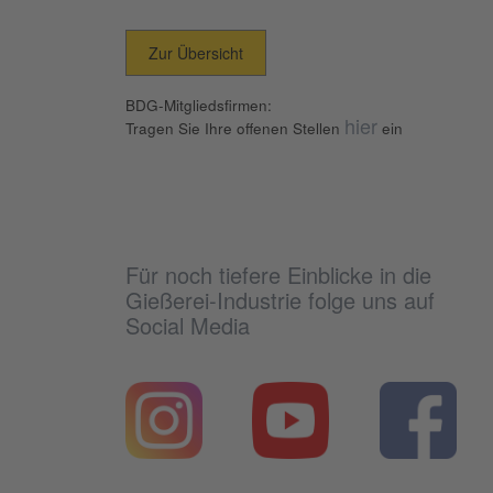
Zur Übersicht
BDG-Mitgliedsfirmen:
hier
Tragen Sie Ihre offenen Stellen
ein
Für noch tiefere Einblicke in die
Gießerei-Industrie folge uns auf
Social Media