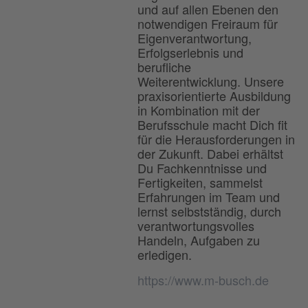
und auf allen Ebenen den
notwendigen Freiraum für
Eigenverantwortung,
Erfolgserlebnis und
berufliche
Weiterentwicklung. Unsere
praxisorientierte Ausbildung
in Kombination mit der
Berufsschule macht Dich fit
für die Herausforderungen in
der Zukunft. Dabei erhältst
Du Fachkenntnisse und
Fertigkeiten, sammelst
Erfahrungen im Team und
lernst selbstständig, durch
verantwortungsvolles
Handeln, Aufgaben zu
erledigen.
https://www.m-busch.de