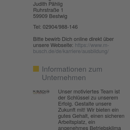
Judith Pählig
Ruhrstraße 1
59909 Bestwig
Tel: 02904/988-146
Bitte bewirb Dich online direkt über
unsere Webseite:
https://www.m-
busch.de/de/karriere/ausbildung/
Informationen zum
Unternehmen
Unser motiviertes Team ist
der Schlüssel zu unserem
Erfolg. Gestalte unsere
Zukunft mit! Wir bieten ein
gutes Gehalt, einen sicheren
Arbeitsplatz, ein
angenehmes Betriebsklima