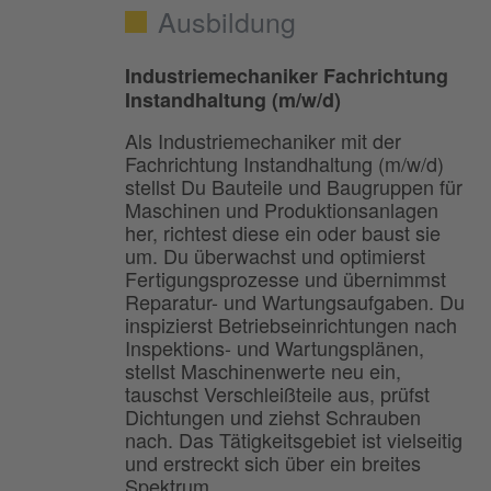
Ausbildung
Industriemechaniker Fachrichtung
Instandhaltung (m/w/d)
Als Industriemechaniker mit der
Fachrichtung Instandhaltung (m/w/d)
stellst Du Bauteile und Baugruppen für
Maschinen und Produktionsanlagen
her, richtest diese ein oder baust sie
um. Du überwachst und optimierst
Fertigungsprozesse und übernimmst
Reparatur- und Wartungsaufgaben. Du
inspizierst Betriebseinrichtungen nach
Inspektions- und Wartungsplänen,
stellst Maschinenwerte neu ein,
tauschst Verschleißteile aus, prüfst
Dichtungen und ziehst Schrauben
nach. Das Tätigkeitsgebiet ist vielseitig
und erstreckt sich über ein breites
Spektrum.