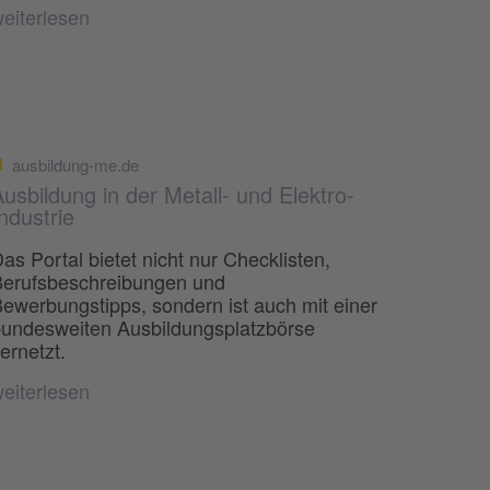
eiterlesen
ausbildung-me.de
usbildung in der Metall- und Elektro-
ndustrie
as Portal bietet nicht nur Checklisten,
erufsbeschreibungen und
ewerbungstipps, sondern ist auch mit einer
undesweiten Ausbildungsplatzbörse
ernetzt.
eiterlesen