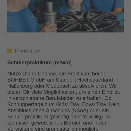
Praktikum
Schülerpraktikum (m/w/d)
Nutze Deine Chance, ein Praktikum bei der
BORBET GmbH am Standort Hochsauerland in
Hallenberg oder Medebach zu absolvieren. Wir
bieten Dir viele Möglichkeiten, um einen Einblick
in verschiedene Berufsfelder zu erhalten. Ob
Schnuppertage zum Girls\"Day, Boys\"Day, Kein
Abschluss ohne Anschluss (KAoA) oder ein
Schülerpraktikum (pflichtig oder freiwillig) im
technisch-gewerblichen Bereich und in der
Verwaltung sind grundsätzlich möglich.