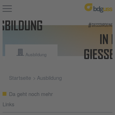
Ausbildung
Startseite
Ausbildung
Da geht noch mehr
Links