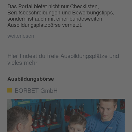
Das Portal bietet nicht nur Checklisten,
Berufsbeschreibungen und Bewerbungstipps,
sondern ist auch mit einer bundesweiten
Ausbildungsplatzbörse vernetzt.
weiterlesen
Hier findest du freie Ausbildungsplätze und
vieles mehr
Ausbildungsbörse
BORBET GmbH