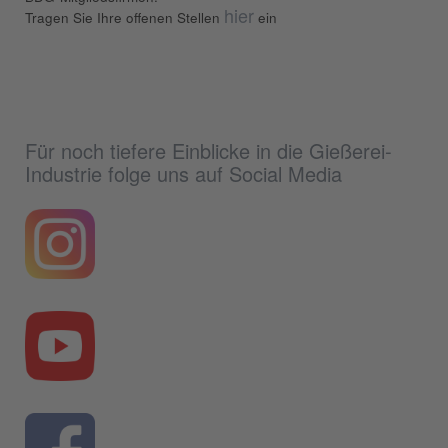
hier
Tragen Sie Ihre offenen Stellen
ein
Für noch tiefere Einblicke in die Gießerei-
Industrie folge uns auf Social Media