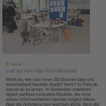
FabLab
Lust auf eine High-Tech-Werkstatt
Weißt du, wie man einen 3D-Scanner baut und
anschließend Bauteile druckt? Nicht? Im FabLab
kannst du es lernen. In Gießereien entstehen
täglich zahllose innovative Bauteile, die ohne
dieses Urformverfahren niemals möglich wären.
Aber die Anforderungen wachsen stetig, denn die