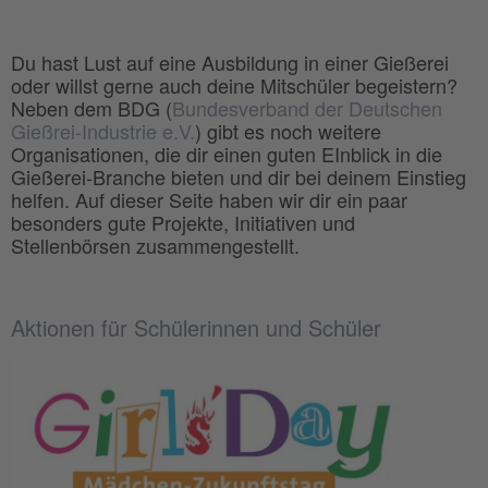
Du hast Lust auf eine Ausbildung in einer Gießerei
oder willst gerne auch deine Mitschüler begeistern?
Neben dem BDG (
Bundesverband der Deutschen
Gießrei-Industrie e.V.
) gibt es noch weitere
Organisationen, die dir einen guten EInblick in die
Gießerei-Branche bieten und dir bei deinem Einstieg
helfen. Auf dieser Seite haben wir dir ein paar
besonders gute Projekte, Initiativen und
Stellenbörsen zusammengestellt.
Aktionen für Schülerinnen und Schüler