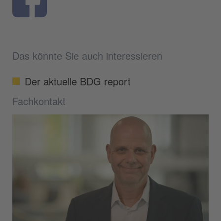
Das könnte Sie auch interessieren
Der aktuelle BDG report
Fachkontakt