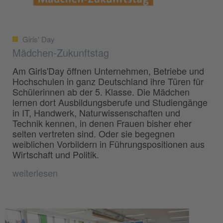
Girls' Day
Mädchen-Zukunftstag
Am Girls'Day öffnen Unternehmen, Betriebe und
Hochschulen in ganz Deutschland ihre Türen für
Schülerinnen ab der 5. Klasse. Die Mädchen
lernen dort Ausbildungsberufe und Studiengänge
in IT, Handwerk, Naturwissenschaften und
Technik kennen, in denen Frauen bisher eher
selten vertreten sind. Oder sie begegnen
weiblichen Vorbildern in Führungspositionen aus
Wirtschaft und Politik.
weiterlesen