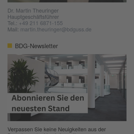
Dr. Martin Theuringer
Hauptgeschäftsführer
Tel.:
+49 211 6871-155
Mail:
martin.theuringer@bdguss.de
BDG-Newsletter
Verpassen Sie keine Neuigkeiten aus der