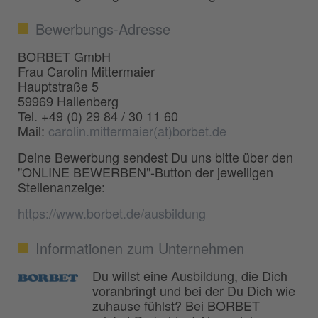
Bewerbungs-Adresse
BORBET GmbH
Frau Carolin Mittermaier
Hauptstraße 5
59969 Hallenberg
Tel. +49 (0) 29 84 / 30 11 60
Mail:
carolin.mittermaier(at)borbet.de
Deine Bewerbung sendest Du uns bitte über den
"ONLINE BEWERBEN"-Button der jeweiligen
Stellenanzeige:
https://www.borbet.de/ausbildung
Informationen zum Unternehmen
Du willst eine Ausbildung, die Dich
voranbringt und bei der Du Dich wie
zuhause fühlst? Bei BORBET