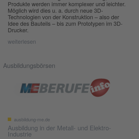
Produkte werden immer komplexer und leichter.
Möglich wird dies u. a. durch neue 3D-
Technologien von der Konstruktion – also der
Idee des Bauteils – bis zum Prototypen im 3D-
Drucker.
weiterlesen
Ausbildungsbörsen
ausbildung-me.de
Ausbildung in der Metall- und Elektro-
Industrie