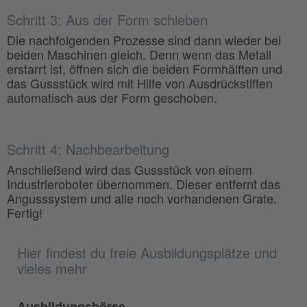
Schritt 3: Aus der Form schieben
Die nachfolgenden Prozesse sind dann wieder bei
beiden Maschinen gleich. Denn wenn das Metall
erstarrt ist, öffnen sich die beiden Formhälften und
das Gussstück wird mit Hilfe von Ausdrückstiften
automatisch aus der Form geschoben.
Schritt 4: Nachbearbeitung
Anschließend wird das Gussstück von einem
Industrieroboter übernommen. Dieser entfernt das
Angusssystem und alle noch vorhandenen Grate.
Fertig!
Hier findest du freie Ausbildungsplätze und
vieles mehr
Ausbildungsbörse