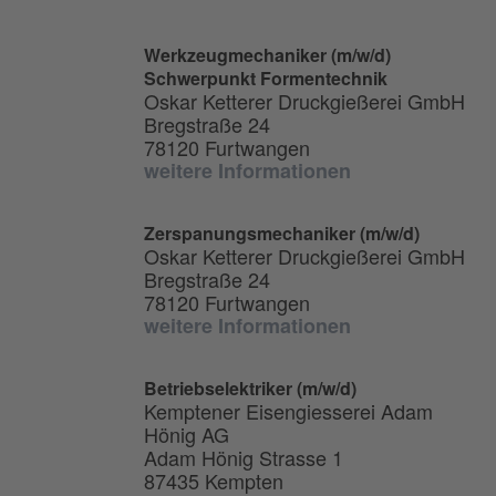
Werkzeugmechaniker (m/w/d)
Schwerpunkt Formentechnik
Oskar Ketterer Druckgießerei GmbH
Bregstraße 24
78120 Furtwangen
weitere Informationen
Zerspanungsmechaniker (m/w/d)
Oskar Ketterer Druckgießerei GmbH
Bregstraße 24
78120 Furtwangen
weitere Informationen
Betriebselektriker (m/w/d)
Kemptener Eisengiesserei Adam
Hönig AG
Adam Hönig Strasse 1
87435 Kempten