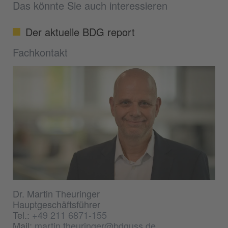
Das könnte Sie auch interessieren
Der aktuelle BDG report
Fachkontakt
Dr. Martin Theuringer
Hauptgeschäftsführer
Tel.:
+49 211 6871-155
Mail:
martin.theuringer@bdguss.de