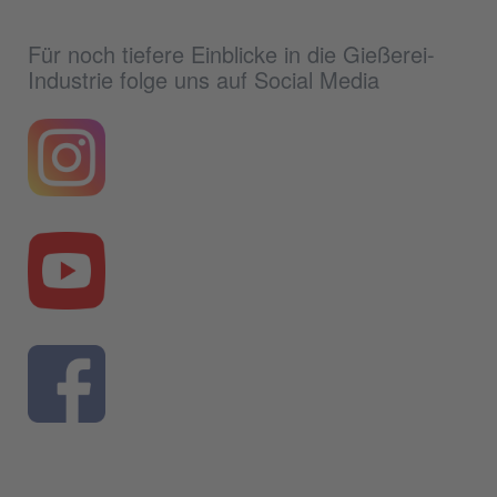
Für noch tiefere Einblicke in die Gießerei-
Industrie folge uns auf Social Media