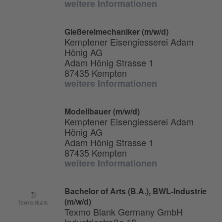
weitere Informationen
Gießereimechaniker (m/w/d)
Kemptener Eisengiesserei Adam
Hönig AG
Adam Hönig Strasse 1
87435 Kempten
weitere Informationen
Modellbauer (m/w/d)
Kemptener Eisengiesserei Adam
Hönig AG
Adam Hönig Strasse 1
87435 Kempten
weitere Informationen
Bachelor of Arts (B.A.), BWL-Industrie
(m/w/d)
Texmo Blank Germany GmbH