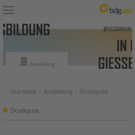
Ausbildung
Startseite
Ausbildung
Druckguss
Druckguss