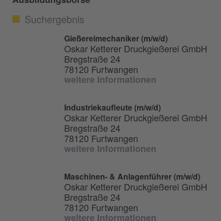
Suchergebnis
Gießereimechaniker (m/w/d)
Oskar Ketterer Druckgießerei GmbH
Bregstraße 24
78120 Furtwangen
weitere Informationen
Industriekaufleute (m/w/d)
Oskar Ketterer Druckgießerei GmbH
Bregstraße 24
78120 Furtwangen
weitere Informationen
Maschinen- & Anlagenführer (m/w/d)
Oskar Ketterer Druckgießerei GmbH
Bregstraße 24
78120 Furtwangen
weitere Informationen