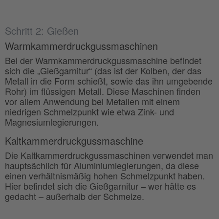
Schritt 2: Gießen
Warmkammerdruckgussmaschinen
Bei der Warmkammerdruckgussmaschine befindet
sich die „Gießgarnitur“ (das ist der Kolben, der das
Metall in die Form schießt, sowie das ihn umgebende
Rohr) im flüssigen Metall. Diese Maschinen finden
vor allem Anwendung bei Metallen mit einem
niedrigen Schmelzpunkt wie etwa Zink- und
Magnesiumlegierungen.
Kaltkammerdruckgussmaschine
Die Kaltkammerdruckgussmaschinen verwendet man
hauptsächlich für Aluminiumlegierungen, da diese
einen verhältnismäßig hohen Schmelzpunkt haben.
Hier befindet sich die Gießgarnitur – wer hätte es
gedacht – außerhalb der Schmelze.