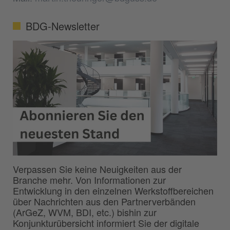
BDG-Newsletter
Verpassen Sie keine Neuigkeiten aus der
Branche mehr. Von Informationen zur
Entwicklung in den einzelnen Werkstoffbereichen
über Nachrichten aus den Partnerverbänden
(ArGeZ, WVM, BDI, etc.) bishin zur
Konjunkturübersicht informiert Sie der digitale