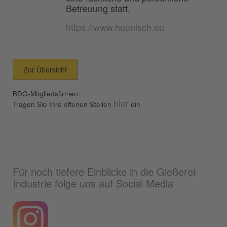
Betreuung statt.
https://www.heunisch.eu
Zur Übersicht
BDG-Mitgliedsfirmen:
hier
Tragen Sie Ihre offenen Stellen
ein
Für noch tiefere Einblicke in die Gießerei-
Industrie folge uns auf Social Media