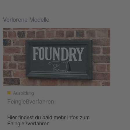
Verlorene Modelle
Ausbildung
Feingießverfahren
Hier findest du bald mehr Infos zum
Feingießverfahren