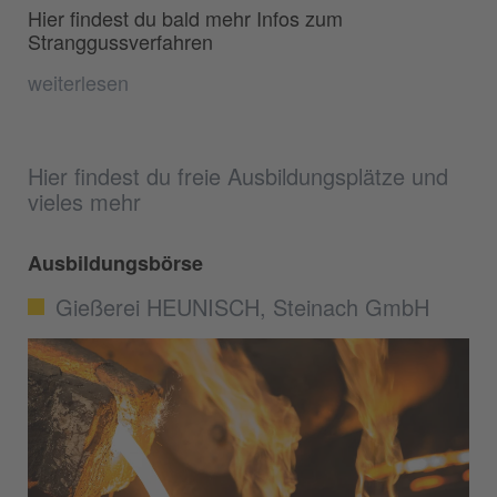
Hier findest du bald mehr Infos zum
Stranggussverfahren
weiterlesen
Hier findest du freie Ausbildungsplätze und
vieles mehr
Ausbildungsbörse
Gießerei HEUNISCH, Steinach GmbH