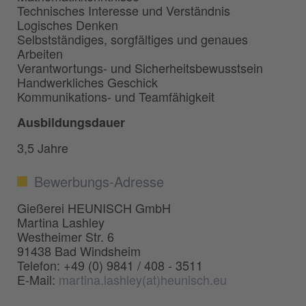
Technisches Interesse und Verständnis
Logisches Denken
Selbstständiges, sorgfältiges und genaues
Arbeiten
Verantwortungs- und Sicherheitsbewusstsein
Handwerkliches Geschick
Kommunikations- und Teamfähigkeit
Ausbildungsdauer
3,5 Jahre
Bewerbungs-Adresse
Gießerei HEUNISCH GmbH
Martina Lashley
Westheimer Str. 6
91438 Bad Windsheim
Telefon: +49 (0) 9841 / 408 - 3511
E-Mail:
martina.lashley(at)heunisch.eu