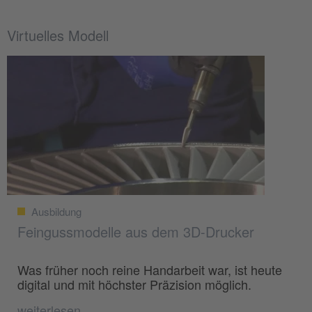
Virtuelles Modell
Ausbildung
Feingussmodelle aus dem 3D-Drucker
Was früher noch reine Handarbeit war, ist heute
digital und mit höchster Präzision möglich.
weiterlesen