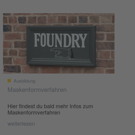
Ausbildung
Maskenformverfahren
Hier findest du bald mehr Infos zum
Maskenformverfahren
weiterlesen