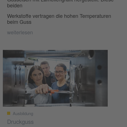
beiden
Werkstoffe vertragen die hohen Temperaturen
beim Guss
weiterlesen
Ausbildung
Druckguss