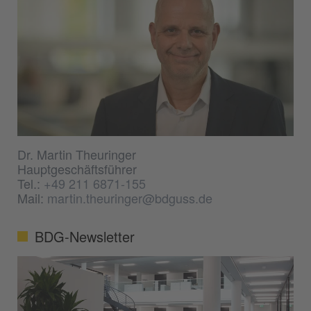
Dr. Martin Theuringer
Hauptgeschäftsführer
Tel.:
+49 211 6871-155
Mail:
martin.theuringer@bdguss.de
BDG-Newsletter