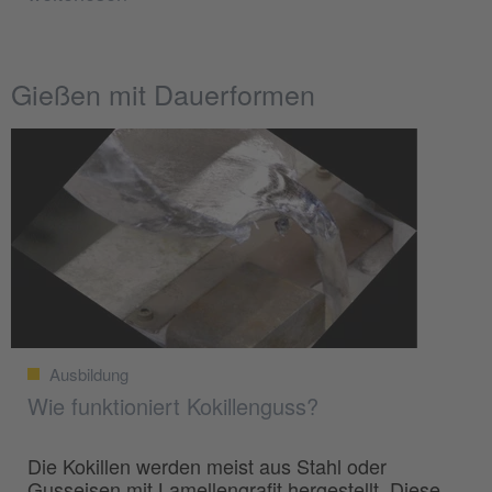
Gießen mit Dauerformen
Ausbildung
Wie funktioniert Kokillenguss?
Die Kokillen werden meist aus Stahl oder
Gusseisen mit Lamellengrafit hergestellt. Diese