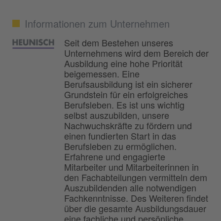
Informationen zum Unternehmen
Seit dem Bestehen unseres
Unternehmens wird dem Bereich der
Ausbildung eine hohe Priorität
beigemessen. Eine
Berufsausbildung ist ein sicherer
Grundstein für ein erfolgreiches
Berufsleben. Es ist uns wichtig
selbst auszubilden, unsere
Nachwuchskräfte zu fördern und
einen fundierten Start in das
Berufsleben zu ermöglichen.
Erfahrene und engagierte
Mitarbeiter und Mitarbeiterinnen in
den Fachabteilungen vermitteln dem
Auszubildenden alle notwendigen
Fachkenntnisse. Des Weiteren findet
über die gesamte Ausbildungsdauer
eine fachliche und persönliche