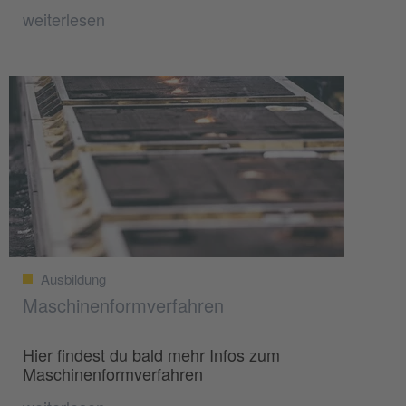
weiterlesen
Ausbildung
Maschinenformverfahren
Hier findest du bald mehr Infos zum
Maschinenformverfahren