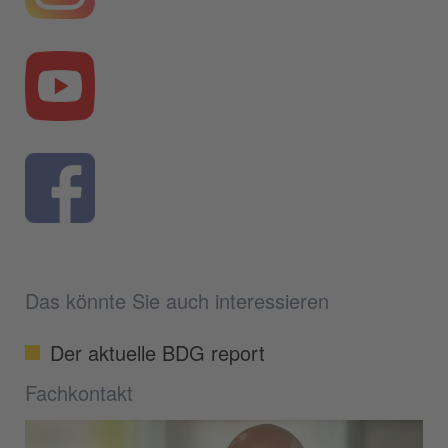
Das könnte Sie auch interessieren
Der aktuelle BDG report
Fachkontakt