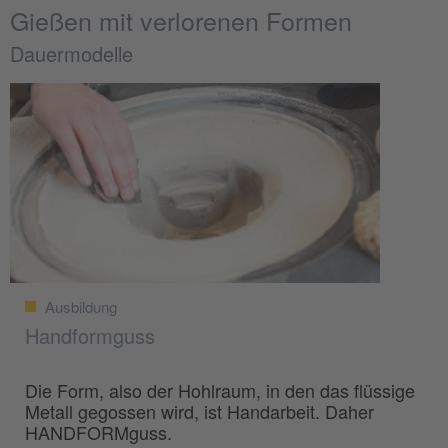
Gießen mit verlorenen Formen
Dauermodelle
Ausbildung
Handformguss
Die Form, also der Hohlraum, in den das flüssige
Metall gegossen wird, ist Handarbeit. Daher
HANDFORMguss.