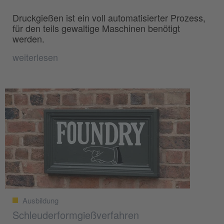
Druckgießen ist ein voll automatisierter Prozess,
für den teils gewaltige Maschinen benötigt
werden.
weiterlesen
Ausbildung
Schleuderformgießverfahren