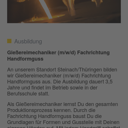
Ausbildung
Gießereimechaniker (m/w/d) Fachrichtung
Handformguss
An unserem Standort Steinach/Thüringen bilden
wir Gießereimechaniker (m/w/d) Fachrichtung
Handformguss aus. Die Ausbildung dauert 3,5
Jahre und findet im Betrieb sowie in der
Berufsschule statt.
Als Gießereimechaniker lernst Du den gesamten
Produktionsprozess kennen. Durch die
Fachrichtung Handformguss baust Du die
Grundlagen für Formen und Gussteile mit Deinen
eigenen Händen auf. Mit jedem Handgriff schaffst