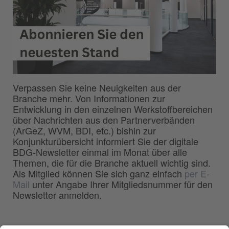
Verpassen Sie keine Neuigkeiten aus der
Branche mehr. Von Informationen zur
Entwicklung in den einzelnen Werkstoffbereichen
über Nachrichten aus den Partnerverbänden
(ArGeZ, WVM, BDI, etc.) bishin zur
Konjunkturübersicht informiert Sie der digitale
BDG-Newsletter einmal im Monat über alle
Themen, die für die Branche aktuell wichtig sind.
Als Mitglied können Sie sich ganz einfach
per E-
Mail
unter Angabe Ihrer Mitgliedsnummer für den
Newsletter anmelden.