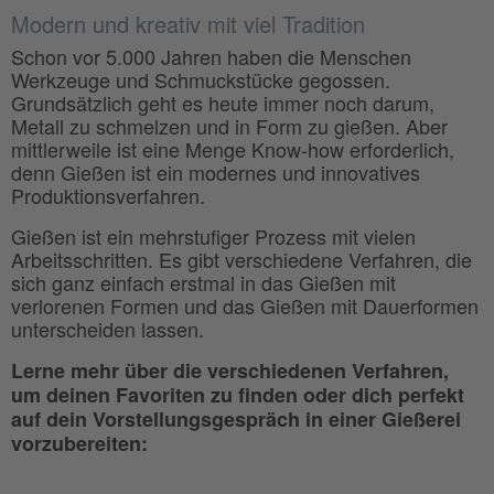
Modern und kreativ mit viel Tradition
Schon vor 5.000 Jahren haben die Menschen
Werkzeuge und Schmuckstücke gegossen.
Grundsätzlich geht es heute immer noch darum,
Metall zu schmelzen und in Form zu gießen. Aber
mittlerweile ist eine Menge Know-how erforderlich,
denn Gießen ist ein modernes und innovatives
Produktionsverfahren.
Gießen ist ein mehrstufiger Prozess mit vielen
Arbeitsschritten. Es gibt verschiedene Verfahren, die
sich ganz einfach erstmal in das Gießen mit
verlorenen Formen und das Gießen mit Dauerformen
unterscheiden lassen.
Lerne mehr über die verschiedenen Verfahren,
um deinen Favoriten zu finden oder dich perfekt
auf dein Vorstellungsgespräch in einer Gießerei
vorzubereiten: