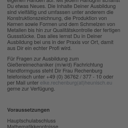
Du etwas Neues. Die Inhalte Deiner Ausbildung
sind vielfältig und umfassen unter anderem die
Konstruktionszeichnung, die Produktion von
Kernen sowie Formen und dem Schmelzen von
Metallen bis hin zur Qualitätskontrolle der fertigen
Gussstücke. Das alles lernst Du in Deiner
Ausbildung bei uns in der Praxis vor Ort, damit
aus Dir ein echter Profi wird.
Für Fragen zur Ausbildung zum
Gießereimechaniker (m/w/d) Fachrichtung
Handformguss steht Dir Frau Rechenburg
telefonisch unter +49 (0) 36762 / 377 - 10 oder
per Mail unter
elke.rechenburg(at)heunisch.eu
gerne zur Verfügung.
Voraussetzungen
Hauptschulabschluss
Mathematikkenntnisse