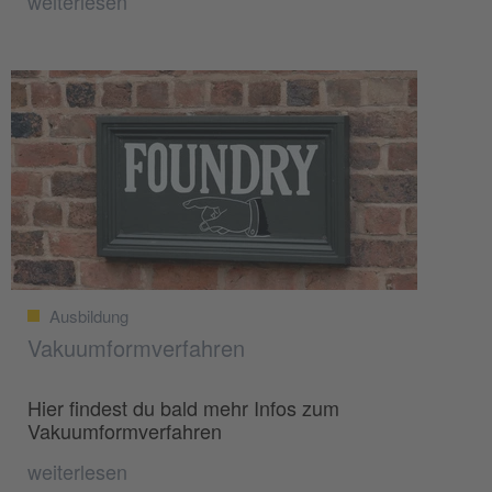
weiterlesen
Ausbildung
Vakuumformverfahren
Hier findest du bald mehr Infos zum
Vakuumformverfahren
weiterlesen