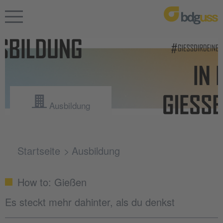
Ausbildung
Startseite
Ausbildung
How to: Gießen
Es steckt mehr dahinter, als du denkst