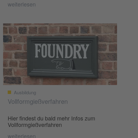
weiterlesen
Ausbildung
Vollformgießverfahren
Hier findest du bald mehr Infos zum
Vollformgießverfahren
weiterlesen