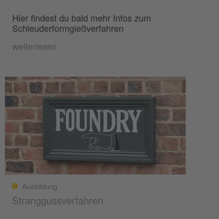
Hier findest du bald mehr Infos zum
Schleuderformgießverfahren
weiterlesen
Ausbildung
Stranggussverfahren