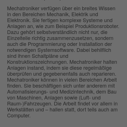
Mechatroniker verfügen über ein breites Wissen
in den Bereichen Mechanik, Elektrik und
Elektronik. Sie fertigen komplexe Systeme und
Anlagen an, wie zum Beispiel Produktionsroboter.
Dazu gehört selbstverständlich nicht nur, die
Einzelteile richtig zusammenzusetzen, sondern
auch die Programmierung oder Installation der
notwendigen Systemsoftware. Dabei behilflich
sind ihnen Schaltpläne und
Konstruktionszeichnungen. Mechatroniker halten
Anlagen instand, indem sie diese regelmäßige
überprüfen und gegebenenfalls auch reparieren.
Mechatroniker können in vielen Bereichen Arbeit
finden. Sie beschäftigen sich unter anderem mit
Automatisierungs- und Medizintechnik, dem Bau
von Maschinen, Anlagen sowie (Luft- und
Raum-)Fahrzeugen. Die Arbeit findet vor allem in
Werkstätten und – hallen statt, dort teils auch am
Computer.