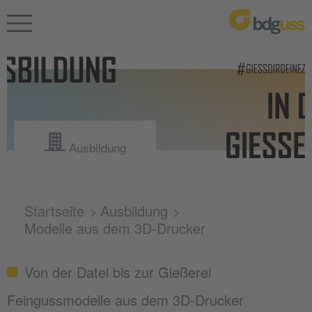
Ausbildung
Startseite
Ausbildung
Modelle aus dem 3D-Drucker
Von der Datei bis zur Gießerei
Feingussmodelle aus dem 3D-Drucker