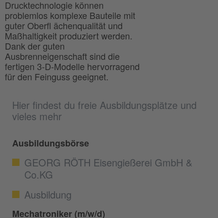
Drucktechnologie können
problemlos komplexe Bauteile mit
guter Oberfl ächenqualität und
Maßhaltigkeit produziert werden.
Dank der guten
Ausbrenneigenschaft sind die
fertigen 3-D-Modelle hervorragend
für den Feinguss geeignet.
Hier findest du freie Ausbildungsplätze und
vieles mehr
Ausbildungsbörse
GEORG RÖTH Eisengießerei GmbH &
Co.KG
Ausbildung
Mechatroniker (m/w/d)