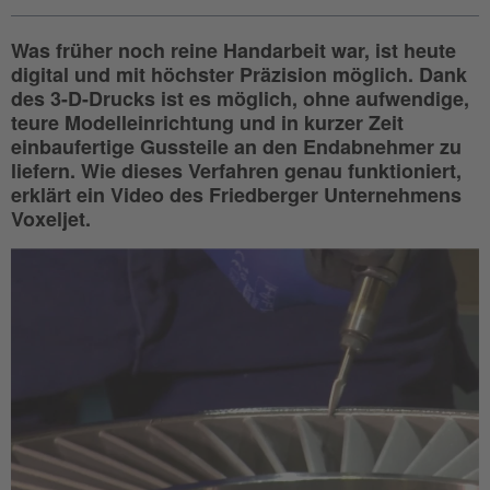
Was früher noch reine Handarbeit war, ist heute
digital und mit höchster Präzision möglich. Dank
des 3-D-Drucks ist es möglich, ohne aufwendige,
teure Modelleinrichtung und in kurzer Zeit
einbaufertige Gussteile an den Endabnehmer zu
liefern. Wie dieses Verfahren genau funktioniert,
erklärt ein Video des Friedberger Unternehmens
Voxeljet.