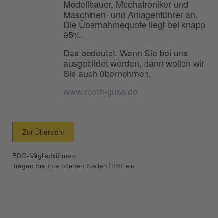
Modellbauer, Mechatroniker und
Maschinen- und Anlagenführer an.
Die Übernahmequote liegt bei knapp
95%.
Das bedeutet: Wenn Sie bei uns
ausgebildet werden, dann wollen wir
Sie auch übernehmen.
www.roeth-guss.de
Zur Übersicht
BDG-Mitgliedsfirmen:
hier
Tragen Sie Ihre offenen Stellen
ein