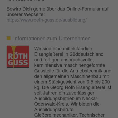
Bewirb Dich gerne über das Online-Formular auf
unserer Webseite:
https://www.roeth-guss.de/ausbildung/
Informationen zum Unternehmen
Wir sind eine mittelständige
Eisengießerei in Süddeutschland
und fertigen anspruchsvolle,
kernintensive maschinengeformte
Gussteile für die Antriebstechnik und
den allgemeinen Maschinenbau mit
einem Stückgewicht von 0,5 bis 200
kg. Die Georg Röth Eisengießerei ist
seit Jahren ein zuverlässiger
Ausbildungsbetrieb im Neckar-
Odenwald-Kreis. Wir bieten die
Ausbildungsberufe
Gießereimechaniker, Technischer