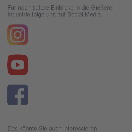
Für noch tiefere Einblicke in die Gießerei-
Industrie folge uns auf Social Media
Das könnte Sie auch interessieren