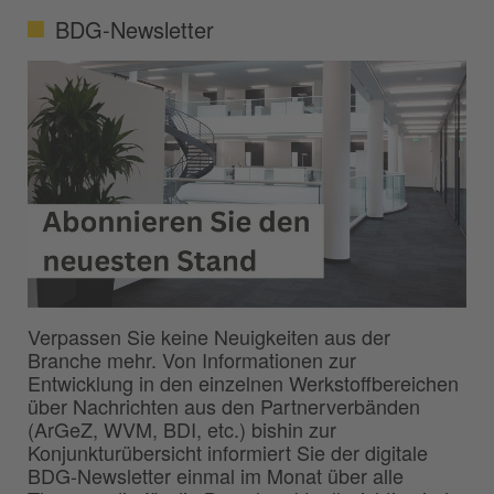
BDG-Newsletter
Verpassen Sie keine Neuigkeiten aus der
Branche mehr. Von Informationen zur
Entwicklung in den einzelnen Werkstoffbereichen
über Nachrichten aus den Partnerverbänden
(ArGeZ, WVM, BDI, etc.) bishin zur
Konjunkturübersicht informiert Sie der digitale
BDG-Newsletter einmal im Monat über alle