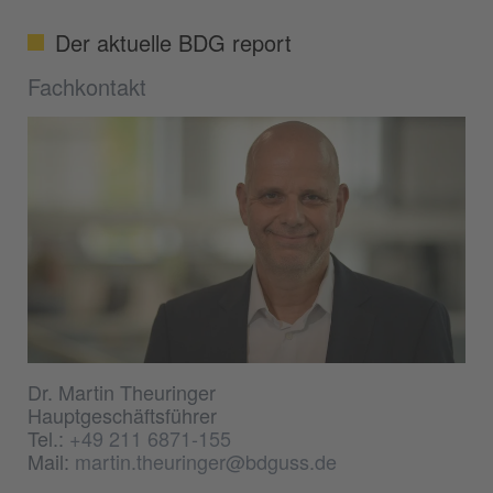
Der aktuelle BDG report
Fachkontakt
Dr. Martin Theuringer
Hauptgeschäftsführer
Tel.:
+49 211 6871-155
Mail:
martin.theuringer@bdguss.de