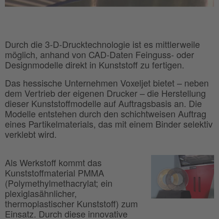
Durch die 3-D-Drucktechnologie ist es mittlerweile
möglich, anhand von CAD-Daten Feinguss- oder
Designmodelle direkt in Kunststoff zu fertigen.
Das hessische Unternehmen Voxeljet bietet – neben
dem Vertrieb der eigenen Drucker – die Herstellung
dieser Kunststoffmodelle auf Auftragsbasis an. Die
Modelle entstehen durch den schichtweisen Auftrag
eines Partikelmaterials, das mit einem Binder selektiv
verklebt wird.
Als Werkstoff kommt das
Kunststoffmaterial PMMA
(Polymethylmethacrylat; ein
plexiglasähnlicher,
thermoplastischer Kunststoff) zum
Einsatz. Durch diese innovative